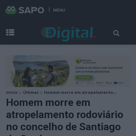
MENU
Início
Últimas
Homem morre em atropelamento...
Homem morre em
atropelamento rodoviário
no concelho de Santiago