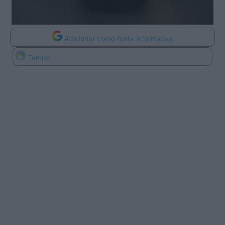
Adicionar como fonte informativa
Tempo