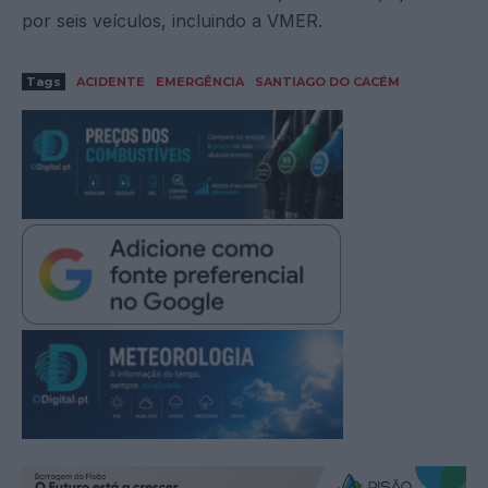
por seis veículos, incluindo a VMER.
Tags
ACIDENTE
EMERGÊNCIA
SANTIAGO DO CACÉM