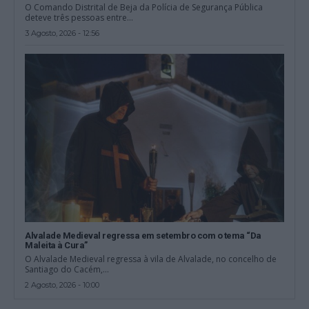
O Comando Distrital de Beja da Polícia de Segurança Pública
deteve três pessoas entre...
3 Agosto, 2026 - 12:56
Alvalade Medieval regressa em setembro com o tema “Da
Maleita à Cura”
O Alvalade Medieval regressa à vila de Alvalade, no concelho de
Santiago do Cacém,...
2 Agosto, 2026 - 10:00