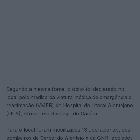
Segundo a mesma fonte, o óbito foi declarado no
local pelo médico da viatura médica de emergência e
reanimação (VMER) do Hospital do Litoral Alentejano
(HLA), situado em Santiago do Cacém.
Para o local foram mobilizados 13 operacionais, dos
bombeiros de Cercal do Alentejo e da GNR, apoiados