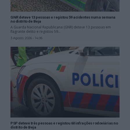
GNR deteve 13 pessoas e registou 59 acidentes numa semana
no distrito de Beja
A Guarda Nacional Republicana (GNR) deteve 13 pessoas em
flagrante delito e registou 59...
3 Agosto, 2026 - 14:06
PSP deteve três pessoas e registou 60 infrações rodoviárias no
distrito de Beja