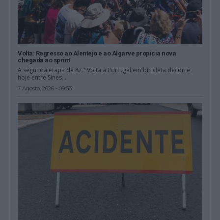
Volta: Regresso ao Alentejo e ao Algarve propicia nova
chegada ao sprint
A segunda etapa da 87.ª Volta a Portugal em bicicleta decorre
hoje entre Sines...
7 Agosto, 2026 - 09:53