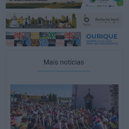
Mais notícias