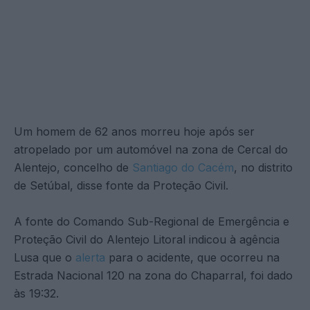
Um homem de 62 anos morreu hoje após ser
atropelado por um automóvel na zona de Cercal do
Alentejo, concelho de
Santiago do Cacém
, no distrito
de Setúbal, disse fonte da Proteção Civil.
A fonte do Comando Sub-Regional de Emergência e
Proteção Civil do Alentejo Litoral indicou à agência
Lusa que o
alerta
para o acidente, que ocorreu na
Estrada Nacional 120 na zona do Chaparral, foi dado
às 19:32.