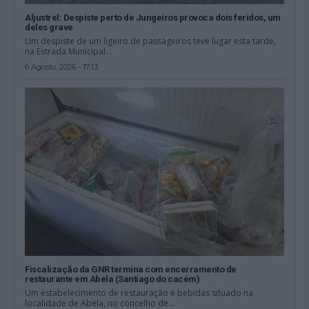
Aljustrel: Despiste perto de Jungeiros provoca dois feridos, um
deles grave
Um despiste de um ligeiro de passageiros teve lugar esta tarde,
na Estrada Municipal...
6 Agosto, 2026 - 17:13
Fiscalização da GNR termina com encerramento de
restaurante em Abela (Santiago do cacém)
Um estabelecimento de restauração e bebidas situado na
localidade de Abela, no concelho de...