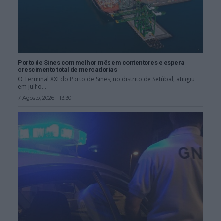
Porto de Sines com melhor mês em contentores e espera
crescimento total de mercadorias
O Terminal XXI do Porto de Sines, no distrito de Setúbal, atingiu
em julho...
7 Agosto, 2026 - 13:30