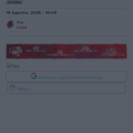
ÚLTIMAS
19 Agosto, 2025 - 10:49
Por:
Lusa
Adicionar como fonte informativa
Tempo