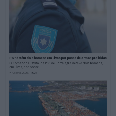
PSP detém dois homens em Elvas por posse de armas proibidas
O Comando Distrital da PSP de Portalegre deteve dois homens,
em Elvas, por posse...
7 Agosto, 2026 - 15:26