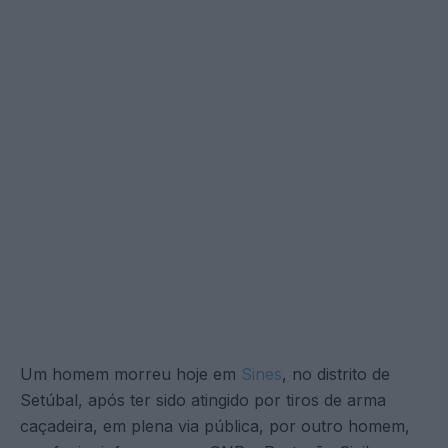
Um homem morreu hoje em
Sines
, no distrito de
Setúbal, após ter sido atingido por tiros de arma
caçadeira, em plena via pública, por outro homem,