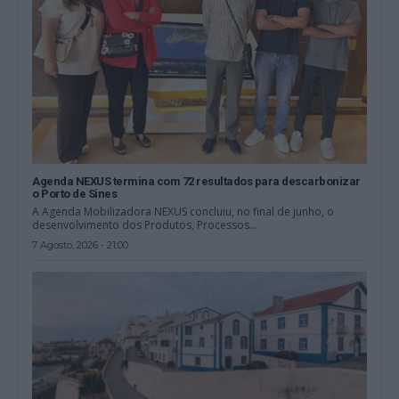
Agenda NEXUS termina com 72 resultados para descarbonizar
o Porto de Sines
A Agenda Mobilizadora NEXUS concluiu, no final de junho, o
desenvolvimento dos Produtos, Processos...
7 Agosto, 2026 - 21:00