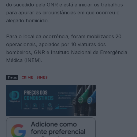
do sucedido pela GNR e está a iniciar os trabalhos
para apurar as circunstâncias em que ocorreu o
alegado homicídio.
Para o local da ocorrência, foram mobilizados 20
operacionais, apoiados por 10 viaturas dos
bombeiros, GNR e Instituto Nacional de Emergência
Médica (INEM).
Tags
CRIME
SINES