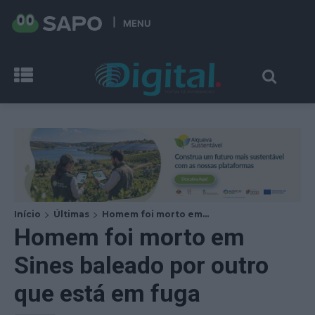
MENU
Início
Últimas
Homem foi morto em...
Homem foi morto em
Sines baleado por outro
que está em fuga