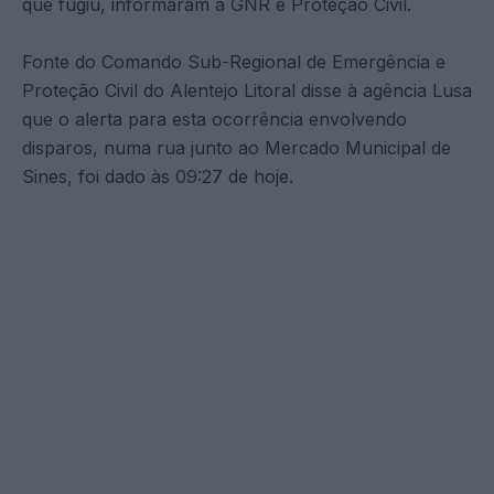
que fugiu, informaram a GNR e Proteção Civil.
Fonte do Comando Sub-Regional de Emergência e
Proteção Civil do Alentejo Litoral disse à agência Lusa
que o alerta para esta ocorrência envolvendo
disparos, numa rua junto ao Mercado Municipal de
Sines, foi dado às 09:27 de hoje.