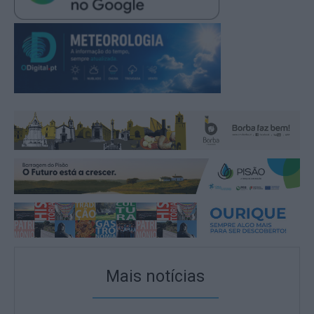
Mais notícias