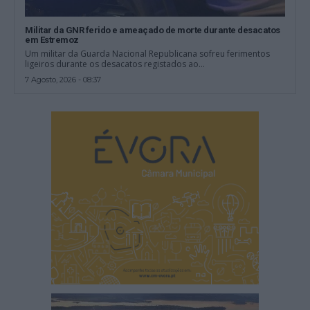
Militar da GNR ferido e ameaçado de morte durante desacatos
em Estremoz
Um militar da Guarda Nacional Republicana sofreu ferimentos
ligeiros durante os desacatos registados ao...
7 Agosto, 2026 - 08:37