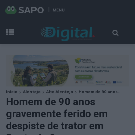
MENU
Início
Alentejo
Alto Alentejo
Homem de 90 anos...
Homem de 90 anos
gravemente ferido em
despiste de trator em