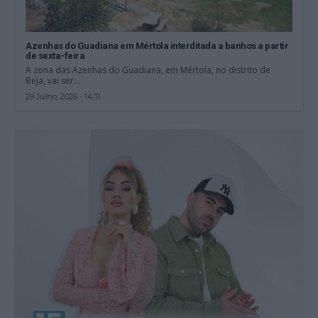
Azenhas do Guadiana em Mértola interditada a banhos a partir
de sexta-feira
A zona das Azenhas do Guadiana, em Mértola, no distrito de
Beja, vai ser...
29 Julho, 2026 - 14:11