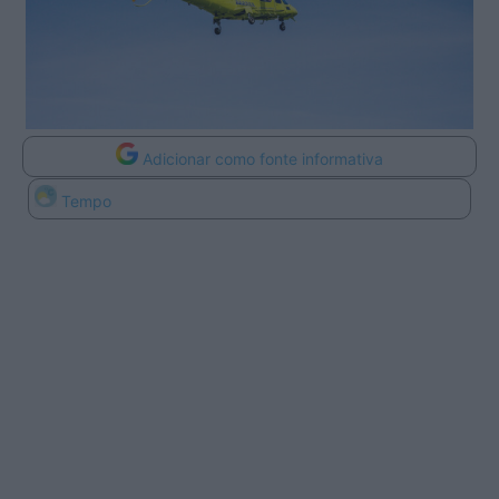
Adicionar como fonte informativa
Tempo