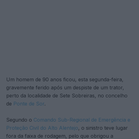
Um homem de 90 anos ficou, esta segunda-feira,
gravemente ferido após um despiste de um trator,
perto da localidade de Sete Sobreiras, no concelho
de
Ponte de Sor
.
Segundo o
Comando Sub-Regional de Emergência e
Proteção Civil do Alto Alentejo
, o sinistro teve lugar
fora da faixa de rodagem, pelo que obrigou a