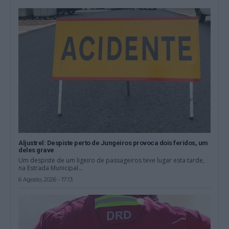
Aljustrel: Despiste perto de Jungeiros provoca dois feridos, um
deles grave
Um despiste de um ligeiro de passageiros teve lugar esta tarde,
na Estrada Municipal...
6 Agosto, 2026 - 17:13