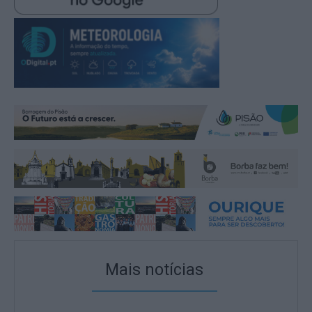
Mais notícias