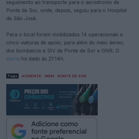
seguimento ao transporte para o aerodromo de
Ponte de Sor, onde, depois, seguiu para o Hospital
de São José.
Para o local foram mobilizados 14 operacionais e
cinco viaturas de apoio, para além do meio áereo,
dos bombeiros e SIV de Ponte de Sor e GNR. O
alerta
foi dado às 21:14h.
Tags
ACIDENTE
INEM
PONTE DE SOR