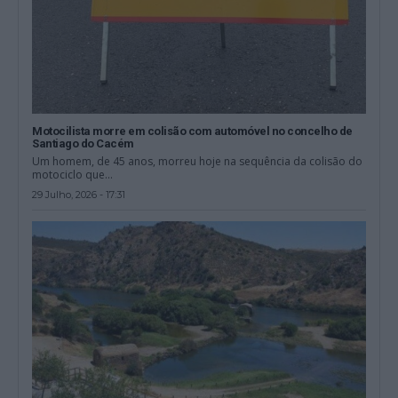
Motocilista morre em colisão com automóvel no concelho de
Santiago do Cacém
Um homem, de 45 anos, morreu hoje na sequência da colisão do
motociclo que...
29 Julho, 2026 - 17:31