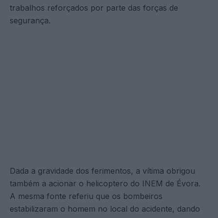
trabalhos reforçados por parte das forças de
segurança.
Dada a gravidade dos ferimentos, a vítima obrigou
também a acionar o helicoptero do INEM de Évora.
A mesma fonte referiu que os bombeiros
estabilizaram o homem no local do acidente, dando