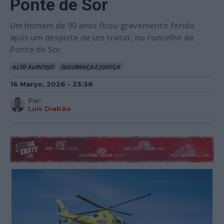
Ponte de Sor
Um homem de 90 anos ficou gravemente ferido
após um despiste de um trator, no concelho de
Ponte de Sor.
ALTO ALENTEJO
SEGURANÇA E JUSTIÇA
16 Março, 2026 - 23:36
Por:
Luís Diabão