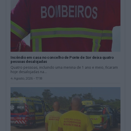
Incêndio em casa no concelho de Ponte de Sor deixa quatro
pessoas desalojadas
Quatro pessoas, incluindo uma menina de 1 ano e meio, ficaram
hoje desalojadas na...
4 Agosto, 2026 - 17:18