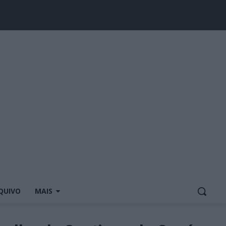
QUIVO
MAIS