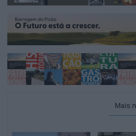
Mais n