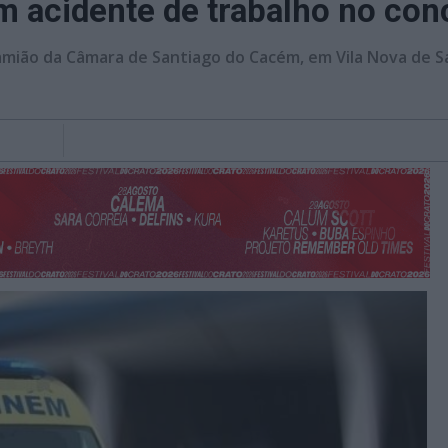
acidente de trabalho no con
mião da Câmara de Santiago do Cacém, em Vila Nova de S