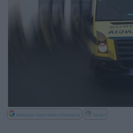
Adicionar como fonte informativa
Tempo