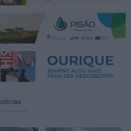
otícias