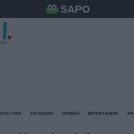
ICULTURA
SOCIEDADE
OPINIÃO
REPORTAGENS
AR