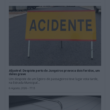
Aljustrel: Despiste perto de Jungeiros provoca dois feridos, um
deles grave
Um despiste de um ligeiro de passageiros teve lugar esta tarde,
na Estrada Municipal...
6 Agosto, 2026 - 17:13