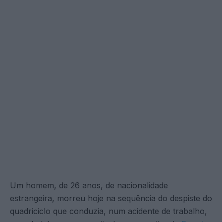
Um homem, de 26 anos, de nacionalidade
estrangeira, morreu hoje na sequência do despiste do
quadriciclo que conduzia, num acidente de trabalho,