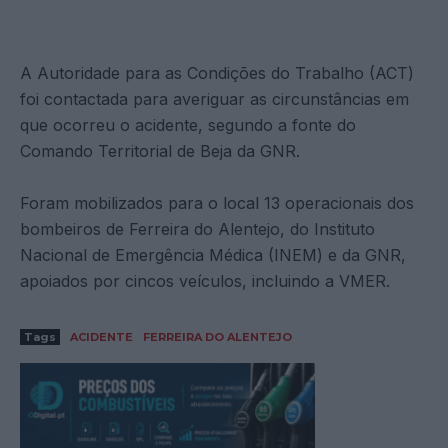
A Autoridade para as Condições do Trabalho (ACT)
foi contactada para averiguar as circunstâncias em
que ocorreu o acidente, segundo a fonte do
Comando Territorial de Beja da GNR.
Foram mobilizados para o local 13 operacionais dos
bombeiros de Ferreira do Alentejo, do Instituto
Nacional de Emergência Médica (INEM) e da GNR,
apoiados por cincos veículos, incluindo a VMER.
Tags
ACIDENTE
FERREIRA DO ALENTEJO