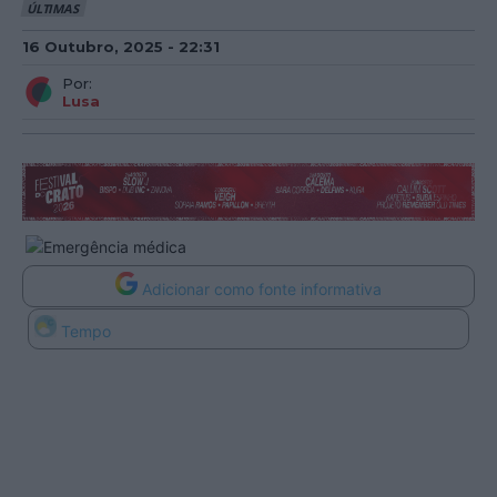
ÚLTIMAS
16 Outubro, 2025 - 22:31
Por:
Lusa
Adicionar como fonte informativa
Tempo