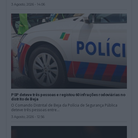
3 Agosto, 2026 - 14:06
PSP deteve três pessoas e registou 60 infrações rodoviárias no
distrito de Beja
O Comando Distrital de Beja da Polícia de Segurança Pública
deteve três pessoas entre...
3 Agosto, 2026 - 12:56