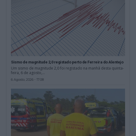
Sismo de magnitude 2,0 registado perto de Ferreira do Alentejo
Um sismo de magnitude 2,0 foi registado na manhã desta quinta-
feira, 6 de agosto,...
6 Agosto, 2026 - 17:08