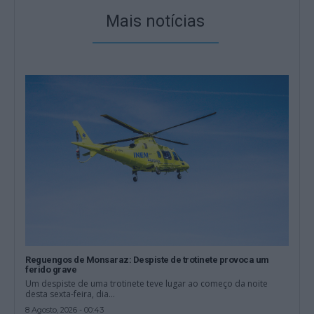
Mais notícias
Reguengos de Monsaraz: Despiste de trotinete provoca um
ferido grave
Um despiste de uma trotinete teve lugar ao começo da noite
desta sexta-feira, dia...
8 Agosto, 2026 - 00:43