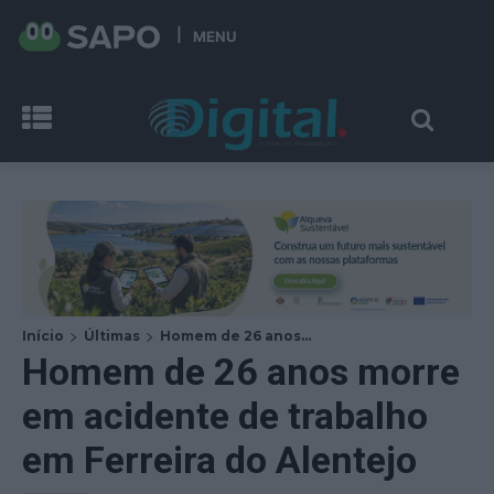
MENU
Início
Últimas
Homem de 26 anos...
Homem de 26 anos morre
em acidente de trabalho
em Ferreira do Alentejo