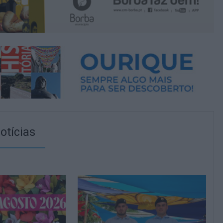
otícias