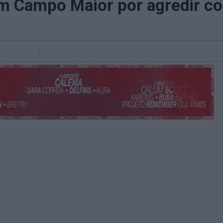
m Campo Maior por agredir c