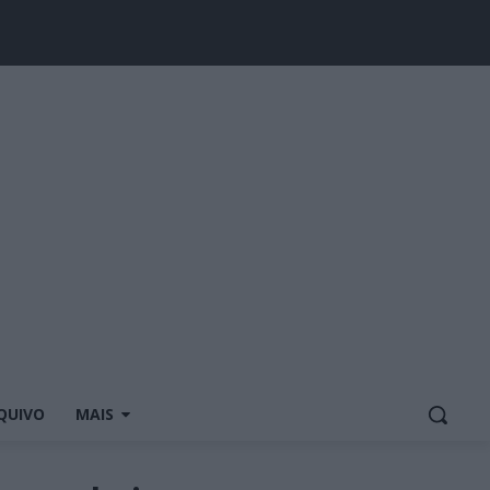
QUIVO
MAIS