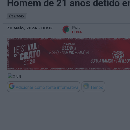
Homem de 21 anos detido e
ÚLTIMAS
Por:
30 Maio, 2024 - 00:12
Lusa
Adicionar como fonte informativa
Tempo