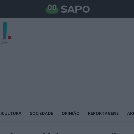
ICULTURA
SOCIEDADE
OPINIÃO
REPORTAGENS
AR