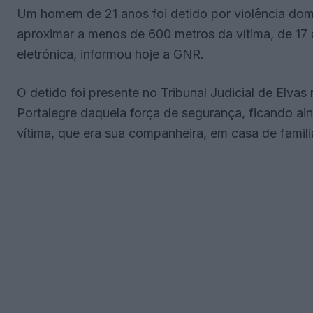
Um homem de 21 anos foi detido por violência do
aproximar a menos de 600 metros da vítima, de 17 a
eletrónica, informou hoje a GNR.
O detido foi presente no Tribunal Judicial de Elvas
Portalegre daquela força de segurança, ficando ai
vítima, que era sua companheira, em casa de famili