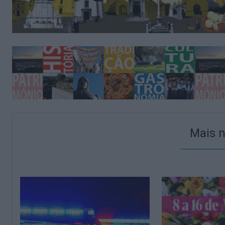
Mais n