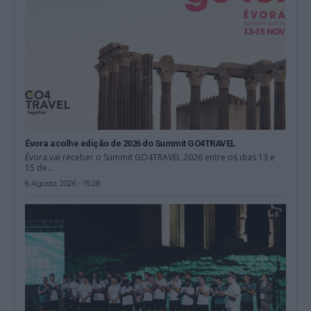
Évora acolhe edição de 2026 do Summit GO4TRAVEL
Évora vai receber o Summit GO4TRAVEL 2026 entre os dias 13 e
15 de...
6 Agosto, 2026 - 15:28