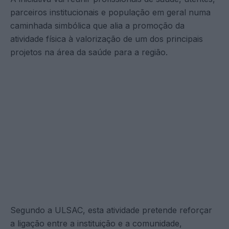
parceiros institucionais e população em geral numa
caminhada simbólica que alia a promoção da
atividade física à valorização de um dos principais
projetos na área da saúde para a região.
Segundo a ULSAC, esta atividade pretende reforçar
a ligação entre a instituição e a comunidade,