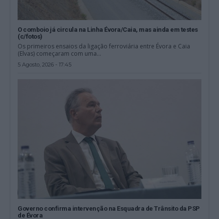
O comboio já circula na Linha Évora/Caia, mas ainda em testes
(c/fotos)
Os primeiros ensaios da ligação ferroviária entre Évora e Caia
(Elvas) começaram com uma...
5 Agosto, 2026 - 17:45
Governo confirma intervenção na Esquadra de Trânsito da PSP
de Évora