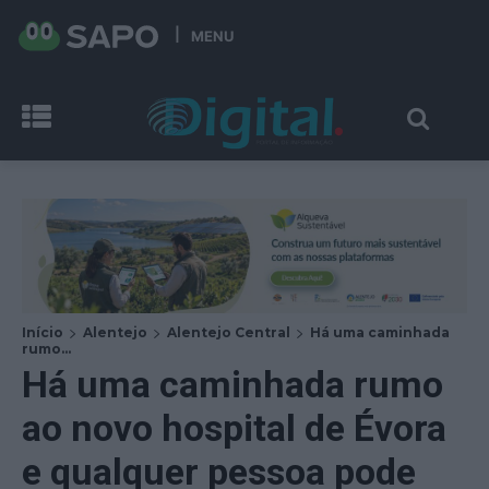
MENU
Início
Alentejo
Alentejo Central
Há uma caminhada
rumo...
Há uma caminhada rumo
ao novo hospital de Évora
e qualquer pessoa pode