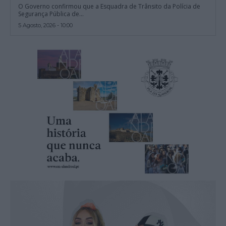
O Governo confirmou que a Esquadra de Trânsito da Polícia de
Segurança Pública de...
5 Agosto, 2026 - 10:00