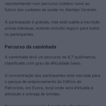
representando «um percurso coletivo rumo ao
futuro dos cuidados de saúde no Alentejo Central».
A participação é gratuita, mas está sujeita a inscrição
prévia individual, estando incluído seguro para todos
os participantes.
Percurso da caminhada
A caminhada terá um percurso de 6,7 quilómetros,
classificado com grau de dificuldade baixo.
A concentração dos participantes está marcada para
o parque de estacionamento do Edifício do
Patrocínio, em Évora, local onde será efetuada a
admissão e entrega de brindes.