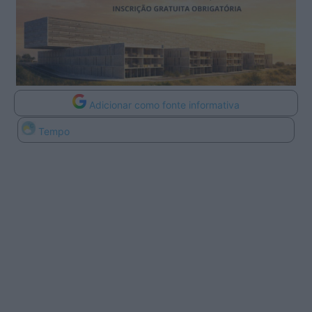
Adicionar como fonte informativa
Tempo