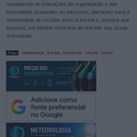
respeitarem as indicações da organização e das
autoridades presentes no percurso, alertando para a
necessidade de circular junto à berma e, sempre que
possível, em sentido contrário ao trânsito nas zonas
rodoviárias.
Tags
CAMINHADA
ÉVORA
HOSPITAL
SAUDE
ULSAC