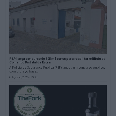
PSP lança concurso de 875 mil euros para reabilitar edifício do
Comando Distrital de Évora
A Polícia de Segurança Pública (PSP) lançou um concurso público,
com o preço base...
6 Agosto, 2026 - 10:36