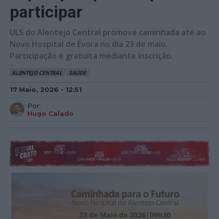
participar
ULS do Alentejo Central promove caminhada até ao
Novo Hospital de Évora no dia 23 de maio.
Participação é gratuita mediante inscrição.
ALENTEJO CENTRAL
SAÚDE
17 Maio, 2026 - 12:51
Por:
Hugo Calado