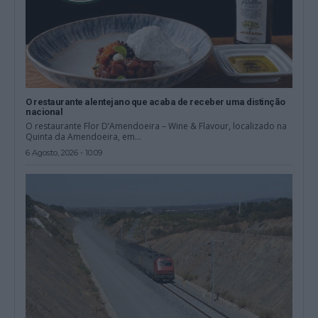
O restaurante alentejano que acaba de receber uma distinção
nacional
O restaurante Flor D’Amendoeira – Wine & Flavour, localizado na
Quinta da Amendoeira, em...
6 Agosto, 2026 - 10:09