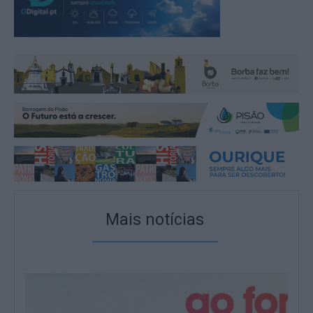
Mais notícias