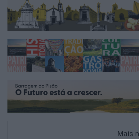
Mais n