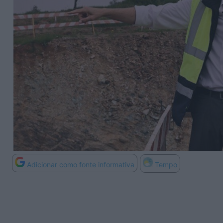
Adicionar como fonte informativa
Tempo