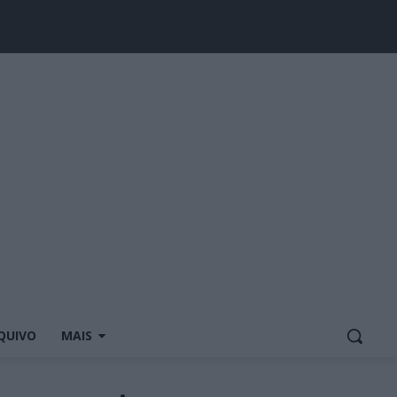
QUIVO
MAIS