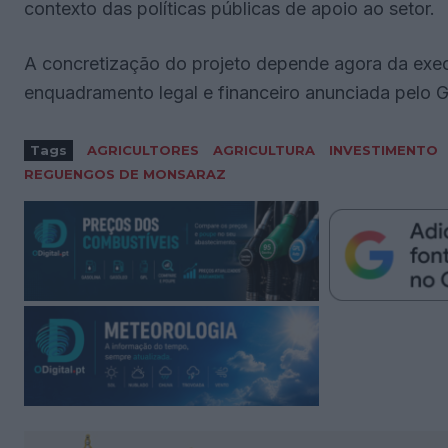
contexto das políticas públicas de apoio ao setor.
A concretização do projeto depende agora da exec
enquadramento legal e financeiro anunciada pelo 
Tags
AGRICULTORES
AGRICULTURA
INVESTIMENTO
REGUENGOS DE MONSARAZ