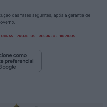
ução das fases seguintes, após a garantia de
Governo.
OBRAS
PROJETOS
RECURSOS HIDRICOS