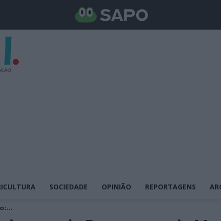
ICULTURA
SOCIEDADE
OPINIÃO
REPORTAGENS
AR
:...