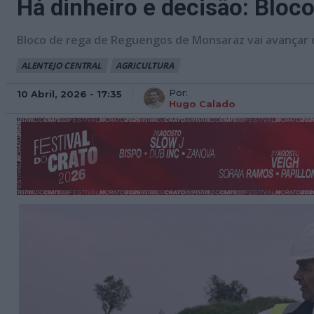
Há dinheiro e decisão: Blo
Bloco de rega de Reguengos de Monsaraz vai avançar 
ALENTEJO CENTRAL
AGRICULTURA
Por:
10 Abril, 2026 - 17:35
Hugo Calado