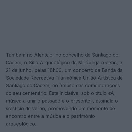
Também no Alentejo, no concelho de Santiago do
Cacém, o Sítio Arqueológico de Miróbriga recebe, a
21 de junho, pelas 18h00, um concerto da Banda da
Sociedade Recreativa Filarmónica União Artística de
Santiago do Cacém, no âmbito das comemorações
do seu centenário. Esta iniciativa, sob o título «A
música a unir o passado e o presente», assinala o
solstício de verão, promovendo um momento de
encontro entre a música e o património
arqueológico.