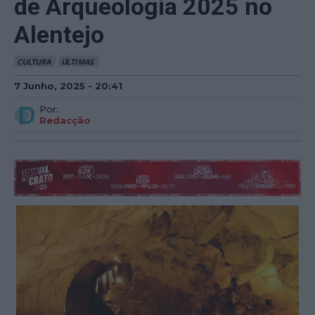
de Arqueologia 2025 no
Alentejo
CULTURA
ÚLTIMAS
7 Junho, 2025 - 20:41
Por:
Redacção