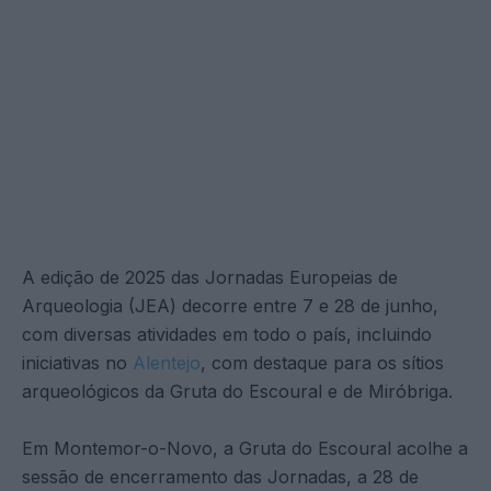
A edição de 2025 das Jornadas Europeias de
Arqueologia (JEA) decorre entre 7 e 28 de junho,
com diversas atividades em todo o país, incluindo
iniciativas no
Alentejo
, com destaque para os sítios
arqueológicos da Gruta do Escoural e de Miróbriga.
Em Montemor-o-Novo, a Gruta do Escoural acolhe a
sessão de encerramento das Jornadas, a 28 de