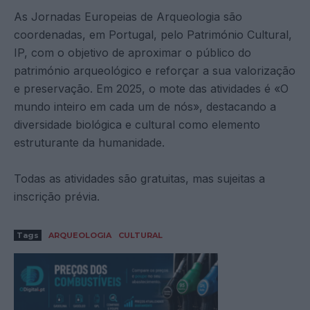
As Jornadas Europeias de Arqueologia são
coordenadas, em Portugal, pelo Património Cultural,
IP, com o objetivo de aproximar o público do
património arqueológico e reforçar a sua valorização
e preservação. Em 2025, o mote das atividades é «O
mundo inteiro em cada um de nós», destacando a
diversidade biológica e cultural como elemento
estruturante da humanidade.
Todas as atividades são gratuitas, mas sujeitas a
inscrição prévia.
Tags
ARQUEOLOGIA
CULTURAL