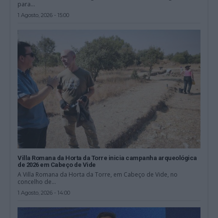
para...
1 Agosto, 2026 - 15:00
Villa Romana da Horta da Torre inicia campanha arqueológica
de 2026 em Cabeço de Vide
A Villa Romana da Horta da Torre, em Cabeço de Vide, no
concelho de...
1 Agosto, 2026 - 14:00