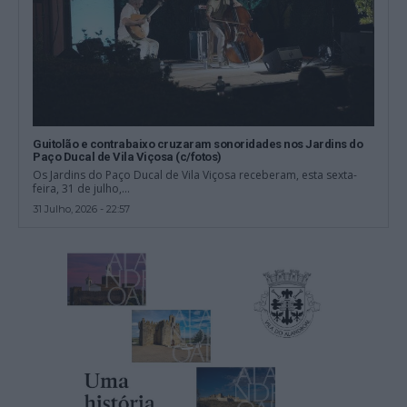
Guitolão e contrabaixo cruzaram sonoridades nos Jardins do
Paço Ducal de Vila Viçosa (c/fotos)
Os Jardins do Paço Ducal de Vila Viçosa receberam, esta sexta-
feira, 31 de julho,...
31 Julho, 2026 - 22:57