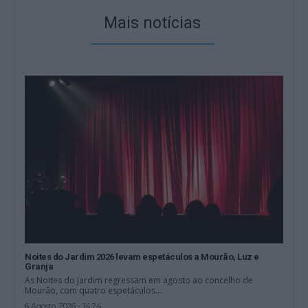
Mais notícias
Noites do Jardim 2026 levam espetáculos a Mourão, Luz e
Granja
As Noites do Jardim regressam em agosto ao concelho de
Mourão, com quatro espetáculos...
6 Agosto, 2026 - 14:24