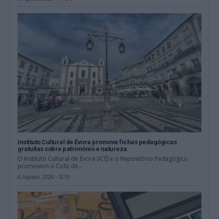
Instituto Cultural de Évora promove fichas pedagógicas
gratuitas sobre património e natureza
O Instituto Cultural de Évora (ICÉ) e o Repositório Pedagógico
promovem o Ciclo de...
6 Agosto, 2026 - 12:15