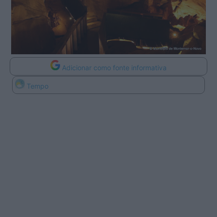
Adicionar como fonte informativa
Tempo