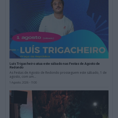
Luís Trigacheiro atua este sábado nas Festas de Agosto de
Redondo
As Festas de Agosto de Redondo prosseguem este sábado, 1 de
agosto, com um...
1 Agosto, 2026 - 11:00