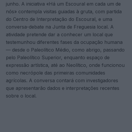
junho. A iniciativa «Há um Escoural em cada um de
nós» contempla visitas guiadas à gruta, com partida
do Centro de Interpretação do Escoural, e uma
conversa-debate na Junta de Freguesia local. A
atividade pretende dar a conhecer um local que
testemunhou diferentes fases da ocupação humana
— desde o Paleolítico Médio, como abrigo, passando
pelo Paleolítico Superior, enquanto espaço de
expressão artística, até ao Neolítico, onde funcionou
como necrópole das primeiras comunidades
agrícolas. A conversa contará com investigadores
que apresentarão dados e interpretações recentes
sobre o local.