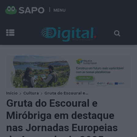
MENU
Início
Cultura
Gruta do Escoural e...
Gruta do Escoural e
Miróbriga em destaque
nas Jornadas Europeias