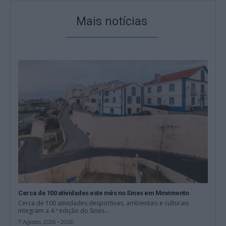
Mais notícias
Cerca de 100 atividades este mês no Sines em Movimento
Cerca de 100 atividades desportivas, ambientais e culturais
integram a 4.ª edição do Sines...
7 Agosto, 2026 - 20:00