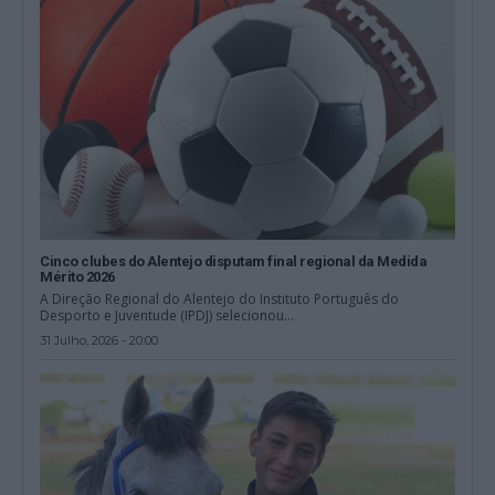
Cinco clubes do Alentejo disputam final regional da Medida
Mérito 2026
A Direção Regional do Alentejo do Instituto Português do
Desporto e Juventude (IPDJ) selecionou...
31 Julho, 2026 - 20:00