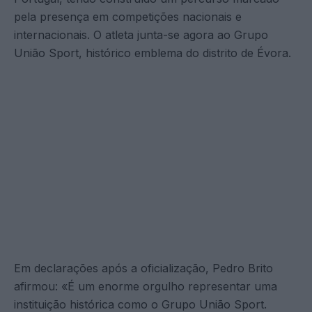
pela presença em competições nacionais e
internacionais. O atleta junta-se agora ao Grupo
União Sport, histórico emblema do distrito de Évora.
Em declarações após a oficialização, Pedro Brito
afirmou: «É um enorme orgulho representar uma
instituição histórica como o Grupo União Sport.