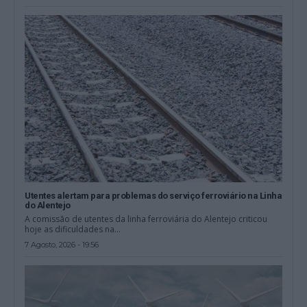
Utentes alertam para problemas do serviço ferroviário na Linha
do Alentejo
A comissão de utentes da linha ferroviária do Alentejo criticou
hoje as dificuldades na...
7 Agosto, 2026 - 19:56