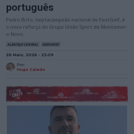
português
Pedro Brito, heptacampeão nacional de FootGolf, é
o novo reforço do Grupo União Sport de Montemor-
o-Novo.
ALENTEJO CENTRAL
DESPORTO
26 Maio, 2026 - 23:09
Por:
Hugo Calado