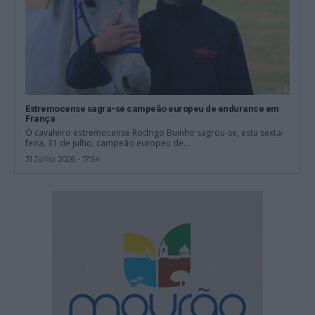
Estremocense sagra-se campeão europeu de endurance em
França
O cavaleiro estremocense Rodrigo Buinho sagrou-se, esta sexta-
feira, 31 de julho, campeão europeu de...
31 Julho, 2026 - 17:54