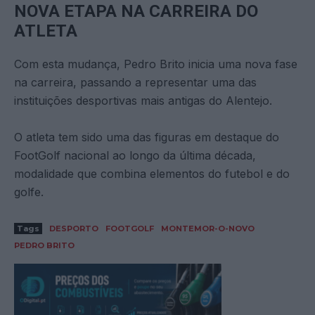
NOVA ETAPA NA CARREIRA DO
ATLETA
Com esta mudança, Pedro Brito inicia uma nova fase
na carreira, passando a representar uma das
instituições desportivas mais antigas do Alentejo.
O atleta tem sido uma das figuras em destaque do
FootGolf nacional ao longo da última década,
modalidade que combina elementos do futebol e do
golfe.
Tags
DESPORTO
FOOTGOLF
MONTEMOR-O-NOVO
PEDRO BRITO