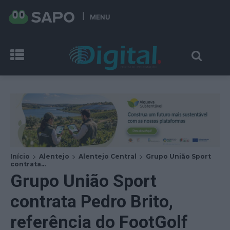
MENU
Início
Alentejo
Alentejo Central
Grupo União Sport
contrata...
Grupo União Sport
contrata Pedro Brito,
referência do FootGolf