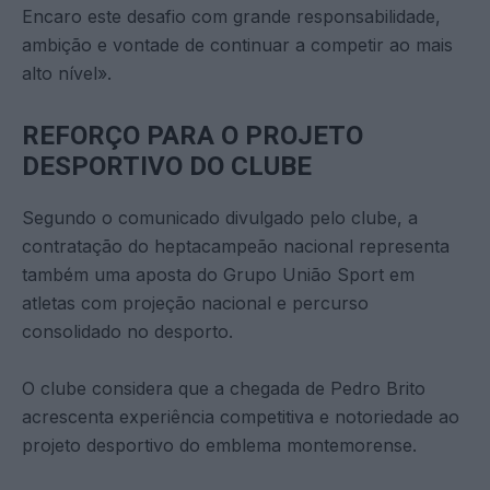
Encaro este desafio com grande responsabilidade,
ambição e vontade de continuar a competir ao mais
alto nível».
REFORÇO PARA O PROJETO
DESPORTIVO DO CLUBE
Segundo o comunicado divulgado pelo clube, a
contratação do heptacampeão nacional representa
também uma aposta do Grupo União Sport em
atletas com projeção nacional e percurso
consolidado no desporto.
O clube considera que a chegada de Pedro Brito
acrescenta experiência competitiva e notoriedade ao
projeto desportivo do emblema montemorense.