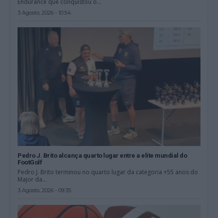
Endurance que conquistou o...
3 Agosto, 2026 - 10:54
Pedro J. Brito alcança quarto lugar entre a elite mundial do
FootGolf
Pedro J. Brito terminou no quarto lugar da categoria +55 anos do
Major da...
3 Agosto, 2026 - 09:35