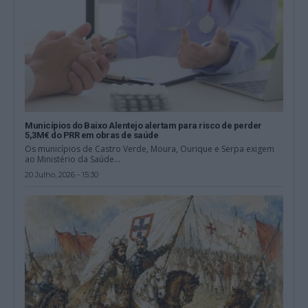
Municípios do Baixo Alentejo alertam para risco de perder
5,3M€ do PRR em obras de saúde
Os municípios de Castro Verde, Moura, Ourique e Serpa exigem
ao Ministério da Saúde...
20 Julho, 2026 - 15:30