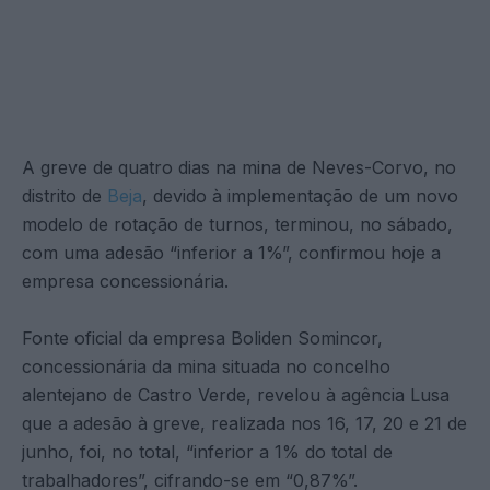
A greve de quatro dias na mina de Neves-Corvo, no
distrito de
Beja
, devido à implementação de um novo
modelo de rotação de turnos, terminou, no sábado,
com uma adesão “inferior a 1%”, confirmou hoje a
empresa concessionária.
Fonte oficial da empresa Boliden Somincor,
concessionária da mina situada no concelho
alentejano de Castro Verde, revelou à agência Lusa
que a adesão à greve, realizada nos 16, 17, 20 e 21 de
junho, foi, no total, “inferior a 1% do total de
trabalhadores”, cifrando-se em “0,87%”.