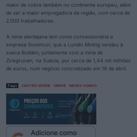
maior de cobre também no continente europeu, além
de ser a maior empregadora da região, com cerca de
2.000 trabalhadores.
A mina alentejana tem como concessionária a
empresa Somincor, que a Lundin Mining vendeu à
sueca Boliden, juntamente com a mina de
Zinkgruvan, na Suécia, por cerca de 1,44 mil milhões
de euros, num negócio concretizado em 16 de abril.
Tags
CASTRO VERDE
GREVE
NEVES-CORVO