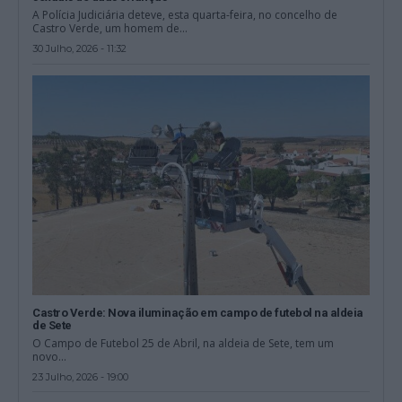
A Polícia Judiciária deteve, esta quarta-feira, no concelho de
Castro Verde, um homem de...
30 Julho, 2026 - 11:32
Castro Verde: Nova iluminação em campo de futebol na aldeia
de Sete
O Campo de Futebol 25 de Abril, na aldeia de Sete, tem um
novo...
23 Julho, 2026 - 19:00