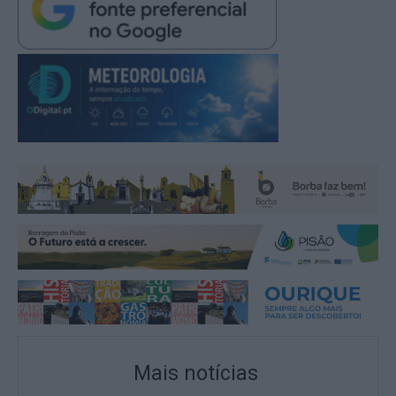
Mais notícias