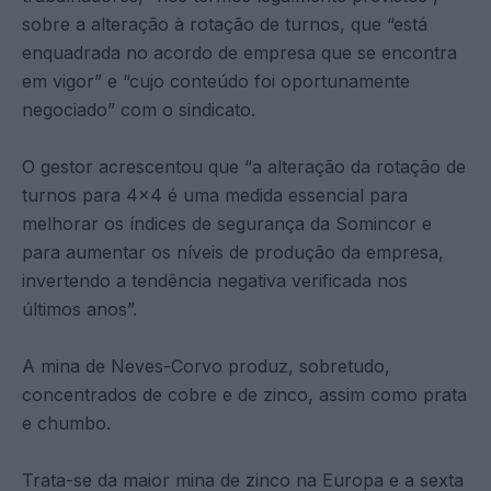
sobre a alteração à rotação de turnos, que “está
enquadrada no acordo de empresa que se encontra
em vigor” e “cujo conteúdo foi oportunamente
negociado” com o sindicato.
O gestor acrescentou que “a alteração da rotação de
turnos para 4×4 é uma medida essencial para
melhorar os índices de segurança da Somincor e
para aumentar os níveis de produção da empresa,
invertendo a tendência negativa verificada nos
últimos anos”.
A mina de Neves-Corvo produz, sobretudo,
concentrados de cobre e de zinco, assim como prata
e chumbo.
Trata-se da maior mina de zinco na Europa e a sexta