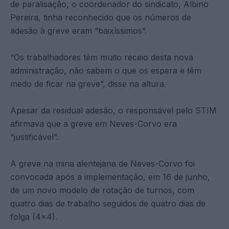
de paralisação, o coordenador do sindicato, Albino
Pereira, tinha reconhecido que os números de
adesão à greve eram “baixíssimos”.
“Os trabalhadores têm muito receio desta nova
administração, não sabem o que os espera e têm
medo de ficar na greve”, disse na altura.
Apesar da residual adesão, o responsável pelo STIM
afirmava que a greve em Neves-Corvo era
“justificável”.
A greve na mina alentejana de Neves-Corvo foi
convocada após a implementação, em 16 de junho,
de um novo modelo de rotação de turnos, com
quatro dias de trabalho seguidos de quatro dias de
folga (4×4).