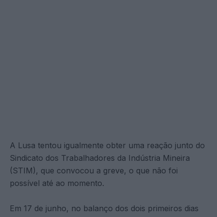
A Lusa tentou igualmente obter uma reação junto do
Sindicato dos Trabalhadores da Indústria Mineira
(STIM), que convocou a greve, o que não foi
possível até ao momento.
Em 17 de junho, no balanço dos dois primeiros dias