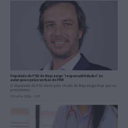
Deputado do PSD de Beja exige “responsabilidades” às
autarquias pelas verbas do PRR
O deputado do PSD eleito pelo círculo de Beja exigiu hoje que os
presidentes...
23 Julho, 2026 - 11:57