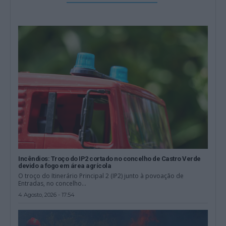
Incêndios: Troço do IP2 cortado no concelho de Castro Verde
devido a fogo em área agrícola
O troço do Itinerário Principal 2 (IP2) junto à povoação de
Entradas, no concelho...
4 Agosto, 2026 - 17:54