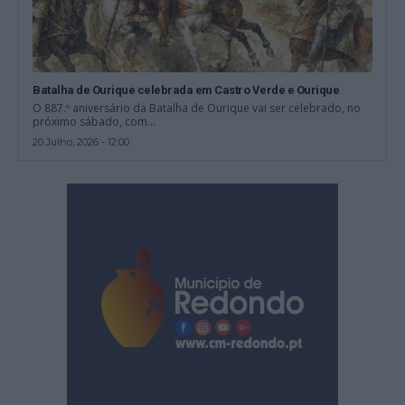
Batalha de Ourique celebrada em Castro Verde e Ourique
O 887.º aniversário da Batalha de Ourique vai ser celebrado, no
próximo sábado, com...
20 Julho, 2026 - 12:00