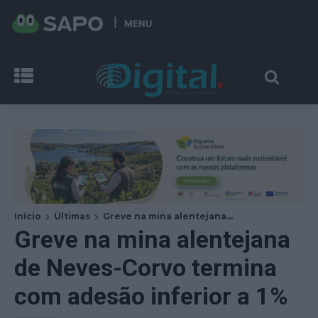
MENU
Início
Últimas
Greve na mina alentejana...
Greve na mina alentejana
de Neves-Corvo termina
com adesão inferior a 1%