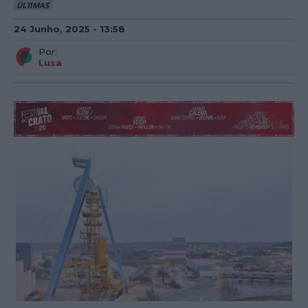
ÚLTIMAS
24 Junho, 2025 - 13:58
Por:
Lusa