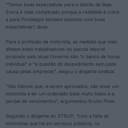
“Temos boas expectativas para o distrito de Beja.
Évora é mais complicado porque a realidade é outra
e para Portalegre também estamos com boas
expectativas”, disse.
Para a profissão de motorista, as medidas que mais
afetam estes trabalhadores no pacote laboral
proposto pelo atual Governo são “o banco de horas
individual” e “a questão do despedimento sem justa
causa pelas empresas”, alegou o dirigente sindical.
“São fatores que, a serem aprovados, vão levar um
motorista a ter um ordenado base muito baixo e a
perdas de vencimentos”, argumentou Bruno Pires.
Segundo o dirigente do STRUP, “com a falta de
motoristas que há em serviços públicos, os