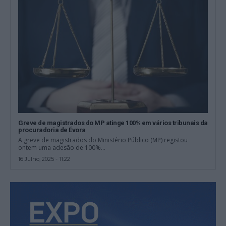
Greve de magistrados do MP atinge 100% em vários tribunais da
procuradoria de Évora
A greve de magistrados do Ministério Público (MP) registou
ontem uma adesão de 100%...
16 Julho, 2025 - 11:22