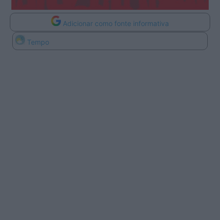
Adicionar como fonte informativa
Tempo