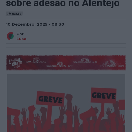
sobre adesão no Alentejo
ÚLTIMAS
10 Dezembro, 2025 - 08:30
Por:
Lusa