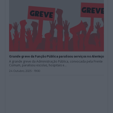
Grande greve da Função Pública paralisou serviços no Alentejo
A grande greve da Administração Pública, convocada pela Frente
Comum, paralisou escolas, hospitais e...
24 Outubro, 2025 - 19:00