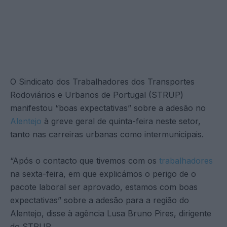
O Sindicato dos Trabalhadores dos Transportes
Rodoviários e Urbanos de Portugal (STRUP)
manifestou “boas expectativas” sobre a adesão no
Alentejo
à greve geral de quinta-feira neste setor,
tanto nas carreiras urbanas como intermunicipais.
“Após o contacto que tivemos com os
trabalhadores
na sexta-feira, em que explicámos o perigo de o
pacote laboral ser aprovado, estamos com boas
expectativas” sobre a adesão para a região do
Alentejo, disse à agência Lusa Bruno Pires, dirigente
do STRUP.