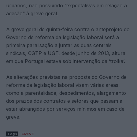
urbanos, não possuindo “expectativas em relação à
adesão” à greve geral.
A greve geral de quinta-feira contra o anteprojeto do
Governo de reforma da legislação laboral será a
primeira paralisação a juntar as duas centrais
sindicais, CGTP e UGT, desde junho de 2013, altura
em que Portugal estava sob intervenção da ‘troika’.
As alterações previstas na proposta do Governo de
reforma da legislação laboral visam várias áreas,
como a parentalidade, despedimentos, alargamento
dos prazos dos contratos e setores que passam a
estar abrangidos por serviços mínimos em caso de
greve.
Tags
GREVE