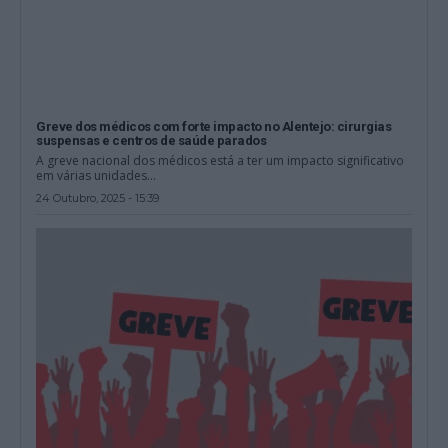
Greve dos médicos com forte impacto no Alentejo: cirurgias
suspensas e centros de saúde parados
A greve nacional dos médicos está a ter um impacto significativo
em várias unidades...
24 Outubro, 2025 - 15:39