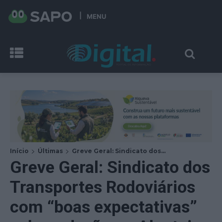
MENU
Início
Últimas
Greve Geral: Sindicato dos...
Greve Geral: Sindicato dos
Transportes Rodoviários
com “boas expectativas”