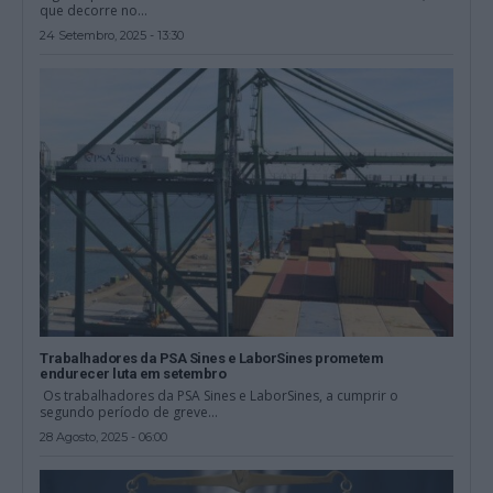
que decorre no...
24 Setembro, 2025 - 13:30
Trabalhadores da PSA Sines e LaborSines prometem
endurecer luta em setembro
Os trabalhadores da PSA Sines e LaborSines, a cumprir o
segundo período de greve...
28 Agosto, 2025 - 06:00