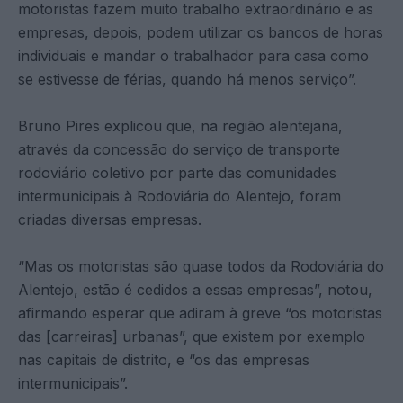
motoristas fazem muito trabalho extraordinário e as
empresas, depois, podem utilizar os bancos de horas
individuais e mandar o trabalhador para casa como
se estivesse de férias, quando há menos serviço”.
Bruno Pires explicou que, na região alentejana,
através da concessão do serviço de transporte
rodoviário coletivo por parte das comunidades
intermunicipais à Rodoviária do Alentejo, foram
criadas diversas empresas.
“Mas os motoristas são quase todos da Rodoviária do
Alentejo, estão é cedidos a essas empresas”, notou,
afirmando esperar que adiram à greve “os motoristas
das [carreiras] urbanas”, que existem por exemplo
nas capitais de distrito, e “os das empresas
intermunicipais”.