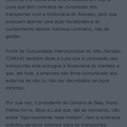
Lusa que têm contratos de concessão dos
transportes com a Rodoviária do Alentejo, pelo que
possuem apenas uma ação fiscalizadora do
cumprimento desses mesmos contratos, não de
gestão.
Fonte da Comunidade Intermunicipal do Alto Alentejo
(CIMAA) também disse à Lusa que a concessão dos
transportes está entregue à Rodoviária do Alentejo e
que, até hoje, a empresa não tinha comunicado aos
autarcas se vão ou não ser decretados serviços
mínimos.
Por sua vez, o presidente da Câmara de Beja, Nuno
Palma Ferro, disse à Lusa que, até ao momento, não
existe “rigorosamente nada tratado”, nem a autarquia
solicitou serviços mínimos para os transportes