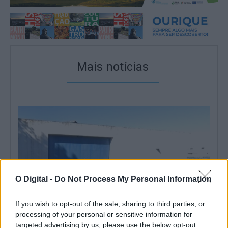
Mais notícias
O Digital -
Do Not Process My Personal Information
If you wish to opt-out of the sale, sharing to third parties, or
processing of your personal or sensitive information for
targeted advertising by us, please use the below opt-out