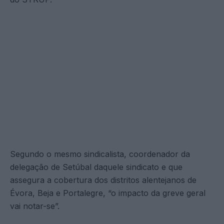
Segundo o mesmo sindicalista, coordenador da
delegação de Setúbal daquele sindicato e que
assegura a cobertura dos distritos alentejanos de
Évora, Beja e Portalegre, “o impacto da greve geral
vai notar-se”.