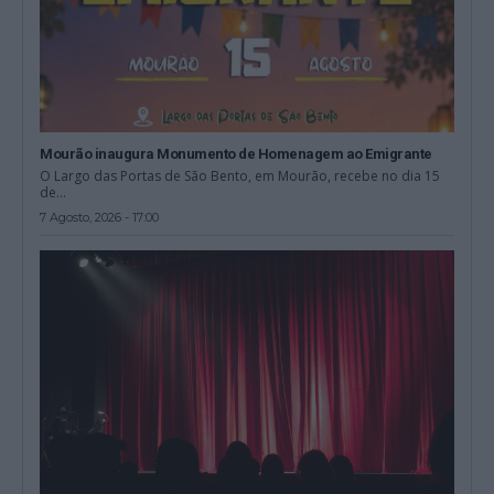
Mourão inaugura Monumento de Homenagem ao Emigrante
O Largo das Portas de São Bento, em Mourão, recebe no dia 15
de...
7 Agosto, 2026 - 17:00