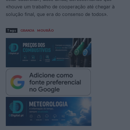
«houve um trabalho de cooperação até chegar à
solução final, que era do consenso de todos».
Tags
GRANJA
MOURÃO