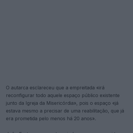
O autarca esclareceu que a empreitada «irá
reconfigurar todo aquele espaço público existente
junto da Igreja da Misericórdia», pois o espaço «já
estava mesmo a precisar de uma reabilitação, que já
era prometida pelo menos há 20 anos».