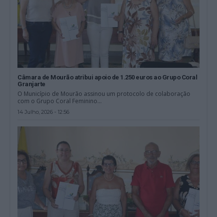
Câmara de Mourão atribui apoio de 1.250 euros ao Grupo Coral
Granjarte
O Município de Mourão assinou um protocolo de colaboração
com o Grupo Coral Feminino...
14 Julho, 2026 - 12:56