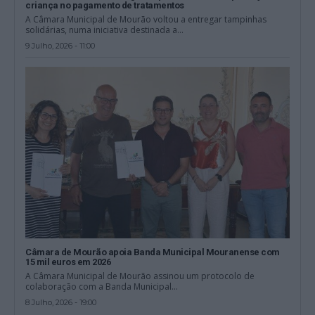
criança no pagamento de tratamentos
A Câmara Municipal de Mourão voltou a entregar tampinhas
solidárias, numa iniciativa destinada a...
9 Julho, 2026 - 11:00
Câmara de Mourão apoia Banda Municipal Mouranense com
15 mil euros em 2026
A Câmara Municipal de Mourão assinou um protocolo de
colaboração com a Banda Municipal...
8 Julho, 2026 - 19:00