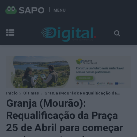
MENU
Início
Últimas
Granja (Mourão): Requalificação da...
Granja (Mourão):
Requalificação da Praça
25 de Abril para começar