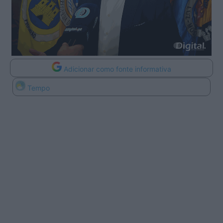
Adicionar como fonte informativa
Tempo