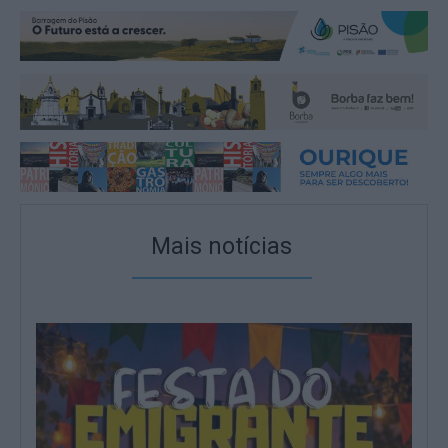
Mais notícias