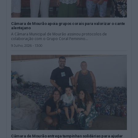
Câmara de Mourão apoia grupos corais para valorizar o cante
alentejano
A Câmara Municipal de Mourão assinou protocolos de
colaboração com o Grupo Coral Feminino...
9 Julho, 2026 - 13:00
Câmara de Mourão entrega tampinhas solidárias para ajudar