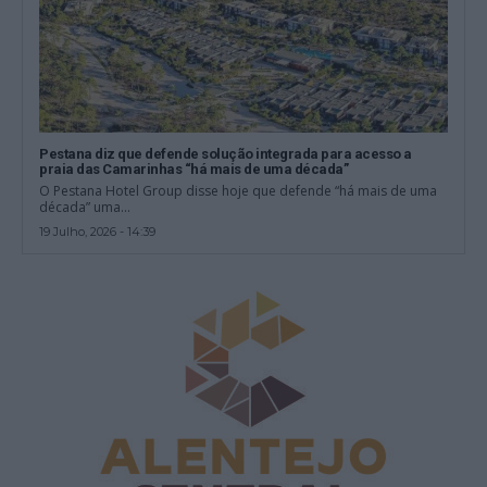
Pestana diz que defende solução integrada para acesso a
praia das Camarinhas “há mais de uma década”
O Pestana Hotel Group disse hoje que defende “há mais de uma
década” uma...
19 Julho, 2026 - 14:39