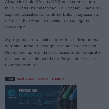
Alexandre Pinto (Polaris RZR) pode conquistar o
título mundial na categoria SSV. Gonçalo Guerreiro,
segundo classificado no último Dakar, regressa com
o Taurus Evo Max e é candidato na categoria
Challenger.
O programa do dia inclui conferências de imprensa
durante a tarde, o Prólogo de motos e carros em
Grândola e, ao final da tarde, sessões de autógrafos
e as cerimónias de partida no Parque de Feiras e
Exposições da vila.
Tags
GRÂNDOLA
TODO O TERRENO