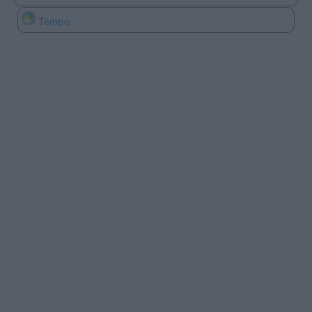
Tempo