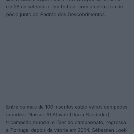
dia 28 de setembro, em Lisboa, com a cerimónia de
pódio junto ao Padrão dos Descobrimentos.
Entre os mais de 100 inscritos estão vários campeões
mundiais. Nasser Al Attiyah (Dacia Sandrider),
tricampeão mundial e líder do campeonato, regressa
a Portugal depois da vitória em 2024. Sébastien Loeb