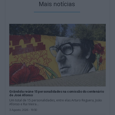
Mais notícias
Grândola reúne 15 personalidades na comissão do centenário
de José Afonso
Um total de 15 personalidades, entre elas Arturo Reguera, João
Afonso e Rui Vieira...
3 Agosto, 2026 - 19:30