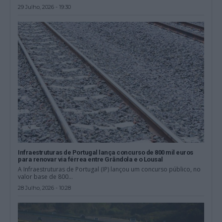
29 Julho, 2026 - 19:30
Infraestruturas de Portugal lança concurso de 800 mil euros
para renovar via férrea entre Grândola e o Lousal
A Infraestruturas de Portugal (IP) lançou um concurso público, no
valor base de 800...
28 Julho, 2026 - 10:28