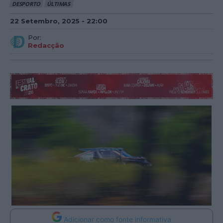
DESPORTO
ÚLTIMAS
22 Setembro, 2025 - 22:00
Por:
Redacção
Adicionar como fonte informativa