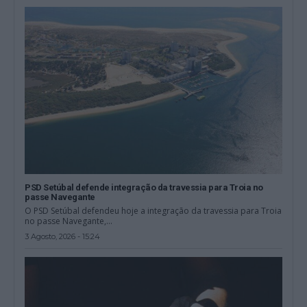
PSD Setúbal defende integração da travessia para Troia no
passe Navegante
O PSD Setúbal defendeu hoje a integração da travessia para Troia
no passe Navegante,...
3 Agosto, 2026 - 15:24