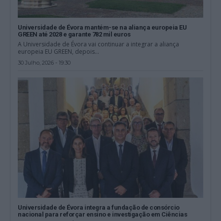
Universidade de Évora mantém-se na aliança europeia EU
GREEN até 2028 e garante 782 mil euros
A Universidade de Évora vai continuar a integrar a aliança
europeia EU GREEN, depois...
30 Julho, 2026 - 19:30
Universidade de Évora integra a fundação de consórcio
nacional para reforçar ensino e investigação em Ciências