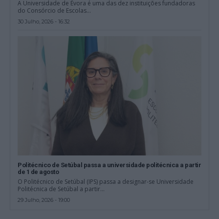
A Universidade de Évora é uma das dez instituições fundadoras
do Consórcio de Escolas...
30 Julho, 2026 - 16:32
Politécnico de Setúbal passa a universidade politécnica a partir
de 1 de agosto
O Politécnico de Setúbal (IPS) passa a designar-se Universidade
Politécnica de Setúbal a partir...
29 Julho, 2026 - 19:00