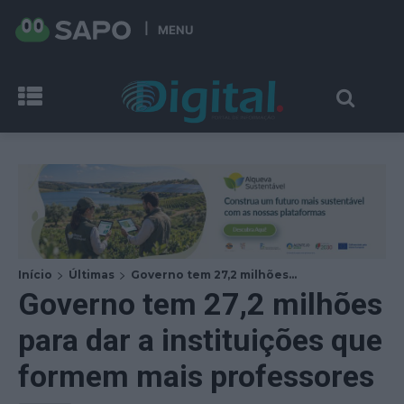
MENU
Início
Últimas
Governo tem 27,2 milhões...
Governo tem 27,2 milhões
para dar a instituições que
formem mais professores