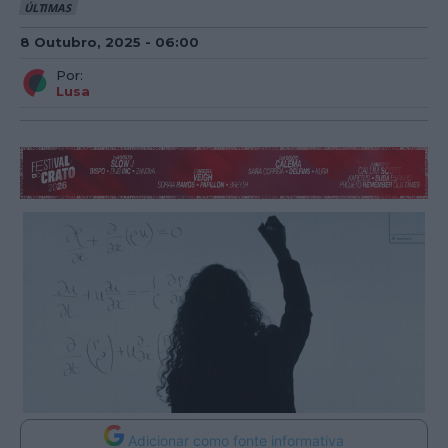
ÚLTIMAS
8 Outubro, 2025 - 06:00
Por:
Lusa
Adicionar como fonte informativa