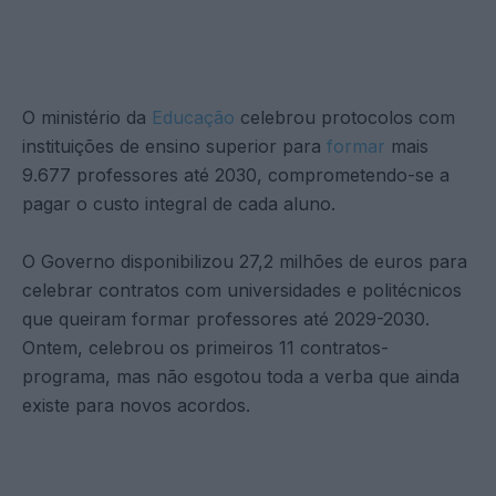
O ministério da
Educação
celebrou protocolos com
instituições de ensino superior para
formar
mais
9.677 professores até 2030, comprometendo-se a
pagar o custo integral de cada aluno.
O Governo disponibilizou 27,2 milhões de euros para
celebrar contratos com universidades e politécnicos
que queiram formar professores até 2029-2030.
Ontem, celebrou os primeiros 11 contratos-
programa, mas não esgotou toda a verba que ainda
existe para novos acordos.