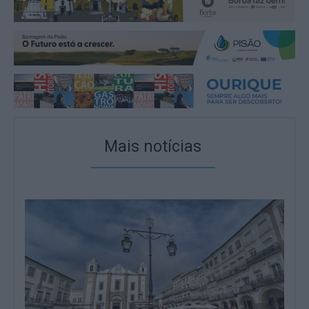
Mais notícias