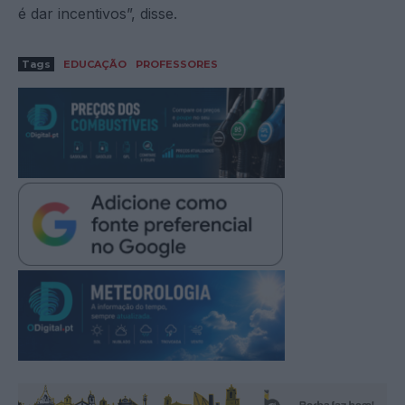
é dar incentivos”, disse.
Tags
EDUCAÇÃO
PROFESSORES