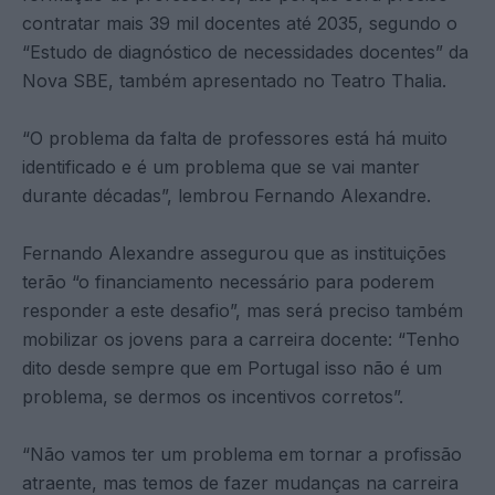
contratar mais 39 mil docentes até 2035, segundo o
“Estudo de diagnóstico de necessidades docentes” da
Nova SBE, também apresentado no Teatro Thalia.
“O problema da falta de professores está há muito
identificado e é um problema que se vai manter
durante décadas”, lembrou Fernando Alexandre.
Fernando Alexandre assegurou que as instituições
terão “o financiamento necessário para poderem
responder a este desafio”, mas será preciso também
mobilizar os jovens para a carreira docente: “Tenho
dito desde sempre que em Portugal isso não é um
problema, se dermos os incentivos corretos”.
“Não vamos ter um problema em tornar a profissão
atraente, mas temos de fazer mudanças na carreira