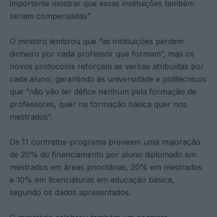
importante mostrar que essas instituições também
seriam compensadas”.
O ministro lembrou que “as instituições perdem
dinheiro por cada professor que formam”, mas os
novos protocolos reforçam as verbas atribuídas por
cada aluno, garantindo às universidade e politécnicos
que “não vão ter défice nenhum pela formação de
professores, quer na formação básica quer nos
mestrados”.
Os 11 contratos-programa preveem uma majoração
de 20% do financiamento por aluno diplomado em
mestrados em áreas prioritárias, 20% em mestrados
e 10% em licenciaturas em educação básica,
segundo os dados apresentados.