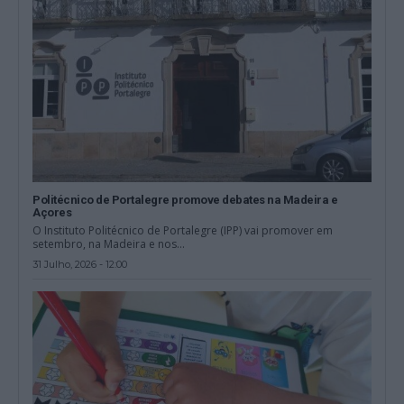
Politécnico de Portalegre promove debates na Madeira e
Açores
O Instituto Politécnico de Portalegre (IPP) vai promover em
setembro, na Madeira e nos...
31 Julho, 2026 - 12:00