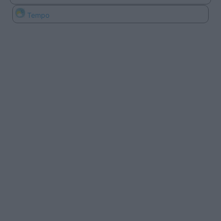
Tempo