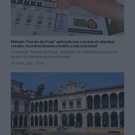
Método “Heróis da Fruta” aplicado nas escolas do Alentejo
recebe reconhecimento científico internacional
O método “Heróis da Fruta”, utilizado em estabelecimentos de
ensino do Alentejo para promover...
30 Julho, 2026 - 20:30