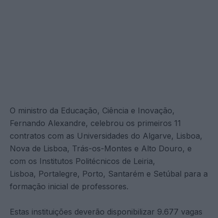
O ministro da Educação, Ciência e Inovação,
Fernando Alexandre, celebrou os primeiros 11
contratos com as Universidades do Algarve, Lisboa,
Nova de Lisboa, Trás-os-Montes e Alto Douro, e
com os Institutos Politécnicos de Leiria,
Lisboa, Portalegre, Porto, Santarém e Setúbal para a
formação inicial de professores.
Estas instituições deverão disponibilizar 9.677 vagas