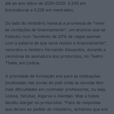
até ao ano letivo de 2029-2030: 4.349 em
licenciaturas e 5.238 em mestrados.
Do lado do ministério havia já a promessa de “rever
as condições de financiamento”, um anúncio que se
traduziu num “aumento de 20% de vagas apenas
com a palavra de que seria revisto o financiamento”,
recordou o ministro Fernando Alexandre, durante a
cerimónia de assinatura dos protocolos, no Teatro
Thalia, em Lisboa.
A prioridade de formação era para as instituições
localizadas nas zonas do país onde as escolas têm
mais dificuldades em contratar professores, ou seja,
Lisboa, Setúbal, Algarve e Alentejo. Mas a tutela
decidiu alargar os protocolos: “Face às respostas
que deram ao pedido do ministério, achámos que era