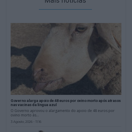
Mais notícias
Governo alarga apoio de 48 euros por ovino morto após atrasos
nas vacinas da língua azul
O Governo aprovou o alargamento do apoio de 48 euros por
ovino morto às...
3 Agosto, 2026 - 11:16