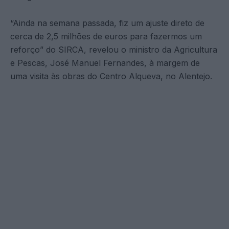
“Ainda na semana passada, fiz um ajuste direto de
cerca de 2,5 milhões de euros para fazermos um
reforço” do SIRCA, revelou o ministro da Agricultura
e Pescas, José Manuel Fernandes, à margem de
uma visita às obras do Centro Alqueva, no Alentejo.