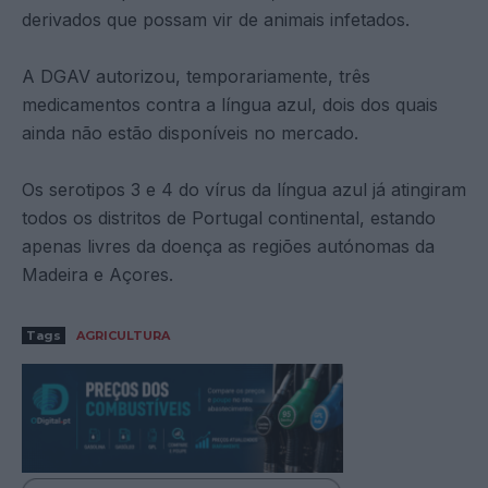
derivados que possam vir de animais infetados.
A DGAV autorizou, temporariamente, três
medicamentos contra a língua azul, dois dos quais
ainda não estão disponíveis no mercado.
Os serotipos 3 e 4 do vírus da língua azul já atingiram
todos os distritos de Portugal continental, estando
apenas livres da doença as regiões autónomas da
Madeira e Açores.
Tags
AGRICULTURA