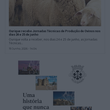
Ourique recebe Jornadas Técnicas de Produção de Ovinos nos
dias 24 e 25 de junho
Ourique volta a receber, nos dias 24 e 25 de junho, as Jornadas
Técnicas...
19 Junho, 2026 - 14:04