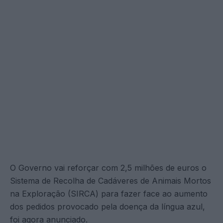
O Governo vai reforçar com 2,5 milhões de euros o
Sistema de Recolha de Cadáveres de Animais Mortos
na Exploração (SIRCA) para fazer face ao aumento
dos pedidos provocado pela doença da língua azul,
foi agora anunciado.