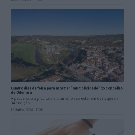
Quatro dias de feira para mostrar “multiplicidade” do concelho
de Odemira
A pecuária, a agricultura e o turismo vão estar em destaque na
34.ª edição...
14 Julho, 2026 - 11:08