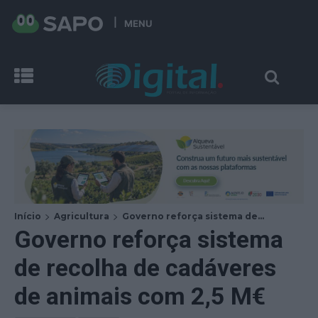
MENU
Início
Agricultura
Governo reforça sistema de...
Governo reforça sistema
de recolha de cadáveres
de animais com 2,5 M€