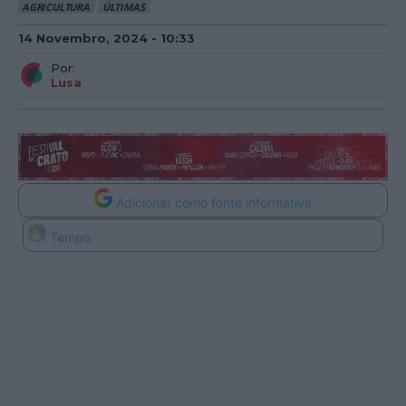
AGRICULTURA
ÚLTIMAS
14 Novembro, 2024 - 10:33
Por:
Lusa
Adicionar como fonte informativa
Tempo