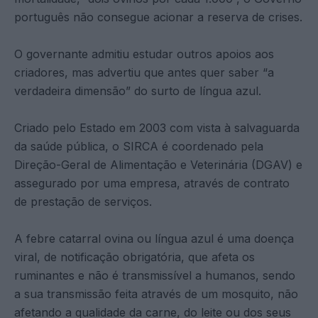
português não consegue acionar a reserva de crises.
O governante admitiu estudar outros apoios aos
criadores, mas advertiu que antes quer saber “a
verdadeira dimensão” do surto de língua azul.
Criado pelo Estado em 2003 com vista à salvaguarda
da saúde pública, o SIRCA é coordenado pela
Direção-Geral de Alimentação e Veterinária (DGAV) e
assegurado por uma empresa, através de contrato
de prestação de serviços.
A febre catarral ovina ou língua azul é uma doença
viral, de notificação obrigatória, que afeta os
ruminantes e não é transmissível a humanos, sendo
a sua transmissão feita através de um mosquito, não
afetando a qualidade da carne, do leite ou dos seus