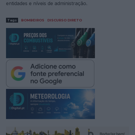
entidades e níveis de administração.
Tags
BOMBEIROS
DISCURSO DIRETO