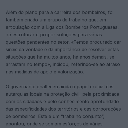
Além do plano para a carreira dos bombeiros, foi
também criado um grupo de trabalho que, em
articulação com a Liga dos Bombeiros Portugueses,
irá estruturar e propor soluções para várias
questões pendentes no setor. «Temos procurado dar
sinais da vontade e da importância de resolver estas
situações que há muitos anos, há anos demais, se
arrastam no tempo», indicou, referindo-se ao atraso
nas medidas de apoio e valorização.
O governante enalteceu ainda o papel crucial das
autarquias locais na proteção civil, pela proximidade
com os cidadãos e pelo conhecimento aprofundado
das especificidades dos territórios e das corporações
de bombeiros. Este é um “trabalho conjunto”,
apontou, onde se somam esforços de várias