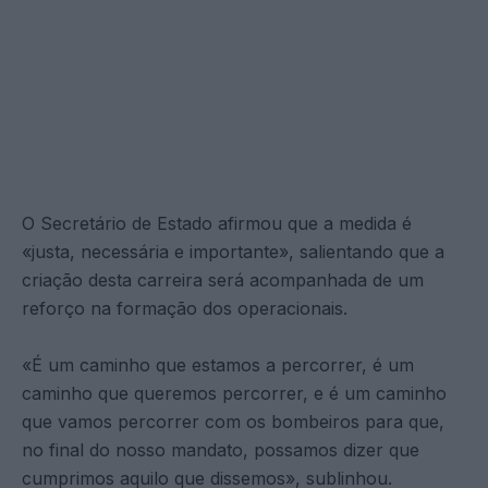
O Secretário de Estado afirmou que a medida é
«justa, necessária e importante», salientando que a
criação desta carreira será acompanhada de um
reforço na formação dos operacionais.
«É um caminho que estamos a percorrer, é um
caminho que queremos percorrer, e é um caminho
que vamos percorrer com os bombeiros para que,
no final do nosso mandato, possamos dizer que
cumprimos aquilo que dissemos», sublinhou.