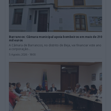
Barrancos: Câmara municipal apoia bombeiros em mais de 210
mil euros
A Câmara de Barrancos, no distrito de Beja, vai financiar este ano
a corporação...
5 Agosto, 2026 - 18:00