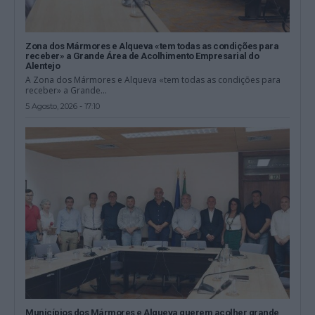
Zona dos Mármores e Alqueva «tem todas as condições para
receber» a Grande Área de Acolhimento Empresarial do
Alentejo
A Zona dos Mármores e Alqueva «tem todas as condições para
receber» a Grande...
5 Agosto, 2026 - 17:10
Municípios dos Mármores e Alqueva querem acolher grande