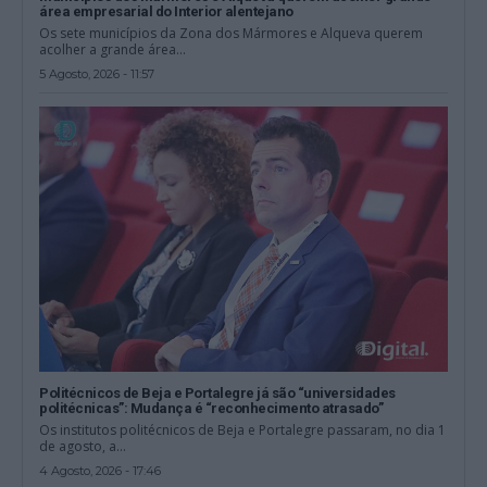
área empresarial do Interior alentejano
Os sete municípios da Zona dos Mármores e Alqueva querem
acolher a grande área...
5 Agosto, 2026 - 11:57
Politécnicos de Beja e Portalegre já são “universidades
politécnicas”: Mudança é “reconhecimento atrasado”
Os institutos politécnicos de Beja e Portalegre passaram, no dia 1
de agosto, a...
4 Agosto, 2026 - 17:46