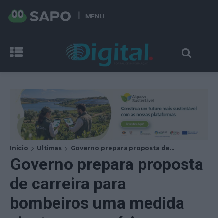
MENU
Início
Últimas
Governo prepara proposta de...
Governo prepara proposta
de carreira para
bombeiros uma medida