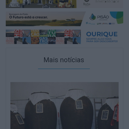
Mais notícias