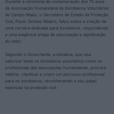
Durante a cerimónia de comemoração dos 75 anos
da Associação Humanitária de Bombeiros Voluntários
de Campo Maior, o Secretário de Estado da Proteção
Civil, Paulo Simões Ribeiro, falou sobre a criação de
uma carreira dedicada para bombeiros, respondendo
a uma exigência antiga de valorização e dignificação
do setor.
Segundo o Governante, a iniciativa, que visa
valorizar tanto os bombeiros voluntários como os
profissionais das associações humanitárias, procura
«definir, clarificar e criar» um percurso profissional
para os bombeiros, reconhecendo o seu papel
essencial na proteção civil.