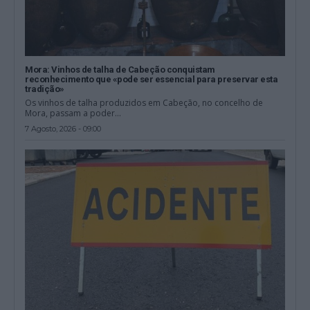
Mora: Vinhos de talha de Cabeção conquistam
reconhecimento que «pode ser essencial para preservar esta
tradição»
Os vinhos de talha produzidos em Cabeção, no concelho de
Mora, passam a poder...
7 Agosto, 2026 - 09:00