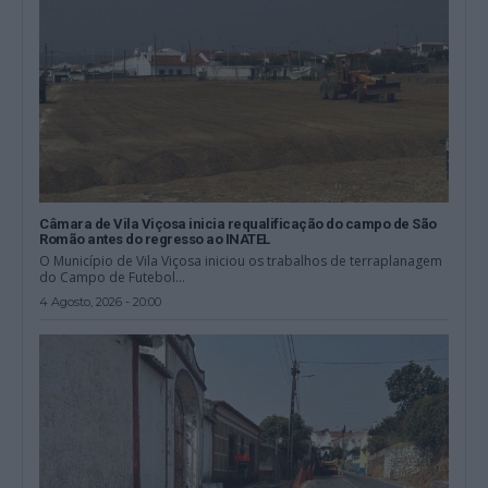
Câmara de Vila Viçosa inicia requalificação do campo de São
Romão antes do regresso ao INATEL
O Município de Vila Viçosa iniciou os trabalhos de terraplanagem
do Campo de Futebol...
4 Agosto, 2026 - 20:00