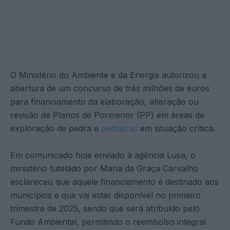
O Ministério do Ambiente e da Energia autorizou a
abertura de um concurso de três milhões de euros
para financiamento da elaboração, alteração ou
revisão de Planos de Pormenor (PP) em áreas de
exploração de pedra e
pedreiras
em situação crítica.
Em comunicado hoje enviado à agência Lusa, o
ministério tutelado por Maria da Graça Carvalho
esclareceu que aquele financiamento é destinado aos
municípios e que vai estar disponível no primeiro
trimestre de 2025, sendo que será atribuído pelo
Fundo Ambiental, permitindo o reembolso integral