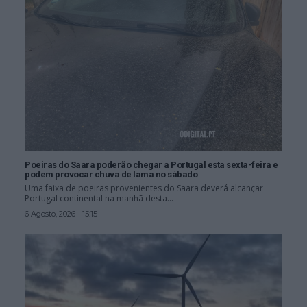
Poeiras do Saara poderão chegar a Portugal esta sexta-feira e
podem provocar chuva de lama no sábado
Uma faixa de poeiras provenientes do Saara deverá alcançar
Portugal continental na manhã desta...
6 Agosto, 2026 - 15:15