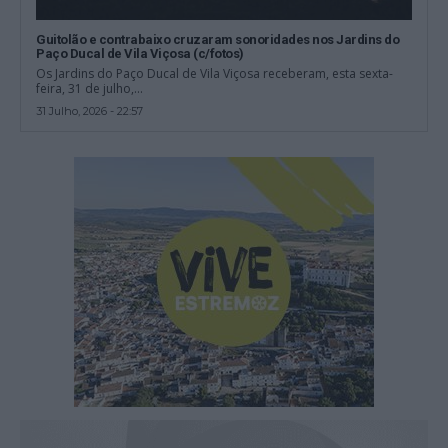
Guitolão e contrabaixo cruzaram sonoridades nos Jardins do
Paço Ducal de Vila Viçosa (c/fotos)
Os Jardins do Paço Ducal de Vila Viçosa receberam, esta sexta-
feira, 31 de julho,...
31 Julho, 2026 - 22:57