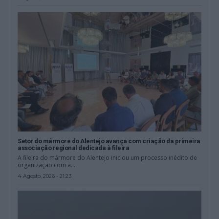
Setor do mármore do Alentejo avança com criação da primeira
associação regional dedicada à fileira
A fileira do mármore do Alentejo iniciou um processo inédito de
organização com a...
4 Agosto, 2026 - 21:23