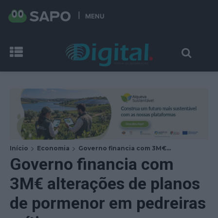
MENU
Início
Economia
Governo financia com 3M€...
Governo financia com
3M€ alterações de planos
de pormenor em pedreiras