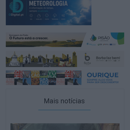
Mais notícias