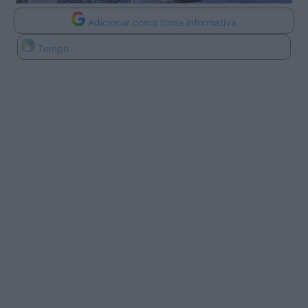
Adicionar como fonte informativa
Tempo