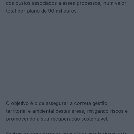
dos custos associados a esses processos, num valor
total por plano de 90 mil euros.
O objetivo é o de assegurar a correta gestão
territorial e ambiental destas áreas, mitigando riscos e
promovendo a sua recuperação sustentável.