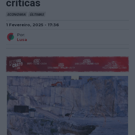
críticas
ECONOMIA
ÚLTIMAS
1 Fevereiro, 2025 - 17:36
Por:
Lusa