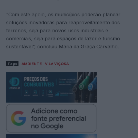
“Com este apoio, os municípios poderão planear
soluções inovadoras para reaproveitamento dos
terrenos, seja para novos usos industriais e
comerciais, seja para espaços de lazer e turismo
sustentável”, concluiu Maria da Graça Carvalho.
Tags
AMBIENTE
VILA VIÇOSA