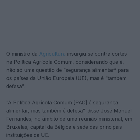
O ministro da
Agricultura
insurgiu-se contra cortes
na Política Agrícola Comum, considerando que é,
não só uma questão de “segurança alimentar” para
os países da União Europeia (UE), mas é “também
defesa”.
“A Política Agrícola Comum [PAC] é segurança
alimentar, mas também é defesa”, disse José Manuel
Fernandes, no âmbito de uma reunião ministerial, em
Bruxelas, capital da Bélgica e sede das principais
instituições da UE.