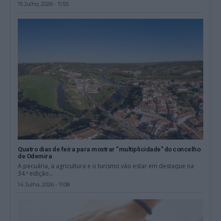
15 Julho, 2026 - 11:55
Quatro dias de feira para mostrar “multiplicidade” do concelho
de Odemira
A pecuária, a agricultura e o turismo vão estar em destaque na
34.ª edição...
14 Julho, 2026 - 11:08