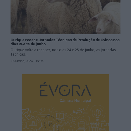
Ourique recebe Jornadas Técnicas de Produção de Ovinos nos
dias 24 e 25 de junho
Ourique volta a receber, nos dias 24 e 25 de junho, as Jornadas
Técnicas...
19 Junho, 2026 - 14:04