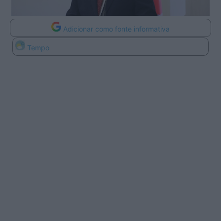
Adicionar como fonte informativa
Tempo