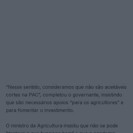
“Nesse sentido, consideramos que não são aceitáveis
cortes na PAC”, completou o governante, insistindo
que são necessários apoios “para os agricultores” e
para fomentar o investimento.
O ministro da Agricultura insistiu que não se pode