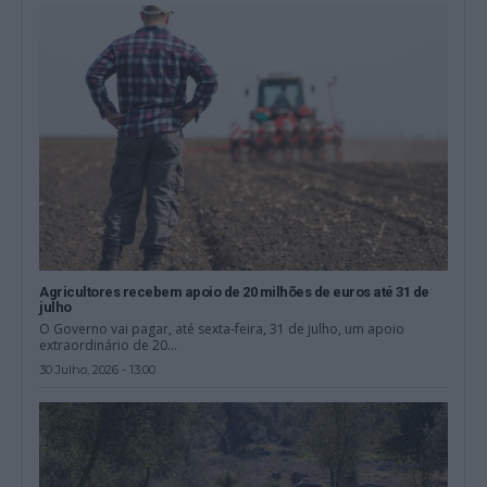
Agricultores recebem apoio de 20 milhões de euros até 31 de
julho
O Governo vai pagar, até sexta-feira, 31 de julho, um apoio
extraordinário de 20...
30 Julho, 2026 - 13:00