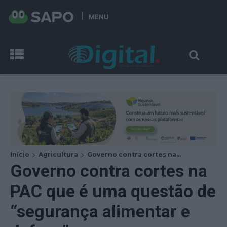
MENU
Início
Agricultura
Governo contra cortes na...
Governo contra cortes na
PAC que é uma questão de
“segurança alimentar e