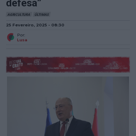
defesa”
AGRICULTURA
ÚLTIMAS
25 Fevereiro, 2025 - 08:30
Por:
Lusa