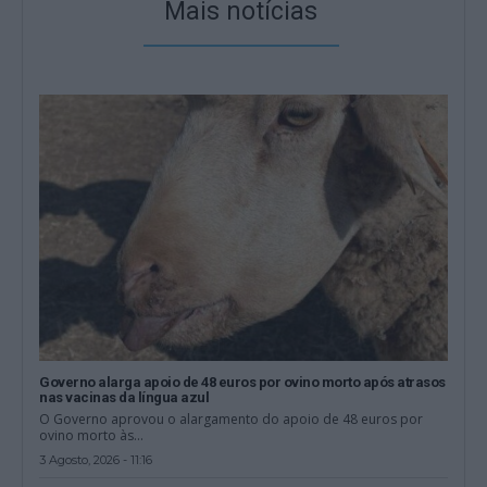
Mais notícias
Governo alarga apoio de 48 euros por ovino morto após atrasos
nas vacinas da língua azul
O Governo aprovou o alargamento do apoio de 48 euros por
ovino morto às...
3 Agosto, 2026 - 11:16