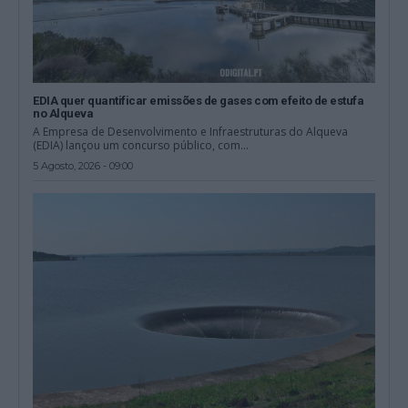
EDIA quer quantificar emissões de gases com efeito de estufa
no Alqueva
A Empresa de Desenvolvimento e Infraestruturas do Alqueva
(EDIA) lançou um concurso público, com...
5 Agosto, 2026 - 09:00