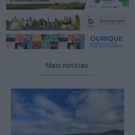
Mais notícias