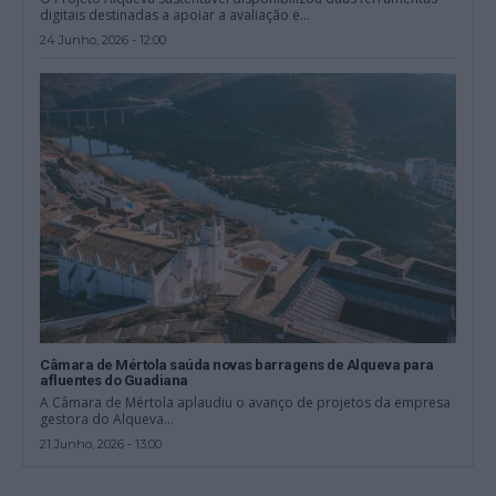
digitais destinadas a apoiar a avaliação e...
24 Junho, 2026 - 12:00
Câmara de Mértola saúda novas barragens de Alqueva para
afluentes do Guadiana
A Câmara de Mértola aplaudiu o avanço de projetos da empresa
gestora do Alqueva...
21 Junho, 2026 - 13:00