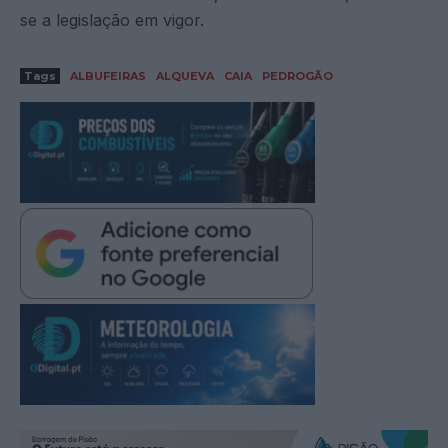
se a legislação em vigor.
Tags
ALBUFEIRAS
ALQUEVA
CAIA
PEDROGÃO