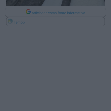
Adicionar como fonte informativa
Tempo