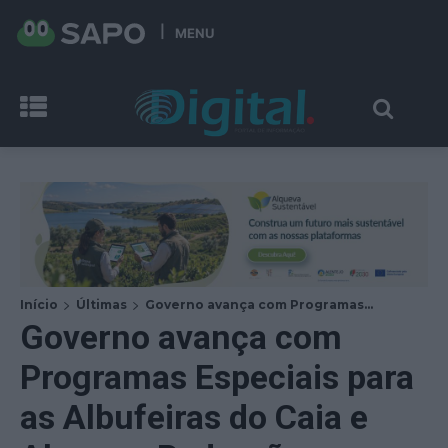
MENU
Início
Últimas
Governo avança com Programas...
Governo avança com
Programas Especiais para
as Albufeiras do Caia e