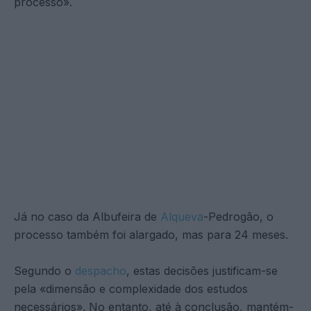
processo».
Já no caso da Albufeira de
Alqueva
-Pedrogão, o
processo também foi alargado, mas para 24 meses.
Segundo o
despacho
, estas decisões justificam-se
pela «dimensão e complexidade dos estudos
necessários». No entanto, até à conclusão, mantém-