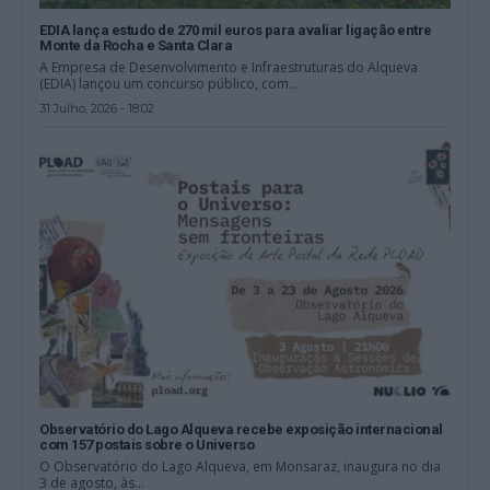
EDIA lança estudo de 270 mil euros para avaliar ligação entre
Monte da Rocha e Santa Clara
A Empresa de Desenvolvimento e Infraestruturas do Alqueva
(EDIA) lançou um concurso público, com...
31 Julho, 2026 - 18:02
Observatório do Lago Alqueva recebe exposição internacional
com 157 postais sobre o Universo
O Observatório do Lago Alqueva, em Monsaraz, inaugura no dia
3 de agosto, às...