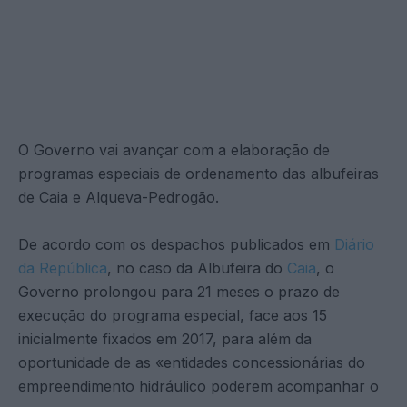
O Governo vai avançar com a elaboração de
programas especiais de ordenamento das albufeiras
de Caia e Alqueva-Pedrogão.
De acordo com os despachos publicados em
Diário
da República
, no caso da Albufeira do
Caia
, o
Governo prolongou para 21 meses o prazo de
execução do programa especial, face aos 15
inicialmente fixados em 2017, para além da
oportunidade de as «entidades concessionárias do
empreendimento hidráulico poderem acompanhar o