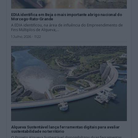
EDIA identifica em Beja o mais importante abrigo nacional do
Morcego-Rato-Grande
A EDIA identificou, na área de influência do Empreendimento de
Fins Múltiplos de Alqueva,...
1 Julho, 2026 - 11:22
Alqueva Sustentável lança ferramentas digitais para avaliar
sustentabilidade no território
O Projeto Alqueva Sustentável disponibilizou duas ferramentas