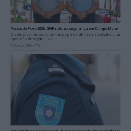
Festas do Povo 2026: GNR reforça segurança em Campo Maior
O Comando Territorial de Portalegre da GNR está a executar uma
operação de segurança...
7 Agosto, 2026 - 17:21