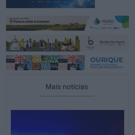
Mais notícias