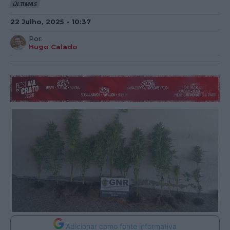
ÚLTIMAS
22 Julho, 2025 - 10:37
Por:
Hugo Calado
Adicionar como fonte informativa