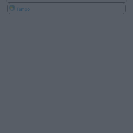
Tempo