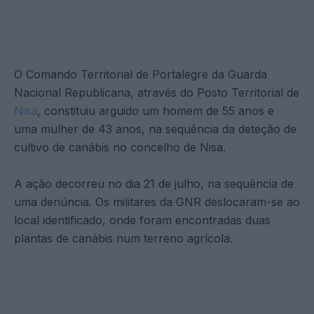
O Comando Territorial de Portalegre da Guarda
Nacional Republicana, através do Posto Territorial de
Nisa
, constituiu arguido um homem de 55 anos e
uma mulher de 43 anos, na sequência da deteção de
cultivo de canábis no concelho de Nisa.
A ação decorreu no dia 21 de julho, na sequência de
uma denúncia. Os militares da GNR deslocaram-se ao
local identificado, onde foram encontradas duas
plantas de canábis num terreno agrícola.