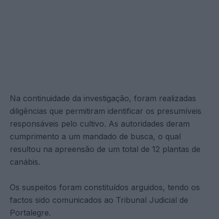
Na continuidade da investigação, foram realizadas
diligências que permitiram identificar os presumíveis
responsáveis pelo cultivo. As autoridades deram
cumprimento a um mandado de busca, o qual
resultou na apreensão de um total de 12 plantas de
canábis.
Os suspeitos foram constituídos arguidos, tendo os
factos sido comunicados ao Tribunal Judicial de
Portalegre.