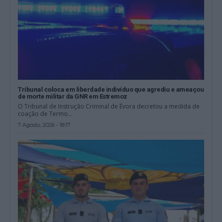
Tribunal coloca em liberdade indivíduo que agrediu e ameaçou
de morte militar da GNR em Estremoz
O Tribunal de Instrução Criminal de Évora decretou a medida de
coação de Termo...
7 Agosto, 2026 - 18:17