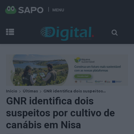
MENU
Início
Últimas
GNR identifica dois suspeitos...
GNR identifica dois
suspeitos por cultivo de
canábis em Nisa