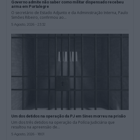
Governo admite não saber como militar dispensado recebeu
arma em Portalegre
O secretário de Estado Adjunto e da Administração Interna, Paulo
Simões Ribeiro, confirmou ao...
5 Agosto, 2026 - 23:32
Um dos detidos na operação da PJ em Sines morreu na prisão
Um dos três detidos na operação da Polícia Judiciária que
resultou na apreensão de...
5 Agosto, 2026 - 18:01