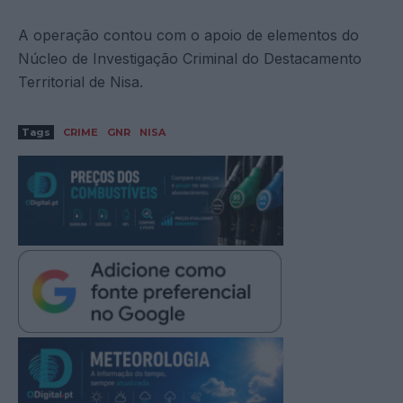
A operação contou com o apoio de elementos do
Núcleo de Investigação Criminal do Destacamento
Territorial de Nisa.
Tags
CRIME
GNR
NISA