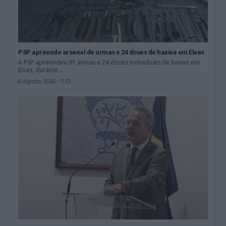
PSP apreende arsenal de armas e 24 doses de haxixe em Elvas
A PSP apreendeu 91 armas e 24 doses individuais de haxixe em
Elvas, durante...
6 Agosto, 2026 - 11:13