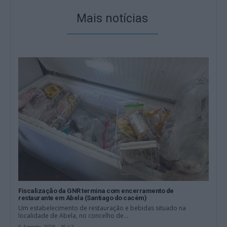
Mais notícias
Fiscalização da GNR termina com encerramento de
restaurante em Abela (Santiago do cacém)
Um estabelecimento de restauração e bebidas situado na
localidade de Abela, no concelho de...
6 Agosto, 2026 - 16:42