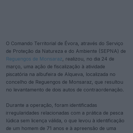
O Comando Territorial de Évora, através do Serviço
de Proteção da Natureza e do Ambiente (SEPNA) de
Reguengos de Monsaraz
, realizou, no dia 24 de
março, uma ação de fiscalização à atividade
piscatória na albufeira de Alqueva, localizada no
concelho de Reguengos de Monsaraz, que resultou
no levantamento de dois autos de contraordenação.
Durante a operação, foram identificadas
irregularidades relacionadas com a prática de pesca
lúdica sem licença válida, o que levou à identificação
de um homem de 71 anos e à apreensão de uma