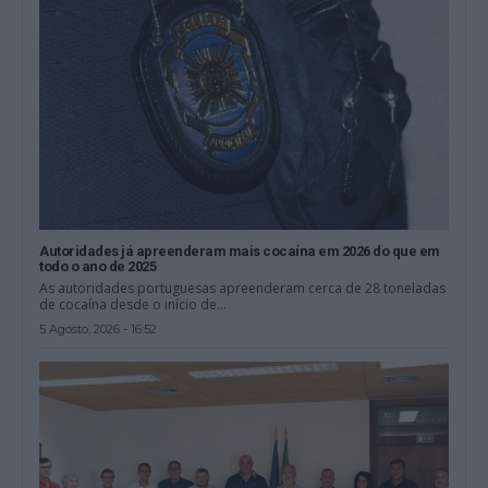
Autoridades já apreenderam mais cocaína em 2026 do que em
todo o ano de 2025
As autoridades portuguesas apreenderam cerca de 28 toneladas
de cocaína desde o início de...
5 Agosto, 2026 - 16:52