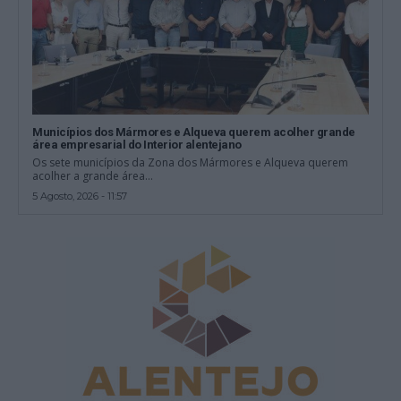
Municípios dos Mármores e Alqueva querem acolher grande
área empresarial do Interior alentejano
Os sete municípios da Zona dos Mármores e Alqueva querem
acolher a grande área...
5 Agosto, 2026 - 11:57