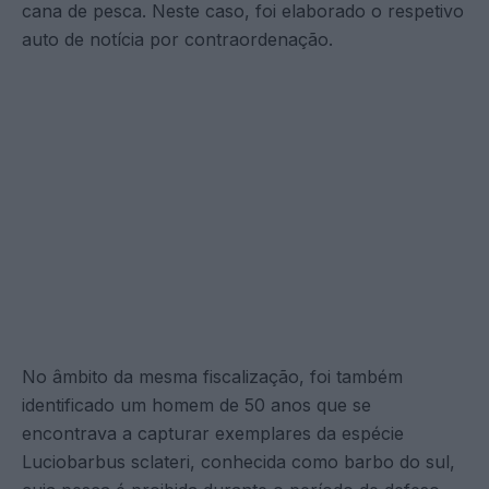
cana de pesca. Neste caso, foi elaborado o respetivo
auto de notícia por contraordenação.
No âmbito da mesma fiscalização, foi também
identificado um homem de 50 anos que se
encontrava a capturar exemplares da espécie
Luciobarbus sclateri, conhecida como barbo do sul,