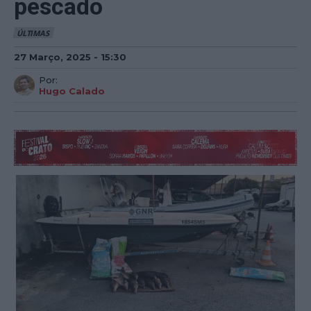
pescado
ÚLTIMAS
27 Março, 2025 - 15:30
Por:
Hugo Calado