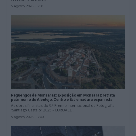
5 Agosto, 2026 - 17:10
Reguengos de Monsaraz: Exposição em Monsaraz retrata
património do Alentejo, Centro e Estremadura espanhola
As obras finalistas do 9.º Prémio Internacional de Fotografia
“Santiago Castelo” 2025 – EUROACE...
5 Agosto, 2026 - 17:00