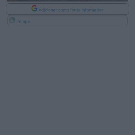
Adicionar como fonte informativa
Tempo