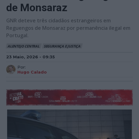
de Monsaraz
GNR deteve três cidadãos estrangeiros em
Reguengos de Monsaraz por permanência ilegal em
Portugal.
ALENTEJO CENTRAL
SEGURANÇA E JUSTIÇA
23 Maio, 2026 - 09:35
Por:
Hugo Calado