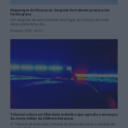
Reguengos de Monsaraz: Despiste de trotinete provoca um
ferido grave
Um despiste de uma trotinete teve lugar ao começo da noite
desta sexta-feira, dia...
8 Agosto, 2026 - 00:43
Tribunal coloca em liberdade indivíduo que agrediu e ameaçou
de morte militar da GNR em Estremoz
O Tribunal de Instrução Criminal de Évora decretou a medida de