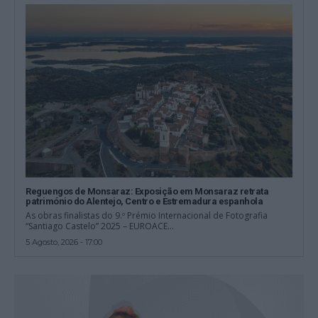
Reguengos de Monsaraz: Exposição em Monsaraz retrata
património do Alentejo, Centro e Estremadura espanhola
As obras finalistas do 9.º Prémio Internacional de Fotografia
“Santiago Castelo” 2025 – EUROACE...
5 Agosto, 2026 - 17:00