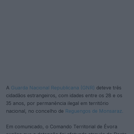
A
Guarda Nacional Republicana (GNR)
deteve três
cidadãos estrangeiros, com idades entre os 28 e os
35 anos, por permanência ilegal em território
nacional, no concelho de
Reguengos de Monsaraz.
Em comunicado, o Comando Territorial de Évora