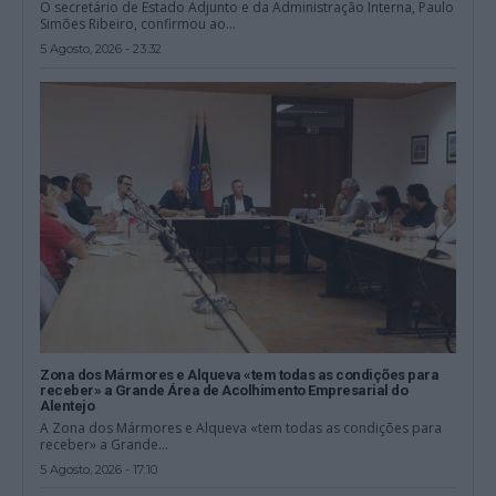
O secretário de Estado Adjunto e da Administração Interna, Paulo
Simões Ribeiro, confirmou ao...
5 Agosto, 2026 - 23:32
Zona dos Mármores e Alqueva «tem todas as condições para
receber» a Grande Área de Acolhimento Empresarial do
Alentejo
A Zona dos Mármores e Alqueva «tem todas as condições para
receber» a Grande...
5 Agosto, 2026 - 17:10