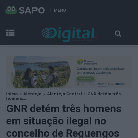
MENU
Início
Alentejo
Alentejo Central
GNR detém três
homens...
GNR detém três homens
em situação ilegal no
concelho de Reguengos