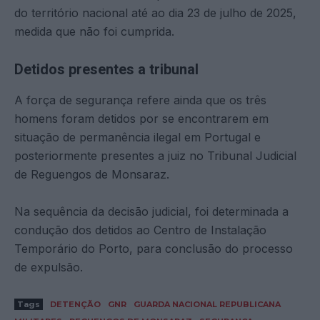
do território nacional até ao dia 23 de julho de 2025,
medida que não foi cumprida.
Detidos presentes a tribunal
A força de segurança refere ainda que os três
homens foram detidos por se encontrarem em
situação de permanência ilegal em Portugal e
posteriormente presentes a juiz no Tribunal Judicial
de Reguengos de Monsaraz.
Na sequência da decisão judicial, foi determinada a
condução dos detidos ao Centro de Instalação
Temporário do Porto, para conclusão do processo
de expulsão.
Tags
DETENÇÃO
GNR
GUARDA NACIONAL REPUBLICANA