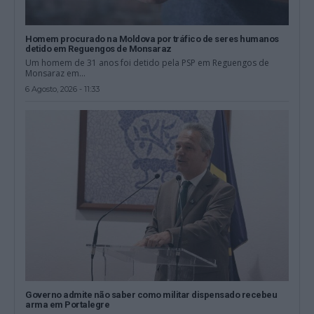
Homem procurado na Moldova por tráfico de seres humanos
detido em Reguengos de Monsaraz
Um homem de 31 anos foi detido pela PSP em Reguengos de
Monsaraz em...
6 Agosto, 2026 - 11:33
Governo admite não saber como militar dispensado recebeu
arma em Portalegre