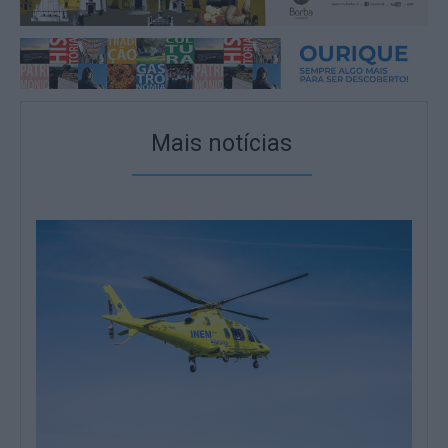
Mais notícias