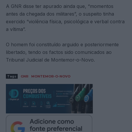
A GNR disse ter apurado ainda que, “momentos
antes da chegada dos militares”, o suspeito tinha
exercido “violência física, psicológica e verbal contra
a vítima”.
O homem foi constituído arguido e posteriormente
libertado, tendo os factos sido comunicados ao
Tribunal Judicial de Montemor-o-Novo.
Tags
GNR
MONTEMOR-O-NOVO