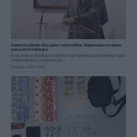
Governo admite não saber como militar dispensado recebeu
arma em Portalegre
O secretário de Estado Adjunto e da Administração Interna, Paulo
Simões Ribeiro, confirmou ao...
5 Agosto, 2026 - 23:32