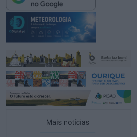
Mais notícias