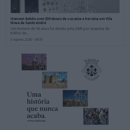
Homem detido com 339 doses de cocaína e heroína em Vila
Nova de Santo André
Um homem de 36 anos foi detido pela GNR por suspeita de
tráfico de...
5 Agosto, 2026 - 09:35