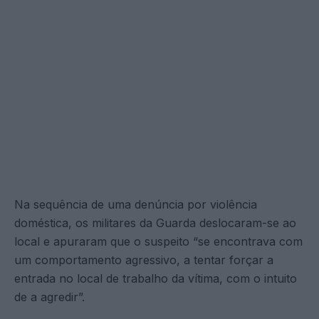
Na sequência de uma denúncia por violência
doméstica, os militares da Guarda deslocaram-se ao
local e apuraram que o suspeito “se encontrava com
um comportamento agressivo, a tentar forçar a
entrada no local de trabalho da vítima, com o intuito
de a agredir”.