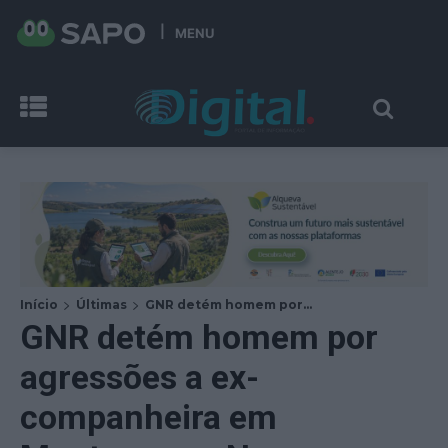
MENU
Início
Últimas
GNR detém homem por...
GNR detém homem por
agressões a ex-
companheira em