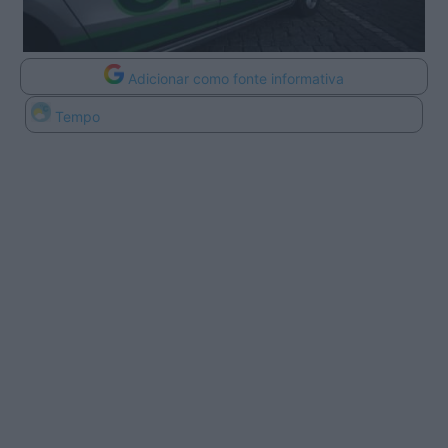
Adicionar como fonte informativa
Tempo