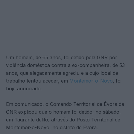
Um homem, de 65 anos, foi detido pela GNR por
violência doméstica contra a ex-companheira, de 53
anos, que alegadamente agrediu e a cujo local de
trabalho tentou aceder, em
Montemor-o-Novo
, foi
hoje anunciado.
Em comunicado, o Comando Territorial de Évora da
GNR explicou que o homem foi detido, no sábado,
em flagrante delito, através do Posto Territorial de
Montemor-o-Novo, no distrito de Évora.