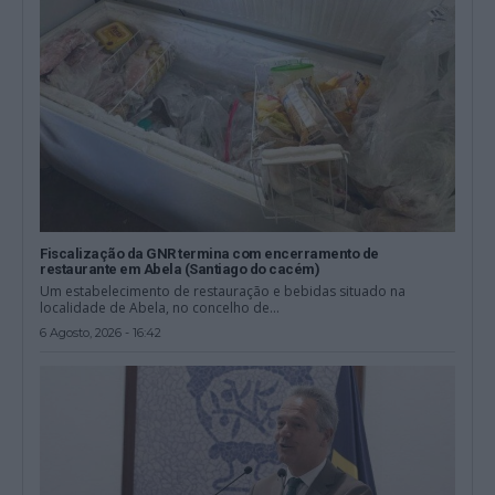
Fiscalização da GNR termina com encerramento de
restaurante em Abela (Santiago do cacém)
Um estabelecimento de restauração e bebidas situado na
localidade de Abela, no concelho de...
6 Agosto, 2026 - 16:42