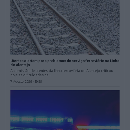
Utentes alertam para problemas do serviço ferroviário na Linha
do Alentejo
A comissão de utentes da linha ferroviária do Alentejo criticou
hoje as dificuldades na...
7 Agosto, 2026 - 19:56