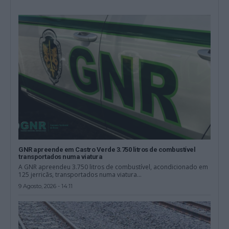
GNR apreende em Castro Verde 3.750 litros de combustível
transportados numa viatura
A GNR apreendeu 3.750 litros de combustível, acondicionado em
125 jerricãs, transportados numa viatura...
9 Agosto, 2026 - 14:11