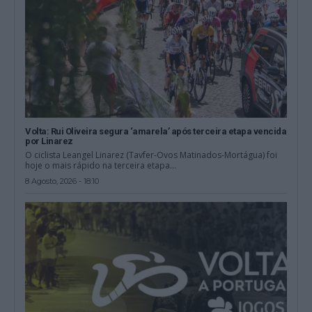
Volta: Rui Oliveira segura ‘amarela’ após terceira etapa vencida
por Linarez
O ciclista Leangel Linarez (Tavfer-Ovos Matinados-Mortágua) foi
hoje o mais rápido na terceira etapa...
8 Agosto, 2026 - 18:10