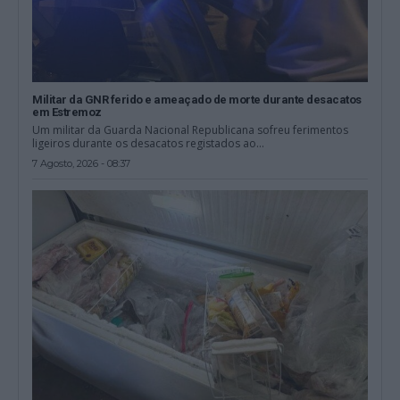
Militar da GNR ferido e ameaçado de morte durante desacatos
em Estremoz
Um militar da Guarda Nacional Republicana sofreu ferimentos
ligeiros durante os desacatos registados ao...
7 Agosto, 2026 - 08:37