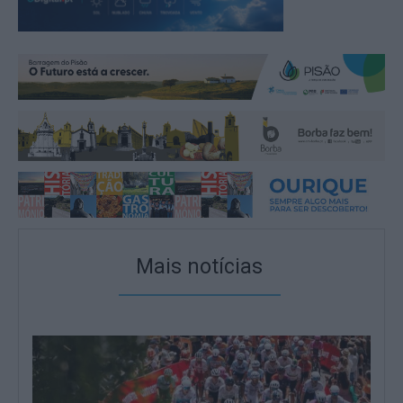
Mais notícias