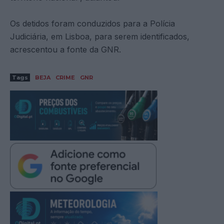
Os detidos foram conduzidos para a Polícia
Judiciária, em Lisboa, para serem identificados,
acrescentou a fonte da GNR.
Tags
BEJA
CRIME
GNR