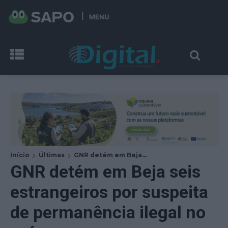
MENU
Início
Últimas
GNR detém em Beja...
GNR detém em Beja seis
estrangeiros por suspeita
de permanência ilegal no