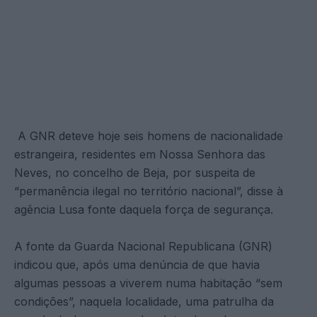
A GNR deteve hoje seis homens de nacionalidade
estrangeira, residentes em Nossa Senhora das
Neves, no concelho de Beja, por suspeita de
“permanência ilegal no território nacional”, disse à
agência Lusa fonte daquela força de segurança.
A fonte da Guarda Nacional Republicana (GNR)
indicou que, após uma denúncia de que havia
algumas pessoas a viverem numa habitação “sem
condições”, naquela localidade, uma patrulha da