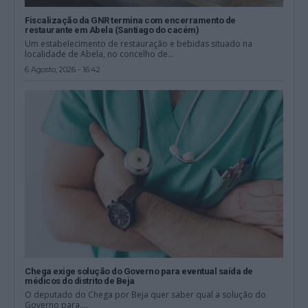
Fiscalização da GNR termina com encerramento de
restaurante em Abela (Santiago do cacém)
Um estabelecimento de restauração e bebidas situado na
localidade de Abela, no concelho de...
6 Agosto, 2026 - 16:42
Chega exige solução do Governo para eventual saída de
médicos do distrito de Beja
O deputado do Chega por Beja quer saber qual a solução do
Governo para,...