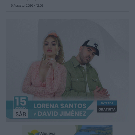
6 Agosto, 2026 - 12:02