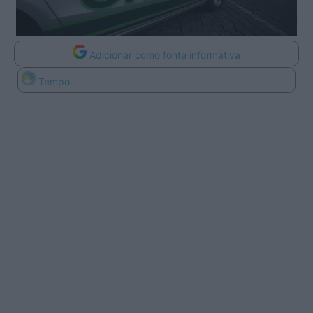
Adicionar como fonte informativa
Tempo