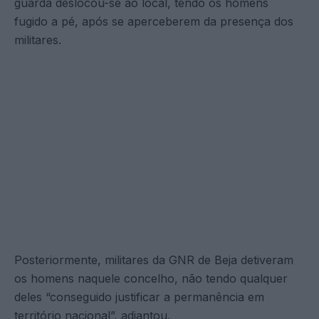
guarda deslocou-se ao local, tendo os homens
fugido a pé, após se aperceberem da presença dos
militares.
Posteriormente, militares da GNR de Beja detiveram
os homens naquele concelho, não tendo qualquer
deles “conseguido justificar a permanência em
território nacional”, adiantou.