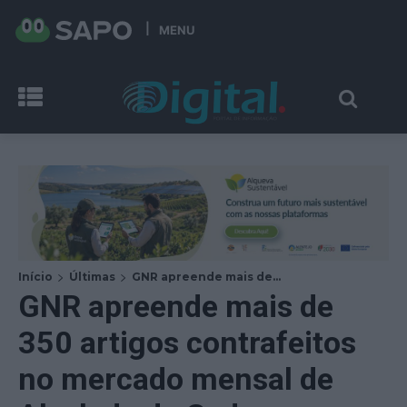
MENU
Início
Últimas
GNR apreende mais de...
GNR apreende mais de
350 artigos contrafeitos
no mercado mensal de