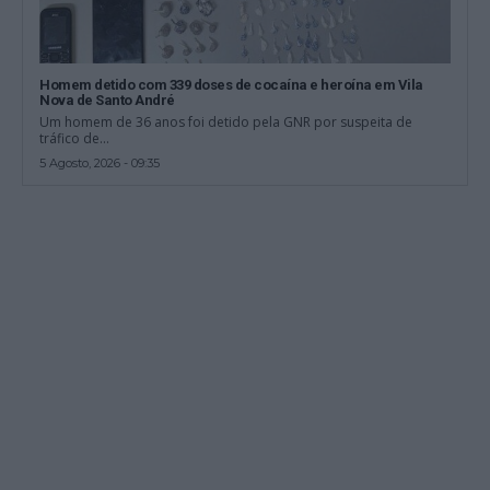
Homem detido com 339 doses de cocaína e heroína em Vila
Nova de Santo André
Um homem de 36 anos foi detido pela GNR por suspeita de
tráfico de...
5 Agosto, 2026 - 09:35