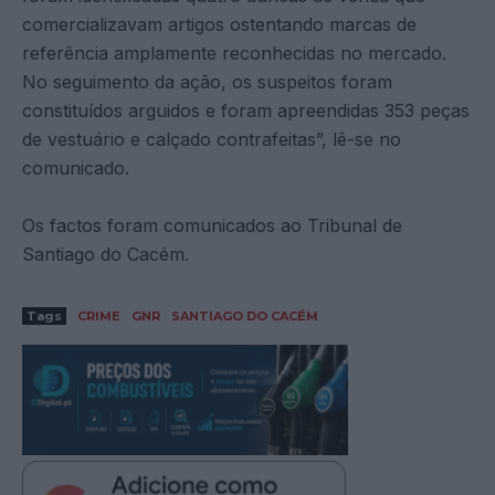
comercializavam artigos ostentando marcas de
referência amplamente reconhecidas no mercado.
No seguimento da ação, os suspeitos foram
constituídos arguidos e foram apreendidas 353 peças
de vestuário e calçado contrafeitas”, lê-se no
comunicado.
Os factos foram comunicados ao Tribunal de
Santiago do Cacém.
Tags
CRIME
GNR
SANTIAGO DO CACÉM