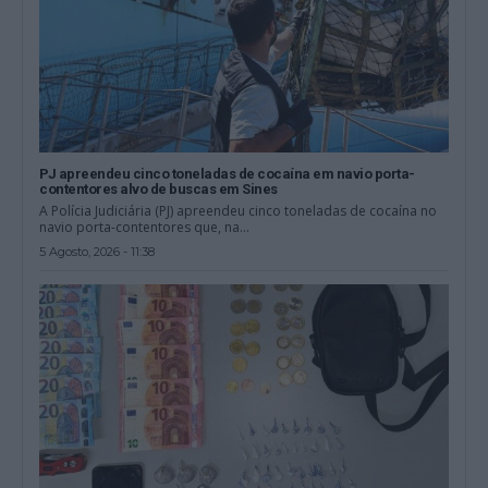
PJ apreendeu cinco toneladas de cocaína em navio porta-
contentores alvo de buscas em Sines
A Polícia Judiciária (PJ) apreendeu cinco toneladas de cocaína no
navio porta-contentores que, na...
5 Agosto, 2026 - 11:38