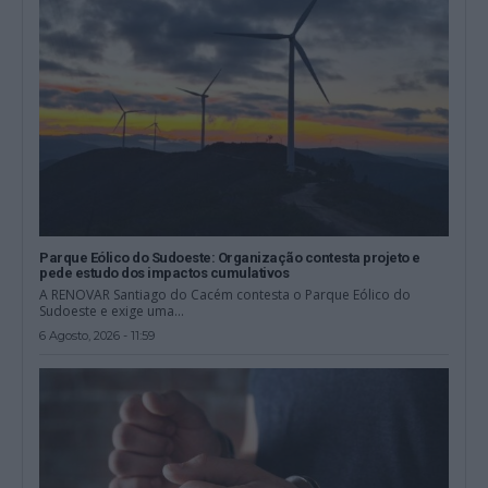
Parque Eólico do Sudoeste: Organização contesta projeto e
pede estudo dos impactos cumulativos
A RENOVAR Santiago do Cacém contesta o Parque Eólico do
Sudoeste e exige uma...
6 Agosto, 2026 - 11:59