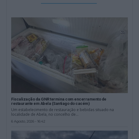
Fiscalização da GNR termina com encerramento de
restaurante em Abela (Santiago do cacém)
Um estabelecimento de restauração e bebidas situado na
localidade de Abela, no concelho de...
6 Agosto, 2026 - 16:42