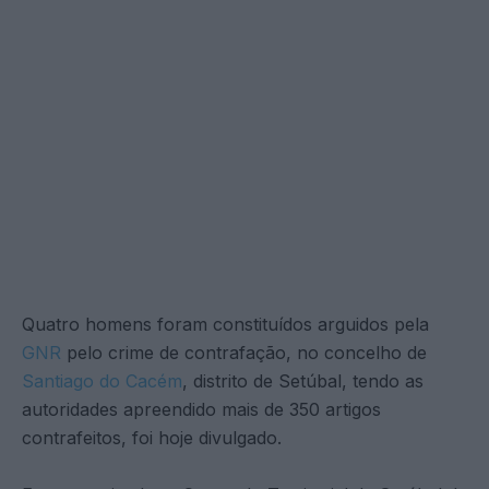
Quatro homens foram constituídos arguidos pela
GNR
pelo crime de contrafação, no concelho de
Santiago do Cacém
, distrito de Setúbal, tendo as
autoridades apreendido mais de 350 artigos
contrafeitos, foi hoje divulgado.