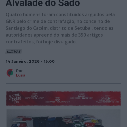
Alvalade do Sado
Quatro homens foram constituídos arguidos pela
GNR pelo crime de contrafação, no concelho de
Santiago do Cacém, distrito de Setúbal, tendo as
autoridades apreendido mais de 350 artigos
contrafeitos, foi hoje divulgado.
ÚLTIMAS
14 Janeiro, 2026 - 13:00
Por:
Lusa