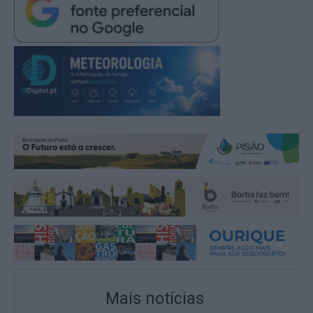
Mais notícias