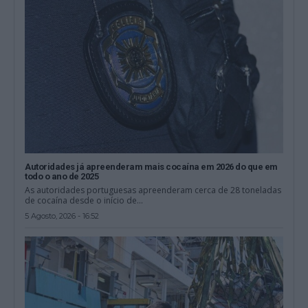
Autoridades já apreenderam mais cocaína em 2026 do que em
todo o ano de 2025
As autoridades portuguesas apreenderam cerca de 28 toneladas
de cocaína desde o início de...
5 Agosto, 2026 - 16:52