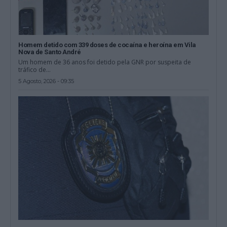
Homem detido com 339 doses de cocaína e heroína em Vila
Nova de Santo André
Um homem de 36 anos foi detido pela GNR por suspeita de
tráfico de...
5 Agosto, 2026 - 09:35