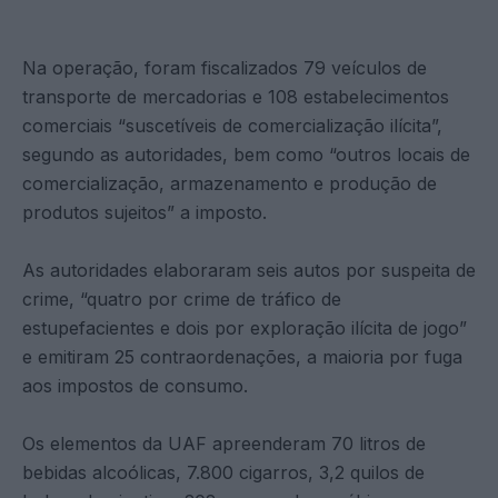
Na operação, foram fiscalizados 79 veículos de
transporte de mercadorias e 108 estabelecimentos
comerciais “suscetíveis de comercialização ilícita”,
segundo as autoridades, bem como “outros locais de
comercialização, armazenamento e produção de
produtos sujeitos” a imposto.
As autoridades elaboraram seis autos por suspeita de
crime, “quatro por crime de tráfico de
estupefacientes e dois por exploração ilícita de jogo”
e emitiram 25 contraordenações, a maioria por fuga
aos impostos de consumo.
Os elementos da UAF apreenderam 70 litros de
bebidas alcoólicas, 7.800 cigarros, 3,2 quilos de