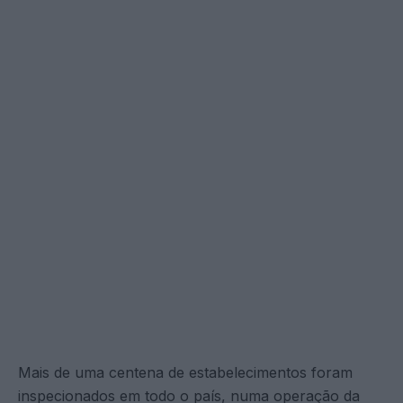
Mais de uma centena de estabelecimentos foram
inspecionados em todo o país, numa operação da