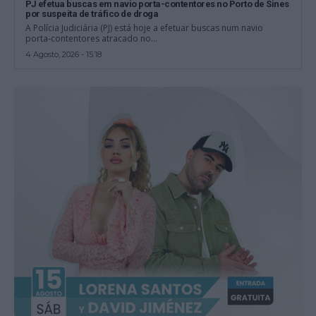
PJ efetua buscas em navio porta-contentores no Porto de Sines
por suspeita de tráfico de droga
A Polícia Judiciária (PJ) está hoje a efetuar buscas num navio
porta-contentores atracado no...
4 Agosto, 2026 - 15:18