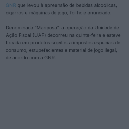
GNR
que levou à apreensão de bebidas alcoólicas,
cigarros e máquinas de jogo, foi hoje anunciado.
Denominada “Mariposa”, a operação da Unidade de
Ação Fiscal (UAF) decorreu na quinta-feira e esteve
focada em produtos sujeitos a impostos especiais de
consumo, estupefacientes e material de jogo ilegal,
de acordo com a GNR.