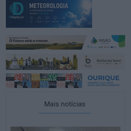
Mais notícias