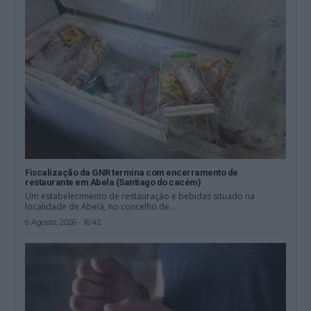
Fiscalização da GNR termina com encerramento de
restaurante em Abela (Santiago do cacém)
Um estabelecimento de restauração e bebidas situado na
localidade de Abela, no concelho de...
6 Agosto, 2026 - 16:42