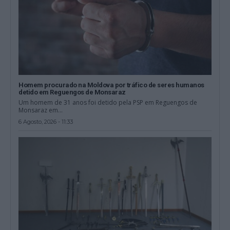
Homem procurado na Moldova por tráfico de seres humanos
detido em Reguengos de Monsaraz
Um homem de 31 anos foi detido pela PSP em Reguengos de
Monsaraz em...
6 Agosto, 2026 - 11:33