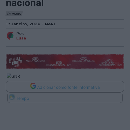
nacional
ÚLTIMAS
17 Janeiro, 2026 - 14:41
Por:
Lusa
Adicionar como fonte informativa
Tempo