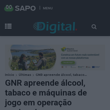
MENU
Início
Últimas
GNR apreende álcool, tabaco...
GNR apreende álcool,
tabaco e máquinas de
jogo em operação