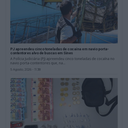
PJ apreendeu cinco toneladas de cocaína em navio porta-
contentores alvo de buscas em Sines
A Polícia Judiciária (PJ) apreendeu cinco toneladas de cocaína no
navio porta-contentores que, na...
5 Agosto, 2026 - 11:38