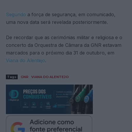
Segundo
a força de segurança, em comunicado,
uma nova data será revelada posteriormente.
De recordar que as cerimónias militar e religiosa e o
concerto da Orquestra de Câmara da GNR estavam
marcados para o próximo dia 31 de outubro, em
Viana do Alentejo
.
Tags
GNR
VIANA DO ALENTEJO