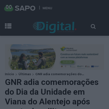
MENU
Início
Últimas
GNR adia comemorações do...
GNR adia comemorações
do Dia da Unidade em
Viana do Alentejo após