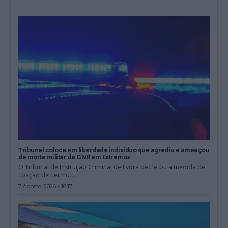
Tribunal coloca em liberdade indivíduo que agrediu e ameaçou
de morte militar da GNR em Estremoz
O Tribunal de Instrução Criminal de Évora decretou a medida de
coação de Termo...
7 Agosto, 2026 - 18:17