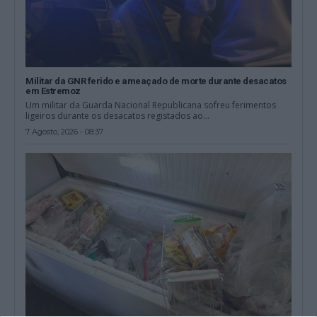
Militar da GNR ferido e ameaçado de morte durante desacatos
em Estremoz
Um militar da Guarda Nacional Republicana sofreu ferimentos
ligeiros durante os desacatos registados ao...
7 Agosto, 2026 - 08:37