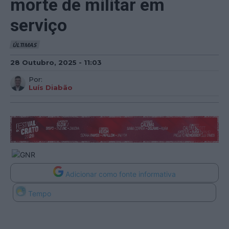
morte de militar em
serviço
ÚLTIMAS
28 Outubro, 2025 - 11:03
Por:
Luís Diabão
Adicionar como fonte informativa
Tempo