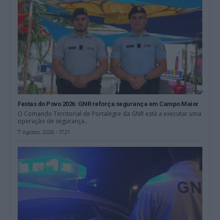
Festas do Povo 2026: GNR reforça segurança em Campo Maior
O Comando Territorial de Portalegre da GNR está a executar uma
operação de segurança...
7 Agosto, 2026 - 17:21