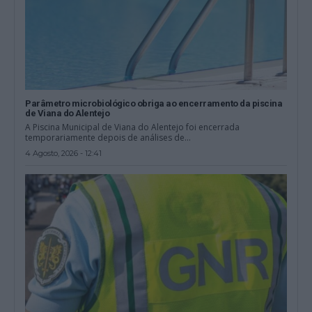
Parâmetro microbiológico obriga ao encerramento da piscina
de Viana do Alentejo
A Piscina Municipal de Viana do Alentejo foi encerrada
temporariamente depois de análises de...
4 Agosto, 2026 - 12:41