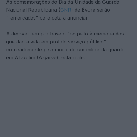
As comemorações do Dia da Unidade da Guarda
Nacional Republicana (
GNR
) de Évora serão
“remarcadas” para data a anunciar.
A decisão tem por base o “respeito à memória dos
que dão a vida em prol do serviço público”,
nomeadamente pela morte de um militar da guarda
em Alcoutim (Algarve), esta noite.