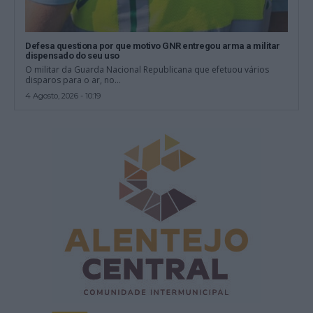
Defesa questiona por que motivo GNR entregou arma a militar
dispensado do seu uso
O militar da Guarda Nacional Republicana que efetuou vários
disparos para o ar, no...
4 Agosto, 2026 - 10:19