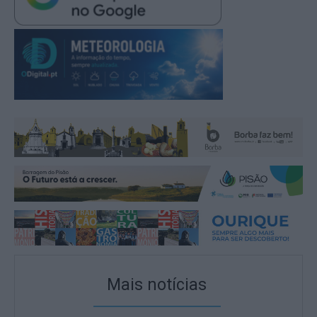
Mais notícias