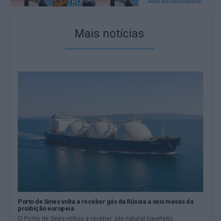
Mais notícias
Porto de Sines volta a receber gás da Rússia a seis meses da
proibição europeia
O Porto de Sines voltou a receber gás natural liquefeito