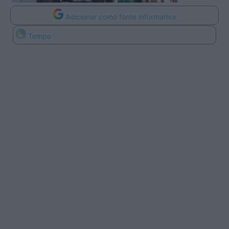
Adicionar como fonte informativa
Tempo