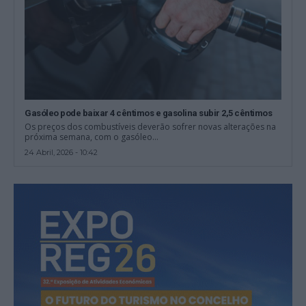
Gasóleo pode baixar 4 cêntimos e gasolina subir 2,5 cêntimos
Os preços dos combustíveis deverão sofrer novas alterações na
próxima semana, com o gasóleo...
24 Abril, 2026 - 10:42