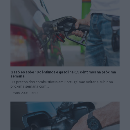
Gasóleo sobe 10 cêntimos e gasolina 6,5 cêntimos na próxima
semana
Os preços dos combustíveis em Portugal vão voltar a subir na
próxima semana com...
1 Maio, 2026 - 15:19