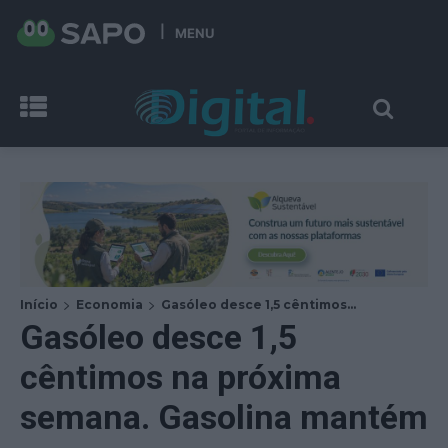
MENU
Início
Economia
Gasóleo desce 1,5 cêntimos...
Gasóleo desce 1,5
cêntimos na próxima
semana. Gasolina mantém