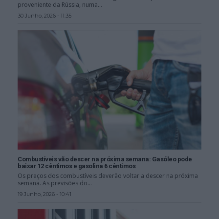
proveniente da Rússia, numa...
30 Junho, 2026 - 11:35
Combustíveis vão descer na próxima semana: Gasóleo pode
baixar 12 cêntimos e gasolina 6 cêntimos
Os preços dos combustíveis deverão voltar a descer na próxima
semana. As previsões do...
19 Junho, 2026 - 10:41