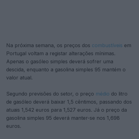
Na próxima semana, os preços dos
combustíveis
em
Portugal voltam a registar alterações mínimas.
Apenas o gasóleo simples deverá sofrer uma
descida, enquanto a gasolina simples 95 mantém o
valor atual.
Segundo previsões do setor, o preço
médio
do litro
de gasóleo deverá baixar 1,5 cêntimos, passando dos
atuais 1,542 euros para 1,527 euros. Já o preço da
gasolina simples 95 deverá manter-se nos 1,698
euros.