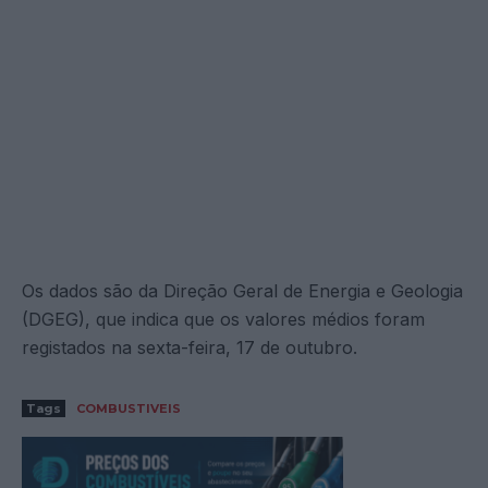
Os dados são da Direção Geral de Energia e Geologia
(DGEG), que indica que os valores médios foram
registados na sexta-feira, 17 de outubro.
Tags
COMBUSTIVEIS