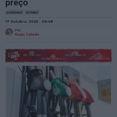
preço
ECONOMIA
ÚLTIMAS
17 Outubro, 2025 - 09:48
Por:
Hugo Calado