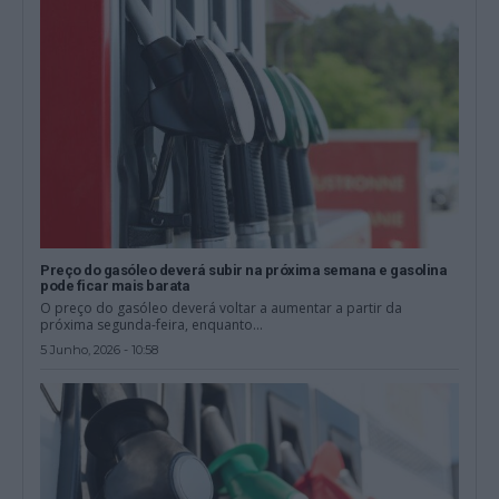
Preço do gasóleo deverá subir na próxima semana e gasolina
pode ficar mais barata
O preço do gasóleo deverá voltar a aumentar a partir da
próxima segunda-feira, enquanto...
5 Junho, 2026 - 10:58