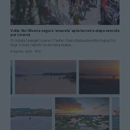
Volta: Rui Oliveira segura ‘amarela’ após terceira etapa vencida
por Linarez
O ciclista Leangel Linarez (Tavfer-Ovos Matinados-Mortágua) foi
hoje o mais rápido na terceira etapa...
8 Agosto, 2026 - 18:10