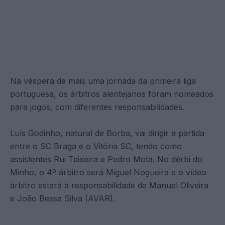
Na véspera de mais uma jornada da primeira liga
portuguesa, os árbitros alentejanos foram nomeados
para jogos, com diferentes responsabilidades.
Luís Godinho, natural de Borba, vai dirigir a partida
entre o SC Braga e o Vitória SC, tendo como
assistentes Rui Teixeira e Pedro Mota. No dérbi do
Minho, o 4º árbitro será Miguel Nogueira e o vídeo
árbitro estará à responsabilidade de Manuel Oliveira
e João Bessa Silva (AVAR).