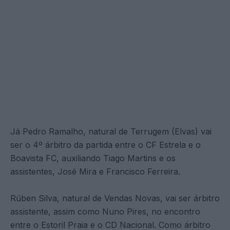
Já Pedro Ramalho, natural de Terrugem (Elvas) vai
ser o 4º árbitro da partida entre o CF Estrela e o
Boavista FC, auxiliando Tiago Martins e os
assistentes, José Mira e Francisco Ferreira.
Rúben Silva, natural de Vendas Novas, vai ser árbitro
assistente, assim como Nuno Pires, no encontro
entre o Estoril Praia e o CD Nacional. Como árbitro