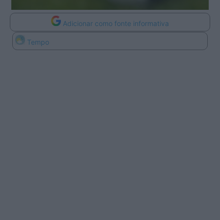
Adicionar como fonte informativa
Tempo