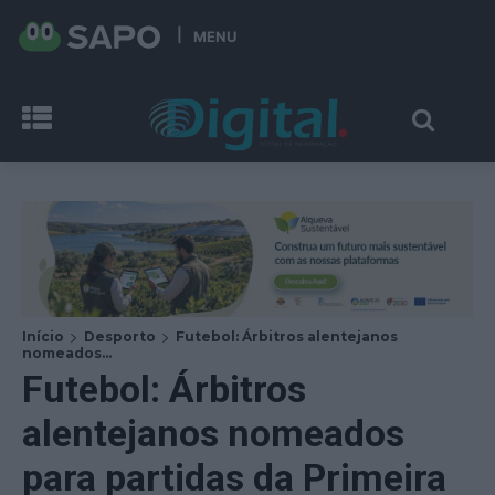
MENU
Início
Desporto
Futebol: Árbitros alentejanos
nomeados...
Futebol: Árbitros
alentejanos nomeados
para partidas da Primeira