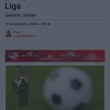
Liga
DESPORTO
ÚLTIMAS
11 Setembro, 2024 - 19:18
Por:
Luís Diabão