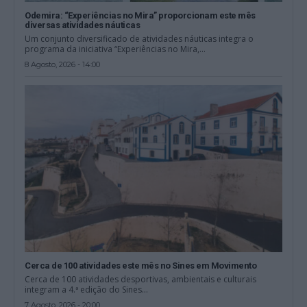
Odemira: “Experiências no Mira” proporcionam este mês
diversas atividades náuticas
Um conjunto diversificado de atividades náuticas integra o
programa da iniciativa “Experiências no Mira,...
8 Agosto, 2026 - 14:00
Cerca de 100 atividades este mês no Sines em Movimento
Cerca de 100 atividades desportivas, ambientais e culturais
integram a 4.ª edição do Sines...
7 Agosto, 2026 - 20:00