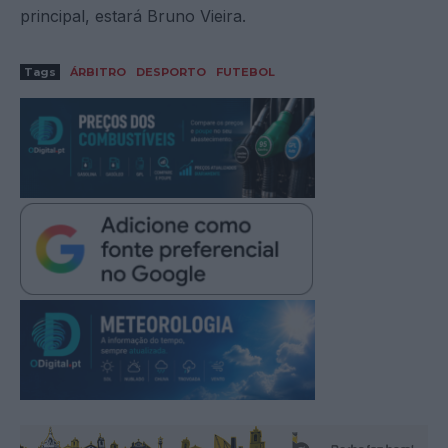
principal, estará Bruno Vieira.
Tags
ÁRBITRO
DESPORTO
FUTEBOL