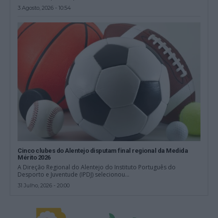
3 Agosto, 2026 - 10:54
Cinco clubes do Alentejo disputam final regional da Medida
Mérito 2026
A Direção Regional do Alentejo do Instituto Português do
Desporto e Juventude (IPDJ) selecionou...
31 Julho, 2026 - 20:00