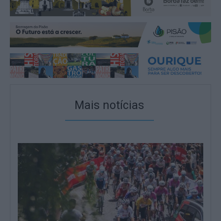
Mais notícias