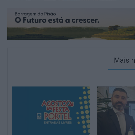
Mais n