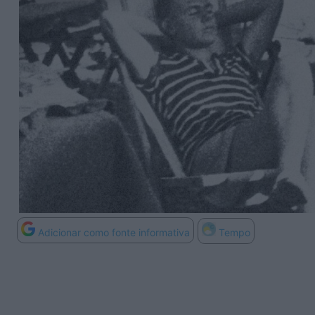
Adicionar como fonte informativa
Tempo