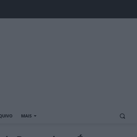
QUIVO
MAIS