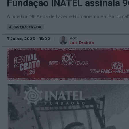
Fundação INATEL assinala 9
A mostra “90 Anos de Lazer e Humanismo em Portugal” 
ALENTEJO CENTRAL
Por:
7 Julho, 2026 - 15:00
Luís Diabão