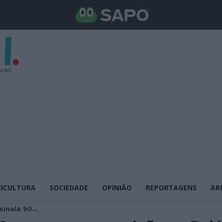
ICULTURA
SOCIEDADE
OPINIÃO
REPORTAGENS
AR
inala 90...