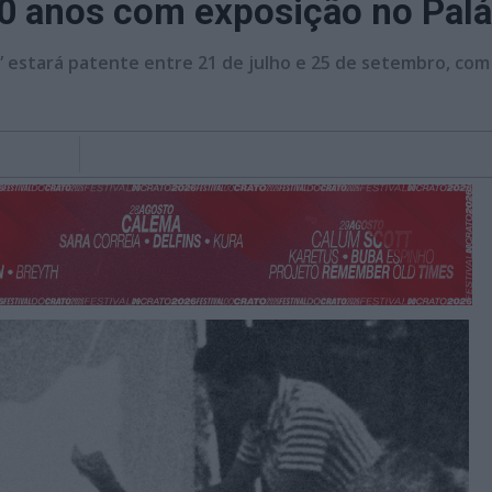
0 anos com exposição no Palá
estará patente entre 21 de julho e 25 de setembro, com 