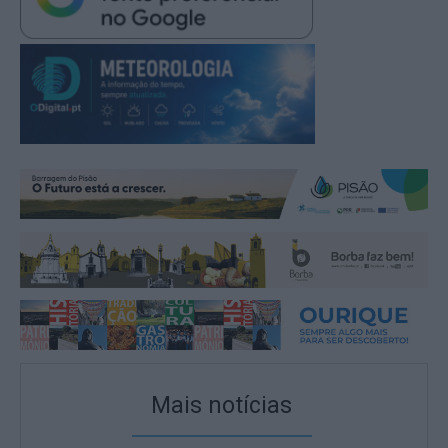
Mais notícias