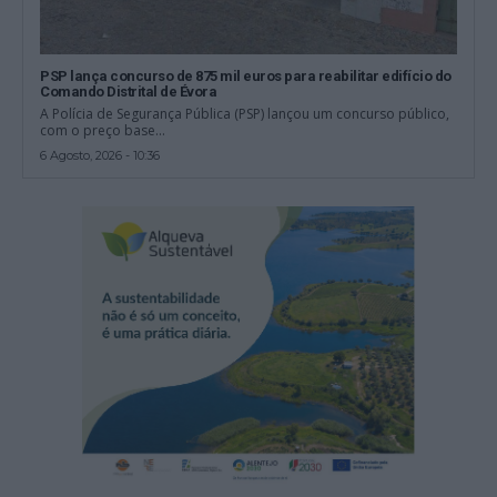
PSP lança concurso de 875 mil euros para reabilitar edifício do
Comando Distrital de Évora
A Polícia de Segurança Pública (PSP) lançou um concurso público,
com o preço base...
6 Agosto, 2026 - 10:36