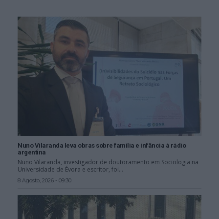
Nuno Vilaranda leva obras sobre família e infância à rádio
argentina
Nuno Vilaranda, investigador de doutoramento em Sociologia na
Universidade de Évora e escritor, foi...
8 Agosto, 2026 - 09:30