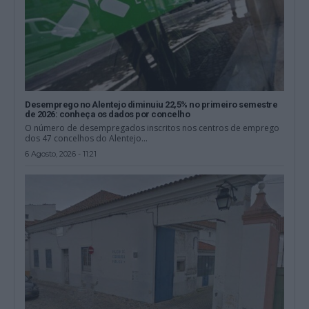
Desemprego no Alentejo diminuiu 22,5% no primeiro semestre
de 2026: conheça os dados por concelho
O número de desempregados inscritos nos centros de emprego
dos 47 concelhos do Alentejo...
6 Agosto, 2026 - 11:21