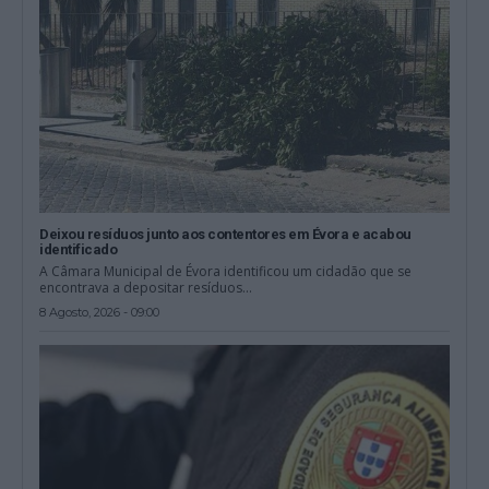
Deixou resíduos junto aos contentores em Évora e acabou
identificado
A Câmara Municipal de Évora identificou um cidadão que se
encontrava a depositar resíduos...
8 Agosto, 2026 - 09:00