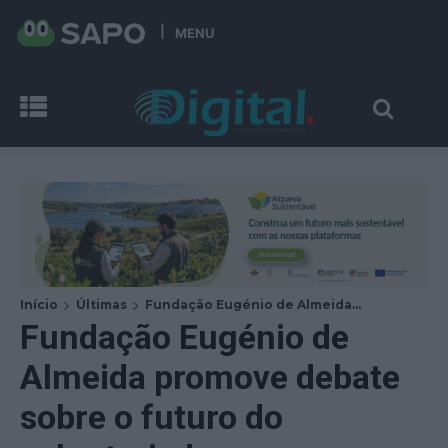
MENU
Início
Últimas
Fundação Eugénio de Almeida...
Fundação Eugénio de
Almeida promove debate
sobre o futuro do