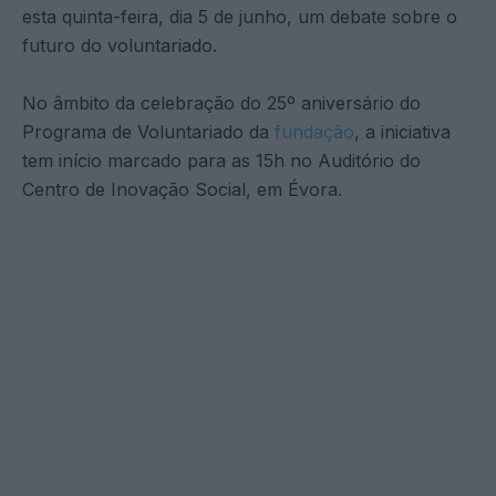
esta quinta-feira, dia 5 de junho, um debate sobre o
futuro do voluntariado.
No âmbito da celebração do 25º aniversário do
Programa de Voluntariado da
fundação
, a iniciativa
tem início marcado para as 15h no Auditório do
Centro de Inovação Social, em Évora.