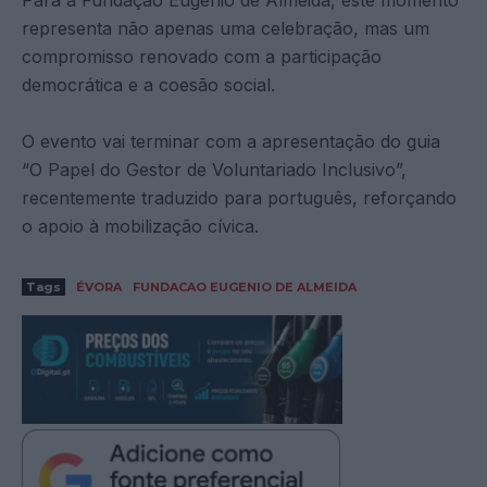
representa não apenas uma celebração, mas um
compromisso renovado com a participação
democrática e a coesão social.
O evento vai terminar com a apresentação do guia
“O Papel do Gestor de Voluntariado Inclusivo”,
recentemente traduzido para português, reforçando
o apoio à mobilização cívica.
Tags
ÉVORA
FUNDACAO EUGENIO DE ALMEIDA