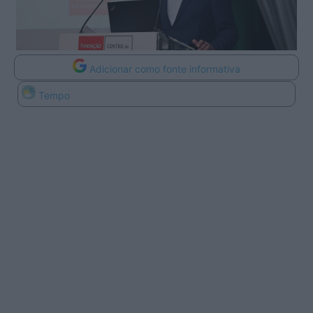
Adicionar como fonte informativa
Tempo