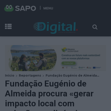
MENU
Início
Reportagens
Fundação Eugénio de Almeida...
Fundação Eugénio de
Almeida procura «gerar
impacto local com