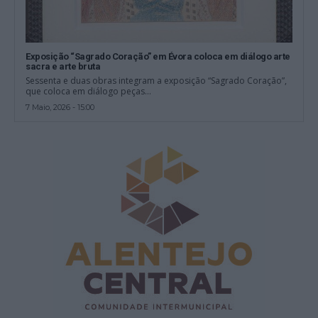
Exposição “Sagrado Coração” em Évora coloca em diálogo arte
sacra e arte bruta
Sessenta e duas obras integram a exposição “Sagrado Coração”,
que coloca em diálogo peças...
7 Maio, 2026 - 15:00