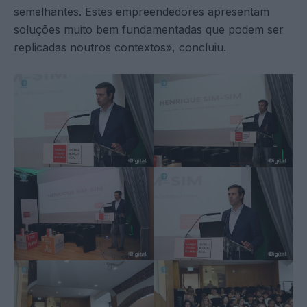
semelhantes. Estes empreendedores apresentam
soluções muito bem fundamentadas que podem ser
replicadas noutros contextos», concluiu.