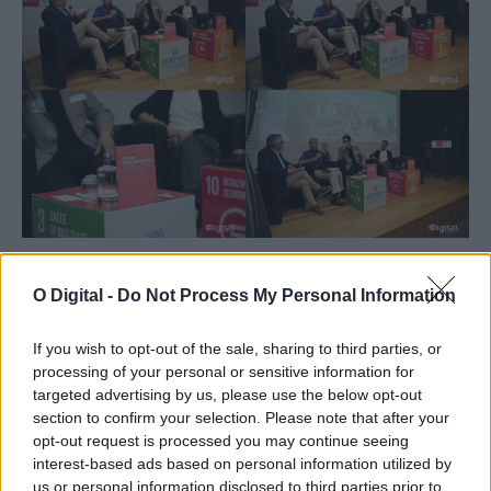
Tags
FUNDACAO EUGENIO DE ALMEIDA
O Digital -
Do Not Process My Personal Information
If you wish to opt-out of the sale, sharing to third parties, or
processing of your personal or sensitive information for
targeted advertising by us, please use the below opt-out
section to confirm your selection. Please note that after your
opt-out request is processed you may continue seeing
interest-based ads based on personal information utilized by
us or personal information disclosed to third parties prior to