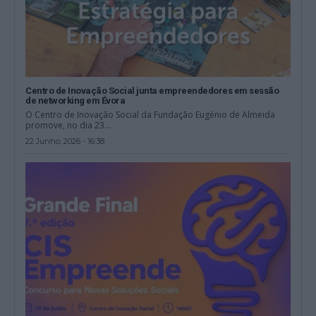
Centro de Inovação Social junta empreendedores em sessão
de networking em Évora
O Centro de Inovação Social da Fundação Eugénio de Almeida
promove, no dia 23...
22 Junho, 2026 - 16:38