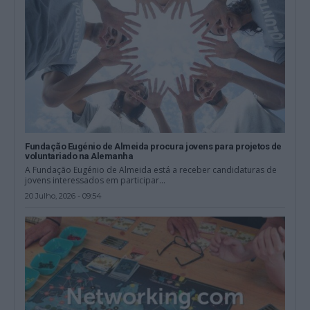
Fundação Eugénio de Almeida procura jovens para projetos de
voluntariado na Alemanha
A Fundação Eugénio de Almeida está a receber candidaturas de
jovens interessados em participar...
20 Julho, 2026 - 09:54