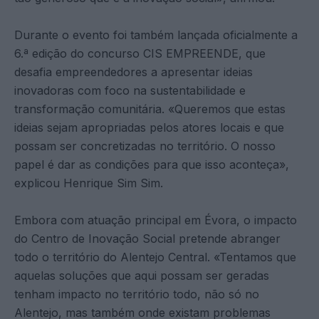
Durante o evento foi também lançada oficialmente a
6.ª edição do concurso CIS EMPREENDE, que
desafia empreendedores a apresentar ideias
inovadoras com foco na sustentabilidade e
transformação comunitária. «Queremos que estas
ideias sejam apropriadas pelos atores locais e que
possam ser concretizadas no território. O nosso
papel é dar as condições para que isso aconteça»,
explicou Henrique Sim Sim.
Embora com atuação principal em Évora, o impacto
do Centro de Inovação Social pretende abranger
todo o território do Alentejo Central. «Tentamos que
aquelas soluções que aqui possam ser geradas
tenham impacto no território todo, não só no
Alentejo, mas também onde existam problemas