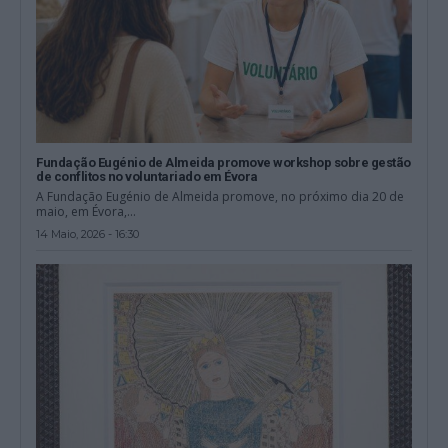
Fundação Eugénio de Almeida promove workshop sobre gestão
de conflitos no voluntariado em Évora
A Fundação Eugénio de Almeida promove, no próximo dia 20 de
maio, em Évora,...
14 Maio, 2026 - 16:30