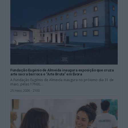
Fundação Eugénio de Almeida inaugura exposição que cruza
arte sacra barroca e “Arte Bruta” em Évora
A Fundação Eugénio de Almeida inaugura no próximo dia 31 de
maio, pelas 17h00,...
25 Maio, 2026 - 21:00