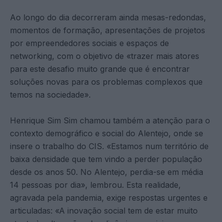
Ao longo do dia decorreram ainda mesas-redondas,
momentos de formação, apresentações de projetos
por empreendedores sociais e espaços de
networking, com o objetivo de «trazer mais atores
para este desafio muito grande que é encontrar
soluções novas para os problemas complexos que
temos na sociedade».
Henrique Sim Sim chamou também a atenção para o
contexto demográfico e social do Alentejo, onde se
insere o trabalho do CIS. «Estamos num território de
baixa densidade que tem vindo a perder população
desde os anos 50. No Alentejo, perdia-se em média
14 pessoas por dia», lembrou. Esta realidade,
agravada pela pandemia, exige respostas urgentes e
articuladas: «A inovação social tem de estar muito