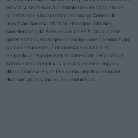
em dar a conhecer à comunidade um conjunto de
projetos que são apoiados no nosso Centro de
Inovação Social», afirmou Henrique Sim Sim,
coordenador da Área Social da FEA. Os projetos
apresentados abrangem domínios como a educação,
o envelhecimento, a economia e o ambiente.
Segundo o responsável, tratam-se de respostas a
«problemas complexos que requerem soluções
diferenciadas» e que têm como objetivo envolver
diversos atores sociais e comunitários.