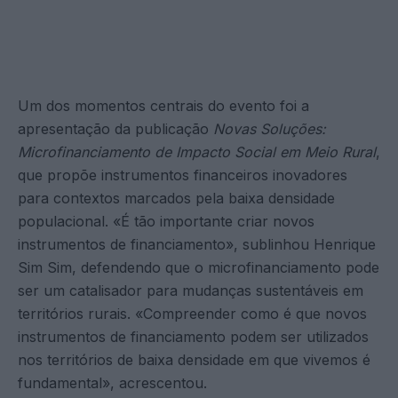
Um dos momentos centrais do evento foi a
apresentação da publicação
Novas Soluções:
Microfinanciamento de Impacto Social em Meio Rural
,
que propõe instrumentos financeiros inovadores
para contextos marcados pela baixa densidade
populacional. «É tão importante criar novos
instrumentos de financiamento», sublinhou Henrique
Sim Sim, defendendo que o microfinanciamento pode
ser um catalisador para mudanças sustentáveis em
territórios rurais. «Compreender como é que novos
instrumentos de financiamento podem ser utilizados
nos territórios de baixa densidade em que vivemos é
fundamental», acrescentou.