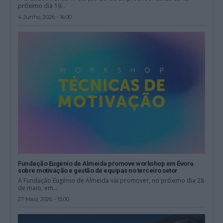
próximo dia 19...
4 Junho, 2026 - 16:00
Fundação Eugénio de Almeida promove workshop em Évora
sobre motivação e gestão de equipas no terceiro setor
A Fundação Eugénio de Almeida vai promover, no próximo dia 28
de maio, em...
27 Maio, 2026 - 15:00