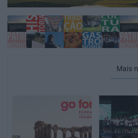
Mais n