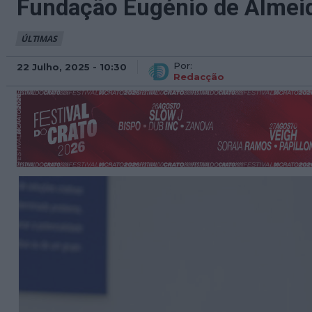
Fundação Eugénio de Almeid
ÚLTIMAS
Por:
22 Julho, 2025 - 10:30
Redacção