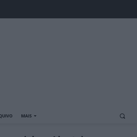
QUIVO
MAIS