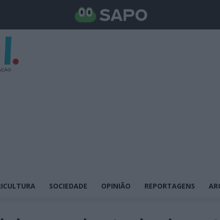
ICULTURA
SOCIEDADE
OPINIÃO
REPORTAGENS
AR