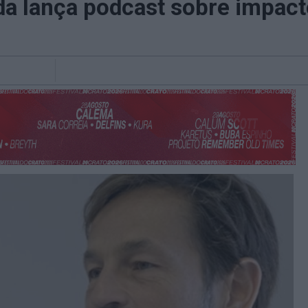
a lança podcast sobre impacto