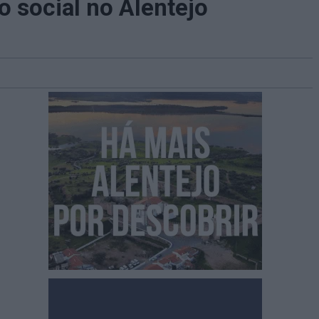
 social no Alentejo