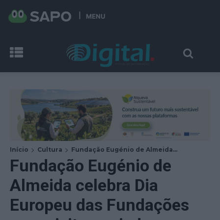
MENU
Início
Cultura
Fundação Eugénio de Almeida...
Fundação Eugénio de
Almeida celebra Dia
Europeu das Fundações