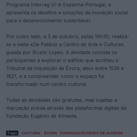
Programa Interreg VI-A Espanha-Portugal, e
apresenta os desafios e soluções da inovação social
para o desenvolvimento sustentável.
Por outro lado, a 3 de outubro, pelas 18h30, realiza-
se a visita «De Palácio a Centro de Arte e Cultura»,
guiada por Bruno Lopes. A atividade convida os
participantes a explorar o edifício que acolheu o
Tribunal da Inquisição de Évora, ativo entre 1536 e
1821, e a compreender como o espaço foi
transformado num centro cultural.
Todas as atividades são gratuitas, mas sujeitas a
marcação prévia através das plataformas digitais da
Fundação Eugénio de Almeida.
Tags
CULTURAL
ÉVORA
FUNDACAO EUGENIO DE ALMEIDA