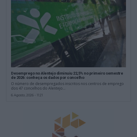
Desemprego no Alentejo diminuiu 22,5% no primeiro semestre
de 2026: conheça os dados por concelho
O número de desempregados inscritos nos centros de emprego
dos 47 concelhos do Alentejo...
6 Agosto, 2026 - 11:21