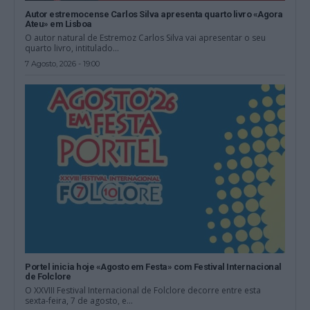
Autor estremocense Carlos Silva apresenta quarto livro «Agora
Ateu» em Lisboa
O autor natural de Estremoz Carlos Silva vai apresentar o seu
quarto livro, intitulado...
7 Agosto, 2026 - 19:00
Portel inicia hoje «Agosto em Festa» com Festival Internacional
de Folclore
O XXVIII Festival Internacional de Folclore decorre entre esta
sexta-feira, 7 de agosto, e...