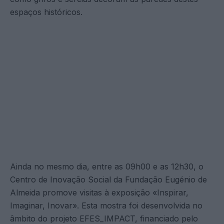
espaços históricos.
Ainda no mesmo dia, entre as 09h00 e as 12h30, o
Centro de Inovação Social da Fundação Eugénio de
Almeida promove visitas à exposição «Inspirar,
Imaginar, Inovar». Esta mostra foi desenvolvida no
âmbito do projeto EFES_IMPACT, financiado pelo