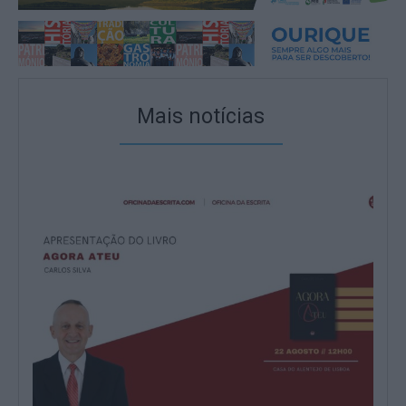
Mais notícias