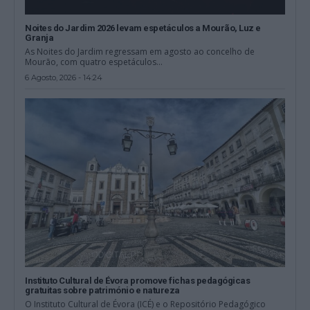
Noites do Jardim 2026 levam espetáculos a Mourão, Luz e
Granja
As Noites do Jardim regressam em agosto ao concelho de
Mourão, com quatro espetáculos...
6 Agosto, 2026 - 14:24
Instituto Cultural de Évora promove fichas pedagógicas
gratuitas sobre património e natureza
O Instituto Cultural de Évora (ICÉ) e o Repositório Pedagógico