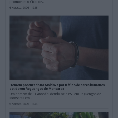
promovem o Ciclo de...
6 Agosto, 2026 - 12:15
Homem procurado na Moldova por tráfico de seres humanos
detido em Reguengos de Monsaraz
Um homem de 31 anos foi detido pela PSP em Reguengos de
Monsaraz em...
6 Agosto, 2026 - 11:33