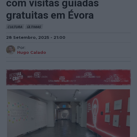
com visitas guiadas
gratuitas em Évora
CULTURA
ÚLTIMAS
28 Setembro, 2025 - 21:00
Por:
Hugo Calado