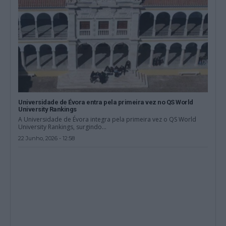
Universidade de Évora entra pela primeira vez no QS World
University Rankings
A Universidade de Évora integra pela primeira vez o QS World
University Rankings, surgindo...
22 Junho, 2026 - 12:58