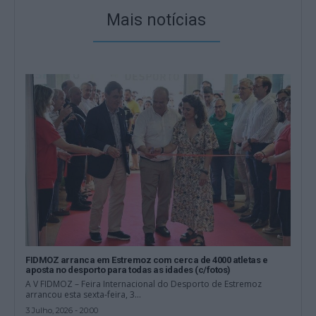
Mais notícias
FIDMOZ arranca em Estremoz com cerca de 4000 atletas e
aposta no desporto para todas as idades (c/fotos)
A V FIDMOZ – Feira Internacional do Desporto de Estremoz
arrancou esta sexta-feira, 3...
3 Julho, 2026 - 20:00