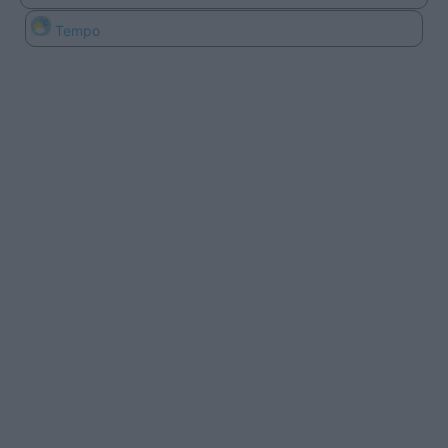
Tempo