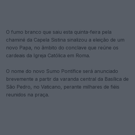
O fumo branco que saiu esta quinta-feira pela
chaminé da Capela Sistina sinalizou a eleição de um
novo Papa, no âmbito do conclave que reúne os
cardeais da Igreja Católica em Roma.
O nome do novo Sumo Pontífice será anunciado
brevemente a partir da varanda central da Basílica de
São Pedro, no Vaticano, perante milhares de fiéis
reunidos na praça.