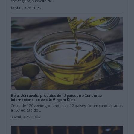
estrangeira, suspeito de...
10 Abril, 2026 - 17:30
Beja: Júri avalia produtos de 12 países no Concurso
Internacional de Azeite Virgem Extra
Cerca de 120 azeites, oriundos de 12 países, foram candidatados
à 15.ª edição do...
8 Abril, 2026 - 19:06