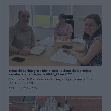
Ponte de Sor integra a Bienal Internacional do Alentejo e
recebe programação da BIALE_27 em 2027
O concelho de Ponte de Sor vai integrar a programação da
BIALE_27 – Bienal...
25 Junho, 2026 - 15:00