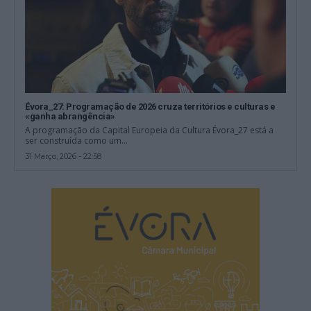
Évora_27: Programação de 2026 cruza territórios e culturas e
«ganha abrangência»
A programação da Capital Europeia da Cultura Évora_27 está a
ser construída como um...
31 Março, 2026 - 22:58