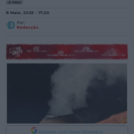
ÚLTIMAS
8 Maio, 2025 - 17:20
Por:
Redacção
Adicionar como fonte informativa