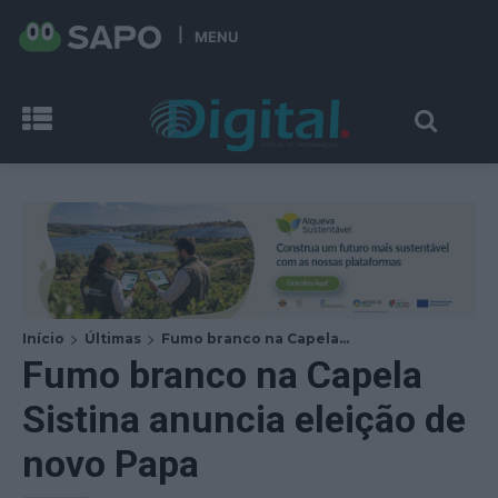
MENU
Início
Últimas
Fumo branco na Capela...
Fumo branco na Capela
Sistina anuncia eleição de
novo Papa