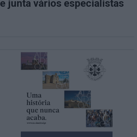
 junta vários especialistas