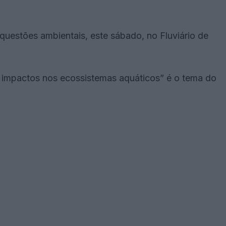
questões ambientais, este sábado, no Fluviário de
us impactos nos ecossistemas aquáticos” é o tema do