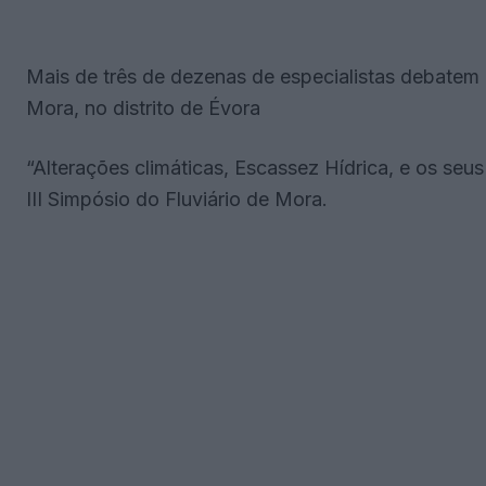
Mais de três de dezenas de especialistas debatem 
Mora, no distrito de Évora
“Alterações climáticas, Escassez Hídrica, e os se
III Simpósio do Fluviário de Mora.