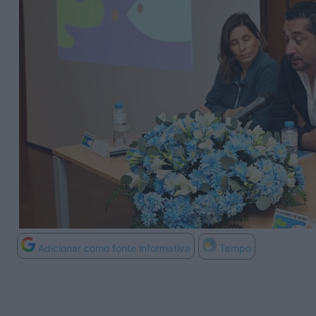
Adicionar como fonte informativa
Tempo