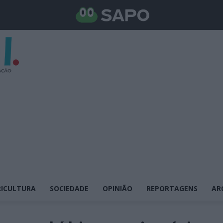
ICULTURA
SOCIEDADE
OPINIÃO
REPORTAGENS
AR