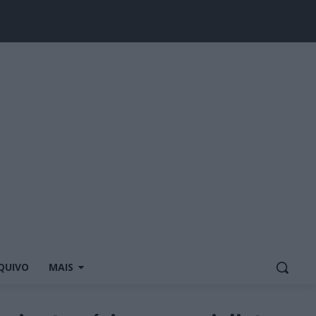
QUIVO
MAIS