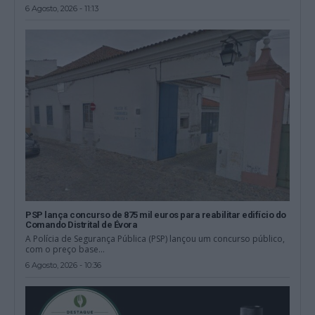
6 Agosto, 2026 - 11:13
PSP lança concurso de 875 mil euros para reabilitar edifício do
Comando Distrital de Évora
A Polícia de Segurança Pública (PSP) lançou um concurso público,
com o preço base...
6 Agosto, 2026 - 10:36