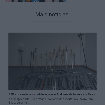
Mais notícias
PSP apreende arsenal de armas e 24 doses de haxixe em Elvas
A PSP apreendeu 91 armas e 24 doses individuais de haxixe em
Elvas, durante...