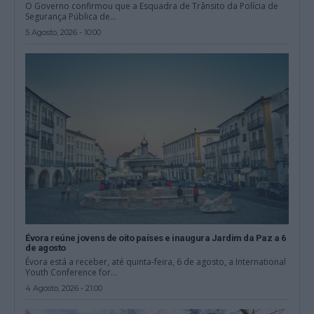
O Governo confirmou que a Esquadra de Trânsito da Polícia de
Segurança Pública de...
5 Agosto, 2026 - 10:00
Évora reúne jovens de oito países e inaugura Jardim da Paz a 6
de agosto
Évora está a receber, até quinta-feira, 6 de agosto, a International
Youth Conference for...
4 Agosto, 2026 - 21:00