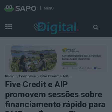
MENU
Início
Economia
Five Credit e AIP...
Five Credit e AIP
promovem sessões sobre
financiamento rápido para