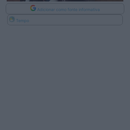
Adicionar como fonte informativa
Tempo