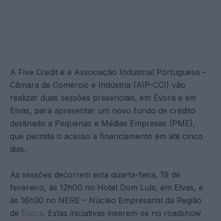
A Five Credit e a Associação Industrial Portuguesa –
Câmara de Comércio e Indústria (AIP-CCI) vão
realizar duas sessões presenciais, em Évora e em
Elvas, para apresentar um novo fundo de crédito
destinado a Pequenas e Médias Empresas (PME),
que permite o acesso a financiamento em até cinco
dias.
As sessões decorrem esta quarta-feira, 19 de
fevereiro, às 12h00 no Hotel Dom Luís, em Elvas, e
às 16h30 no NERE – Núcleo Empresarial da Região
de
Évora
. Estas iniciativas inserem-se no roadshow