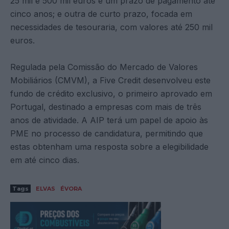
25 mil e 500 mil euros e um prazo de pagamento até
cinco anos; e outra de curto prazo, focada em
necessidades de tesouraria, com valores até 250 mil
euros.
Regulada pela Comissão do Mercado de Valores
Mobiliários (CMVM), a Five Credit desenvolveu este
fundo de crédito exclusivo, o primeiro aprovado em
Portugal, destinado a empresas com mais de três
anos de atividade. A AIP terá um papel de apoio às
PME no processo de candidatura, permitindo que
estas obtenham uma resposta sobre a elegibilidade
em até cinco dias.
Tags
ELVAS
ÉVORA