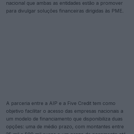
nacional que ambas as entidades estão a promover
para divulgar soluções financeiras dirigidas às PME.
A parceria entre a AIP e a Five Credit tem como
objetivo facilitar o acesso das empresas nacionais a
um modelo de financiamento que disponibiliza duas
opções: uma de médio prazo, com montantes entre