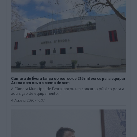
Câmara de Évora lança concurso de 215 mil euros para equipar
Arena com novo sistema de som
A Câmara Municipal de Évora lançou um concurso público para a
aquisição de equipamento...
4 Agosto, 2026 - 16:07