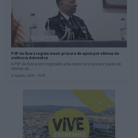
PSP de Évora regista maior procura de apoio por vítimas de
violência doméstica
A PSP de Évora tem registado uma maior procura por parte de
vítimas de...
4 Agosto, 2026 - 15:09