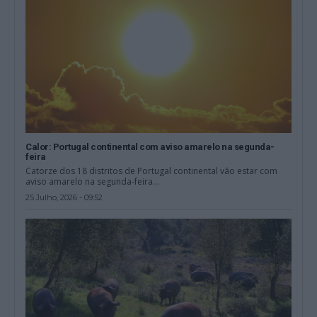
Calor: Portugal continental com aviso amarelo na segunda-
feira
Catorze dos 18 distritos de Portugal continental vão estar com
aviso amarelo na segunda-feira...
25 Julho, 2026 - 09:52