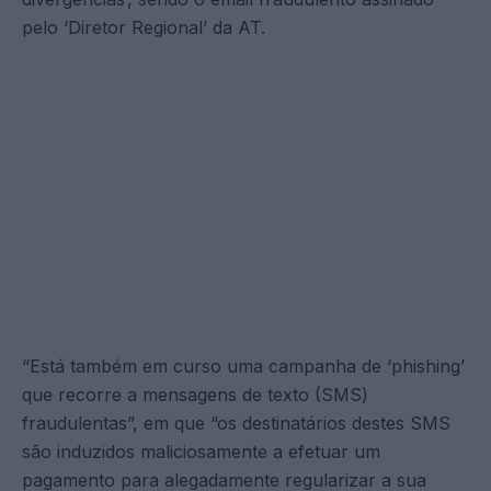
pelo ‘Diretor Regional’ da AT.
“Está também em curso uma campanha de ‘phishing’
que recorre a mensagens de texto (SMS)
fraudulentas”, em que “os destinatários destes SMS
são induzidos maliciosamente a efetuar um
pagamento para alegadamente regularizar a sua