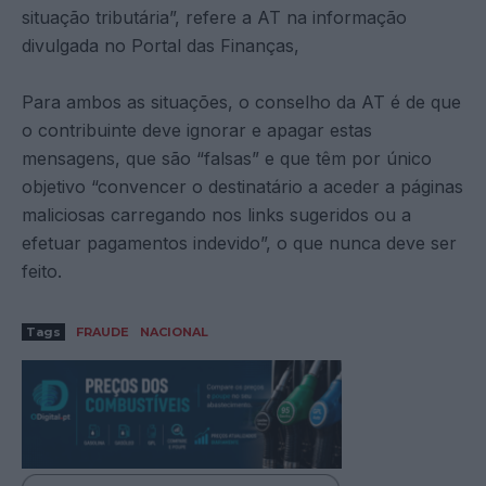
situação tributária”, refere a AT na informação
divulgada no Portal das Finanças,
Para ambos as situações, o conselho da AT é de que
o contribuinte deve ignorar e apagar estas
mensagens, que são “falsas” e que têm por único
objetivo “convencer o destinatário a aceder a páginas
maliciosas carregando nos links sugeridos ou a
efetuar pagamentos indevido”, o que nunca deve ser
feito.
Tags
FRAUDE
NACIONAL