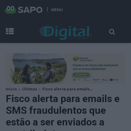
MENU
Início
Últimas
Fisco alerta para emails...
Fisco alerta para emails e
SMS fraudulentos que
estão a ser enviados a