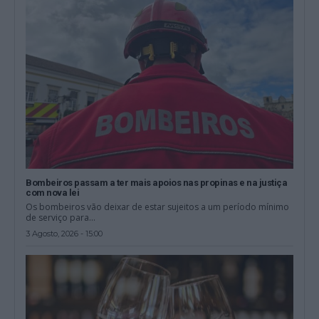
Bombeiros passam a ter mais apoios nas propinas e na justiça
com nova lei
Os bombeiros vão deixar de estar sujeitos a um período mínimo
de serviço para...
3 Agosto, 2026 - 15:00