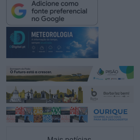
Mais notícias