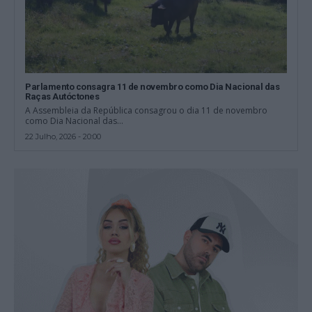
Parlamento consagra 11 de novembro como Dia Nacional das
Raças Autóctones
A Assembleia da República consagrou o dia 11 de novembro
como Dia Nacional das...
22 Julho, 2026 - 20:00