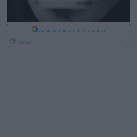
Adicionar como fonte informativa
Tempo