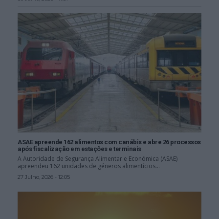
ASAE apreende 162 alimentos com canábis e abre 26 processos
após fiscalização em estações e terminais
A Autoridade de Segurança Alimentar e Económica (ASAE)
apreendeu 162 unidades de géneros alimentícios...
27 Julho, 2026 - 12:05