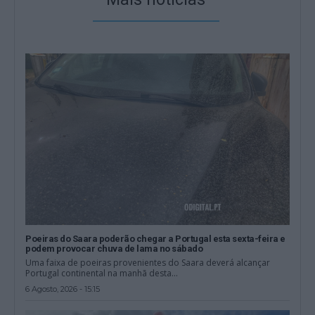
Poeiras do Saara poderão chegar a Portugal esta sexta-feira e
podem provocar chuva de lama no sábado
Uma faixa de poeiras provenientes do Saara deverá alcançar
Portugal continental na manhã desta...
6 Agosto, 2026 - 15:15