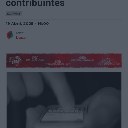
contribuintes
ÚLTIMAS
19 Abril, 2025 - 16:00
Por:
Lusa