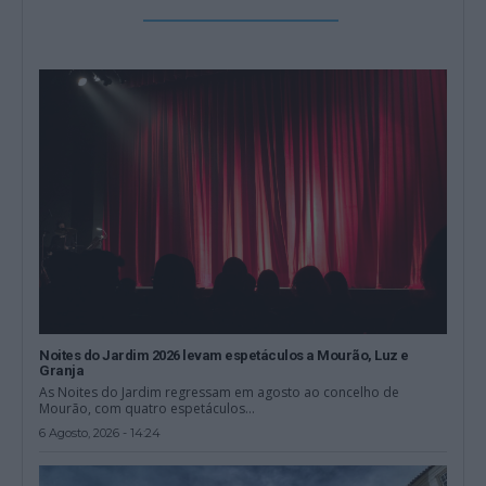
Noites do Jardim 2026 levam espetáculos a Mourão, Luz e
Granja
As Noites do Jardim regressam em agosto ao concelho de
Mourão, com quatro espetáculos...
6 Agosto, 2026 - 14:24