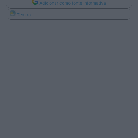
Adicionar como fonte informativa
Tempo