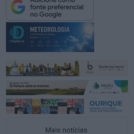
Mais notícias