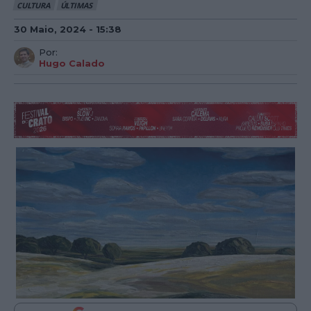
CULTURA
ÚLTIMAS
30 Maio, 2024 - 15:38
Por:
Hugo Calado