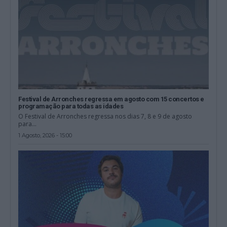
Festival de Arronches regressa em agosto com 15 concertos e
programação para todas as idades
O Festival de Arronches regressa nos dias 7, 8 e 9 de agosto
para...
1 Agosto, 2026 - 15:00