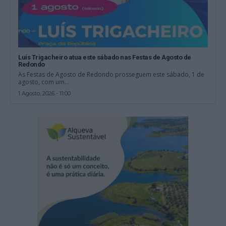
Luís Trigacheiro atua este sábado nas Festas de Agosto de
Redondo
As Festas de Agosto de Redondo prosseguem este sábado, 1 de
agosto, com um...
1 Agosto, 2026 - 11:00