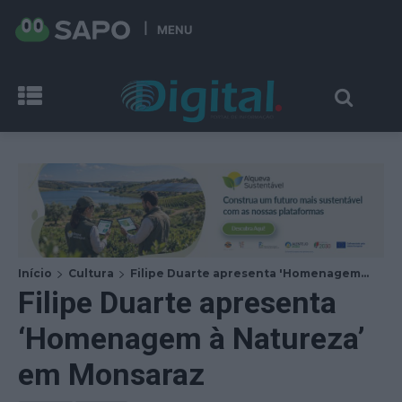
MENU
Início
Cultura
Filipe Duarte apresenta 'Homenagem...
Filipe Duarte apresenta
‘Homenagem à Natureza’
em Monsaraz