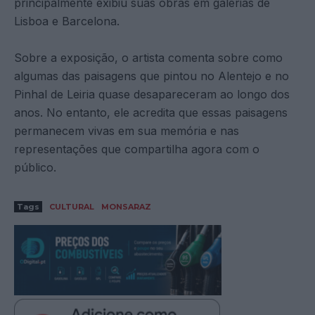
principalmente exibiu suas obras em galerias de
Lisboa e Barcelona.
Sobre a exposição, o artista comenta sobre como
algumas das paisagens que pintou no Alentejo e no
Pinhal de Leiria quase desapareceram ao longo dos
anos. No entanto, ele acredita que essas paisagens
permanecem vivas em sua memória e nas
representações que compartilha agora com o
público.
Tags
CULTURAL
MONSARAZ