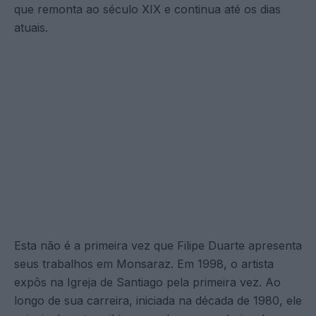
que remonta ao século XIX e continua até os dias
atuais.
Esta não é a primeira vez que Filipe Duarte apresenta
seus trabalhos em Monsaraz. Em 1998, o artista
expôs na Igreja de Santiago pela primeira vez. Ao
longo de sua carreira, iniciada na década de 1980, ele