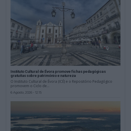
Instituto Cultural de Évora promove fichas pedagógicas
gratuitas sobre património e natureza
O Instituto Cultural de Évora (ICÉ) e o Repositório Pedagógico
promovem o Ciclo de...
6 Agosto, 2026 - 12:15