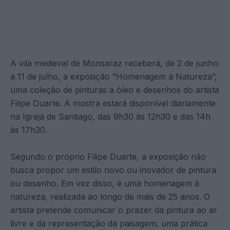
A vila medieval de Monsaraz receberá, de 2 de junho
a 11 de julho, a exposição “Homenagem à Natureza”,
uma coleção de pinturas a óleo e desenhos do artista
Filipe Duarte. A mostra estará disponível diariamente
na Igreja de Santiago, das 9h30 às 12h30 e das 14h
às 17h30.
Segundo o próprio Filipe Duarte, a exposição não
busca propor um estilo novo ou inovador de pintura
ou desenho. Em vez disso, é uma homenagem à
natureza, realizada ao longo de mais de 25 anos. O
artista pretende comunicar o prazer da pintura ao ar
livre e da representação da paisagem, uma prática