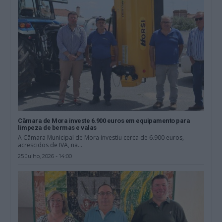
Câmara de Mora investe 6.900 euros em equipamento para
limpeza de bermas e valas
A Câmara Municipal de Mora investiu cerca de 6.900 euros,
acrescidos de IVA, na...
25 Julho, 2026 - 14:00