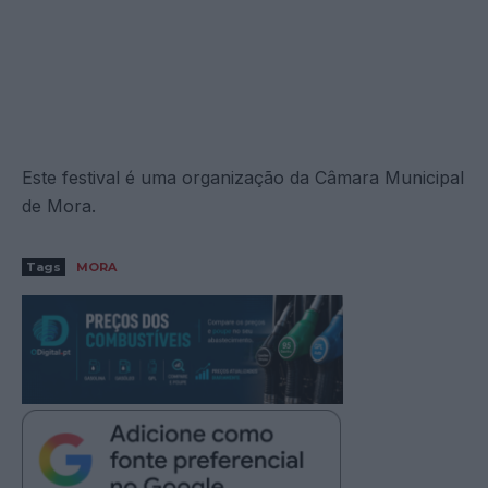
Este festival é uma organização da Câmara Municipal
de Mora.
Tags
MORA