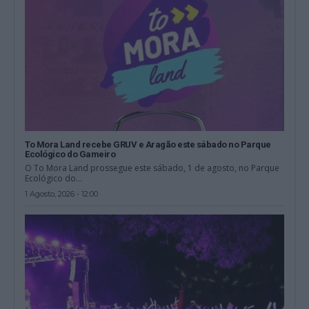
To Mora Land recebe GRUV e Aragão este sábado no Parque
Ecológico do Gameiro
O To Mora Land prossegue este sábado, 1 de agosto, no Parque
Ecológico do...
1 Agosto, 2026 - 12:00