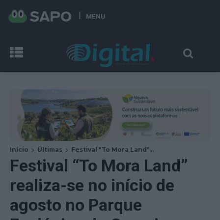
MENU
Início
Últimas
Festival "To Mora Land"...
Festival “To Mora Land”
realiza-se no início de
agosto no Parque