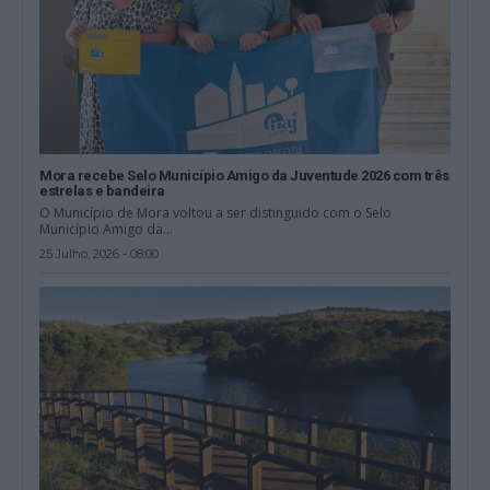
Mora recebe Selo Município Amigo da Juventude 2026 com três
estrelas e bandeira
O Município de Mora voltou a ser distinguido com o Selo
Município Amigo da...
25 Julho, 2026 - 08:00