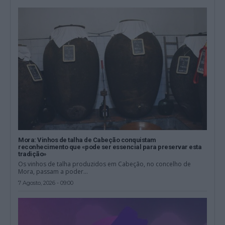
Mora: Vinhos de talha de Cabeção conquistam
reconhecimento que «pode ser essencial para preservar esta
tradição»
Os vinhos de talha produzidos em Cabeção, no concelho de
Mora, passam a poder...
7 Agosto, 2026 - 09:00