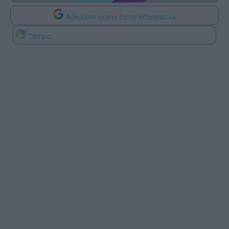
Adicionar como fonte informativa
Tempo