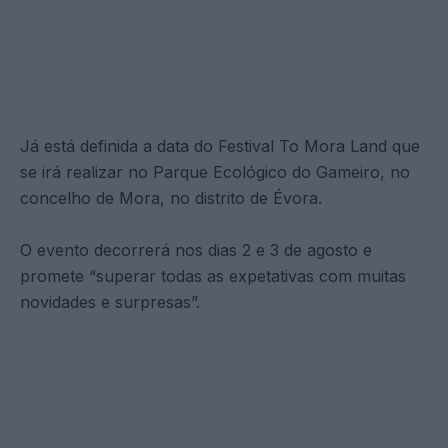
Já está definida a data do Festival To Mora Land que
se irá realizar no Parque Ecológico do Gameiro, no
concelho de Mora, no distrito de Évora.
O evento decorrerá nos dias 2 e 3 de agosto e
promete “superar todas as expetativas com muitas
novidades e surpresas”.