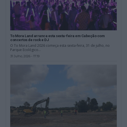
To Mora Land arranca esta sexta-feira em Cabeção com
concertos de rock e DJ
O To Mora Land 2026 começa esta sexta-feira, 31 de julho, no
Parque Ecológico...
31 Julho, 2026 - 17:19