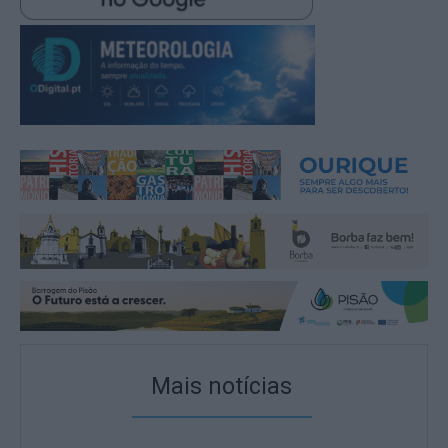
Mais notícias