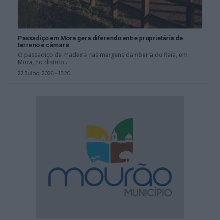
Passadiço em Mora gera diferendo entre proprietária de
terreno e câmara
O passadiço de madeira nas margens da ribeira do Raia, em
Mora, no distrito...
22 Julho, 2026 - 15:20