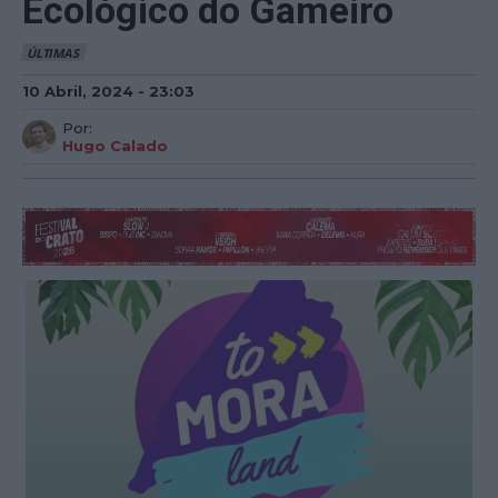
Ecológico do Gameiro
ÚLTIMAS
10 Abril, 2024 - 23:03
Por:
Hugo Calado