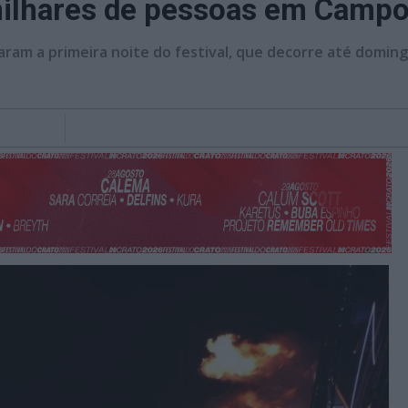
milhares de pessoas em Campo
aram a primeira noite do festival, que decorre até doming