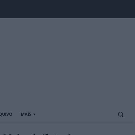
QUIVO
MAIS