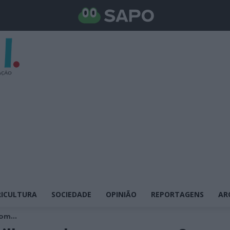
ICULTURA
SOCIEDADE
OPINIÃO
REPORTAGENS
AR
om...