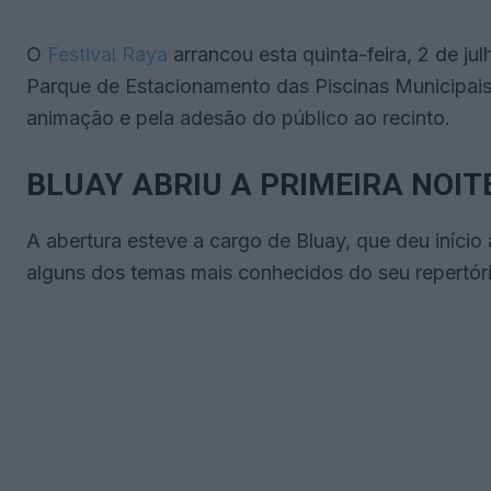
O
Festival Raya
arrancou esta quinta-feira, 2 de ju
Parque de Estacionamento das Piscinas Municipais.
animação e pela adesão do público ao recinto.
BLUAY ABRIU A PRIMEIRA NOIT
A abertura esteve a cargo de Bluay, que deu início
alguns dos temas mais conhecidos do seu repertóri