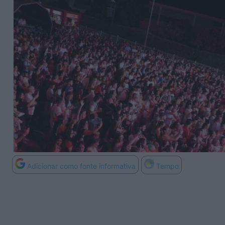
Adicionar como fonte informativa
Tempo