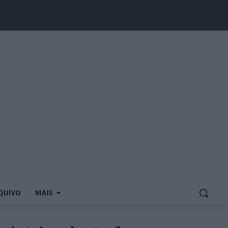
QUIVO
MAIS