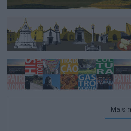
Mais n