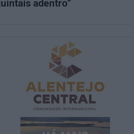
uintais adentro”