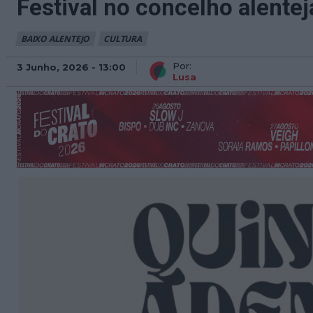
Festival no concelho alente
BAIXO ALENTEJO
CULTURA
Por:
3 Junho, 2026 - 13:00
Lusa