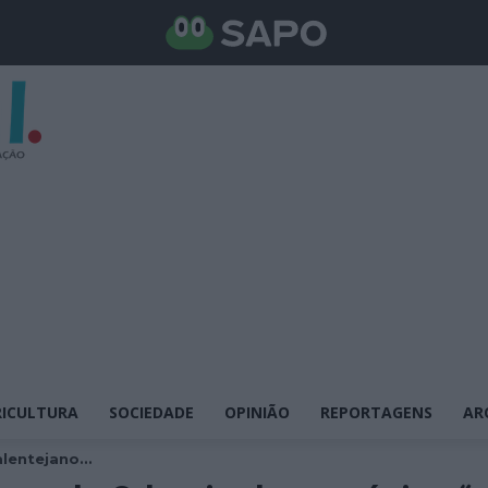
ICULTURA
SOCIEDADE
OPINIÃO
REPORTAGENS
AR
lentejano...