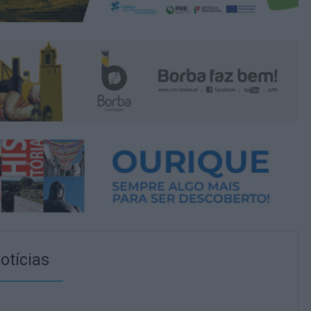
otícias