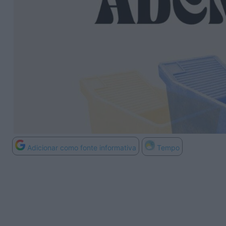
Adicionar como fonte informativa
Tempo