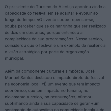
O presidente do Turismo do Alentejo apontou ainda a
capacidade do festival em se adaptar e evoluir ao
longo do tempo: «O evento soube repensar-se,
soube perceber que se calhar tinha que ser realizado
de dois em dois anos, porque entendeu a
complexidade da sua programação». Nesse sentido,
considerou que o festival é um exemplo de resiliência
e visão estratégica por parte da organização
municipal.
Além da componente cultural e simbólica, José
Manuel Santos destacou o impacto direto do festival
na economia local. «É um evento que tem impacto
económico, que tem impacto no turismo, no
alojamento turístico, na restauração», afirmou,
sublinhando ainda a sua capacidade de gerar «um
sentimento de autoestima na comunidade local» e de