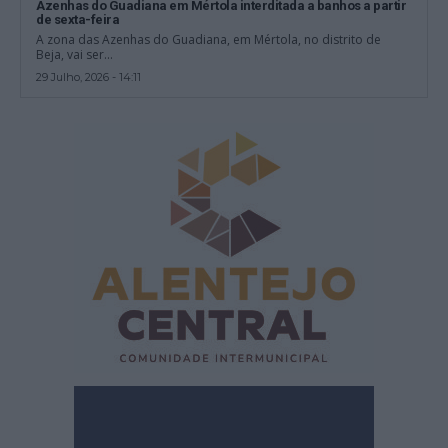
Azenhas do Guadiana em Mértola interditada a banhos a partir
de sexta-feira
A zona das Azenhas do Guadiana, em Mértola, no distrito de
Beja, vai ser...
29 Julho, 2026 - 14:11