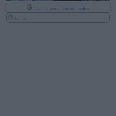
Adicionar como fonte informativa
Tempo