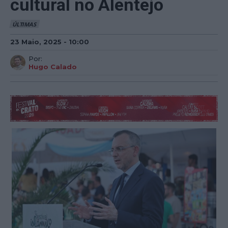
cultural no Alentejo
ÚLTIMAS
23 Maio, 2025 - 10:00
Por:
Hugo Calado