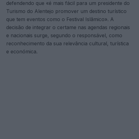
defendendo que «é mais fácil para um presidente do
Turismo do Alentejo promover um destino turístico
que tem eventos como o Festival Islâmico». A
decisão de integrar o certame nas agendas regionais
e nacionais surge, segundo o responsável, como
reconhecimento da sua relevância cultural, turística
e económica.