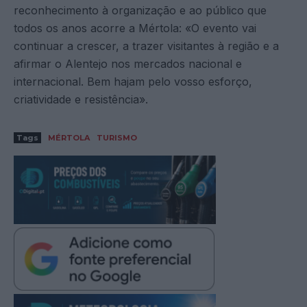
reconhecimento à organização e ao público que
todos os anos acorre a Mértola: «O evento vai
continuar a crescer, a trazer visitantes à região e a
afirmar o Alentejo nos mercados nacional e
internacional. Bem hajam pelo vosso esforço,
criatividade e resistência».
Tags
MÉRTOLA
TURISMO