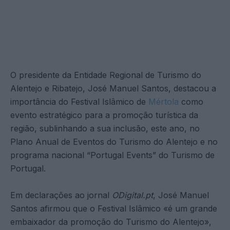
O presidente da Entidade Regional de Turismo do
Alentejo e Ribatejo, José Manuel Santos, destacou a
importância do Festival Islâmico de
Mértola
como
evento estratégico para a promoção turística da
região, sublinhando a sua inclusão, este ano, no
Plano Anual de Eventos do Turismo do Alentejo e no
programa nacional “Portugal Events” do Turismo de
Portugal.
Em declarações ao jornal
ODigital.pt
, José Manuel
Santos afirmou que o Festival Islâmico «é um grande
embaixador da promoção do Turismo do Alentejo»,