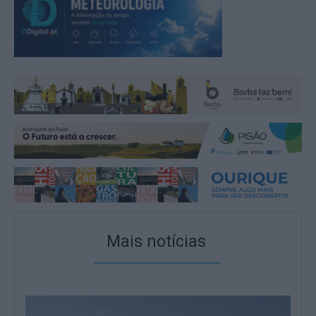
Mais notícias