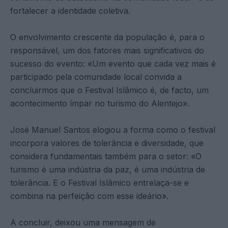
fortalecer a identidade coletiva.
O envolvimento crescente da população é, para o
responsável, um dos fatores mais significativos do
sucesso do evento: «Um evento que cada vez mais é
participado pela comunidade local convida a
concluirmos que o Festival Islâmico é, de facto, um
acontecimento ímpar no turismo do Alentejo».
José Manuel Santos elogiou a forma como o festival
incorpora valores de tolerância e diversidade, que
considera fundamentais também para o setor: «O
turismo é uma indústria da paz, é uma indústria de
tolerância. E o Festival Islâmico entrelaça-se e
combina na perfeição com esse ideário».
A concluir, deixou uma mensagem de