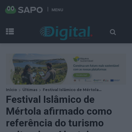
MENU
Início
Últimas
Festival Islâmico de Mértola...
Festival Islâmico de
Mértola afirmado como
referência do turismo