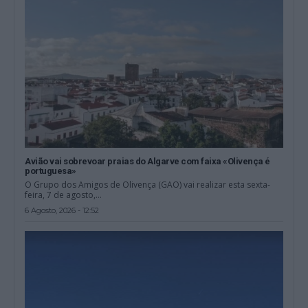
Avião vai sobrevoar praias do Algarve com faixa «Olivença é
portuguesa»
O Grupo dos Amigos de Olivença (GAO) vai realizar esta sexta-
feira, 7 de agosto,...
6 Agosto, 2026 - 12:52