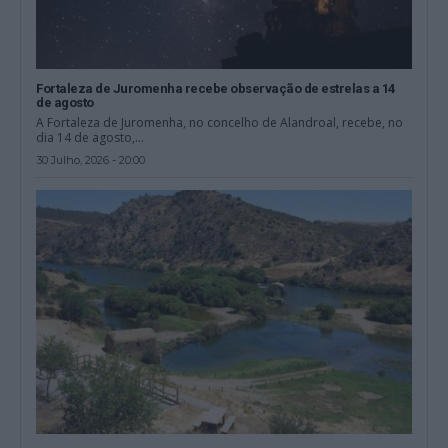
Fortaleza de Juromenha recebe observação de estrelas a 14
de agosto
A Fortaleza de Juromenha, no concelho de Alandroal, recebe, no
dia 14 de agosto,...
30 Julho, 2026 - 20:00