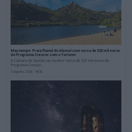
Mau tempo: Praia fluvial do Alamal com cerca de 325 mil euros
do Programa Crescer com o Turismo
A Câmara de Gavião vai receber cerca de 325 mil euros do
Programa Crescer...
3 Agosto, 2026 - 18:30