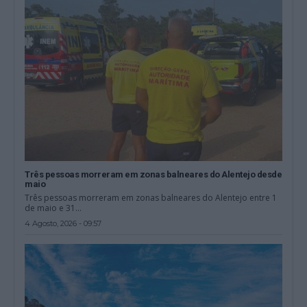
Três pessoas morreram em zonas balneares do Alentejo desde
maio
Três pessoas morreram em zonas balneares do Alentejo entre 1
de maio e 31...
4 Agosto, 2026 - 09:57