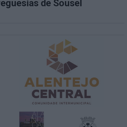
reguesias de Sousel