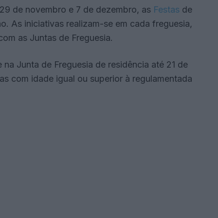
 29 de novembro e 7 de dezembro, as
Festas
de
. As iniciativas realizam-se em cada freguesia,
om as Juntas de Freguesia.
 na Junta de Freguesia de residência até 21 de
as com idade igual ou superior à regulamentada