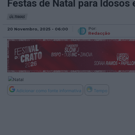
Festas de Natal para Idosos
ÚLTIMAS
Por:
20 Novembro, 2025 - 06:00
Redacção
Adicionar como fonte informativa
Tempo