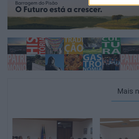
Mais n