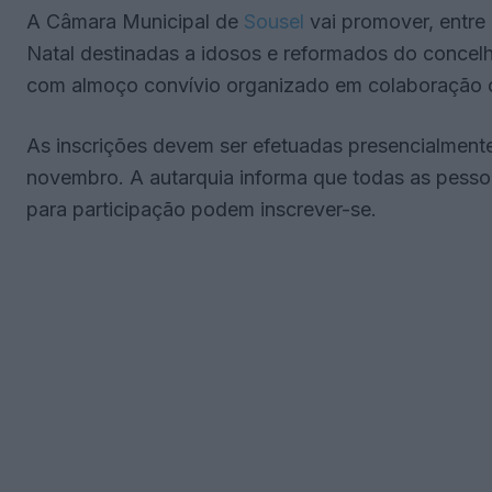
A Câmara Municipal de
Sousel
vai promover, entre
Natal destinadas a idosos e reformados do concelho
com almoço convívio organizado em colaboração c
As inscrições devem ser efetuadas presencialmente
novembro. A autarquia informa que todas as pesso
para participação podem inscrever-se.