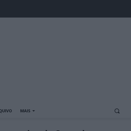
QUIVO
MAIS