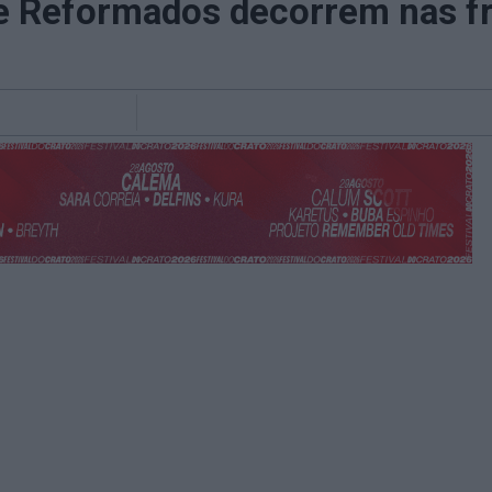
 e Reformados decorrem nas f