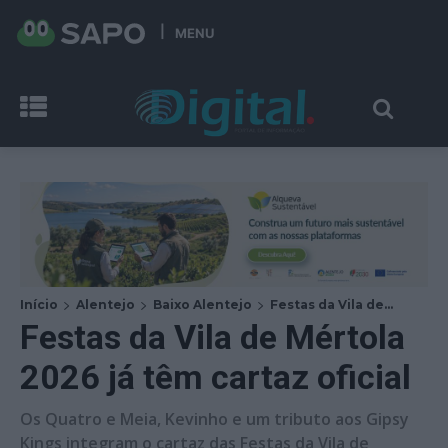
MENU
Início
Alentejo
Baixo Alentejo
Festas da Vila de...
Festas da Vila de Mértola
2026 já têm cartaz oficial
Os Quatro e Meia, Kevinho e um tributo aos Gipsy
Kings integram o cartaz das Festas da Vila de