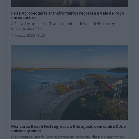
Feira Agropecuária Transfronteiriça regressa a Vale de Poço
em setembro
A Feira Agropecuária Transfronteiriça de Vale de Poço regressa
entre os dias 11 e...
4 Agosto, 2026 - 11:28
Monsaraz Beach Fest regressa a 8 de agosto com quatro DJs e
entrada gratuita
O Monsaraz Beach Fest regressa no próximo dia 8 de agosto ao