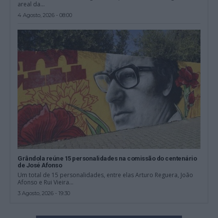
areal da...
4 Agosto, 2026 - 08:00
Grândola reúne 15 personalidades na comissão do centenário
de José Afonso
Um total de 15 personalidades, entre elas Arturo Reguera, João
Afonso e Rui Vieira...
3 Agosto, 2026 - 19:30