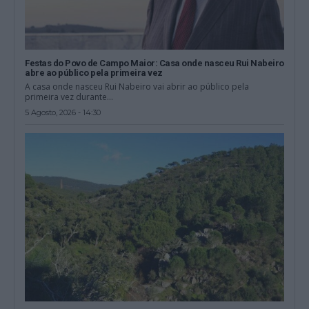
Festas do Povo de Campo Maior: Casa onde nasceu Rui Nabeiro
abre ao público pela primeira vez
A casa onde nasceu Rui Nabeiro vai abrir ao público pela
primeira vez durante...
5 Agosto, 2026 - 14:30