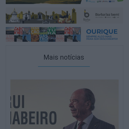
Mais notícias