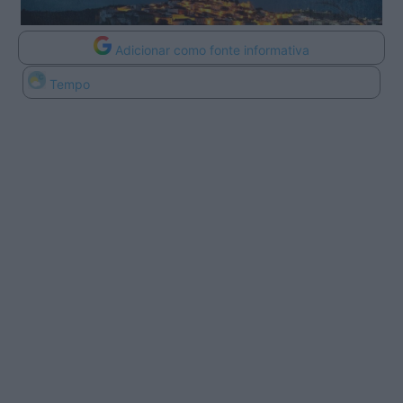
Adicionar como fonte informativa
Tempo