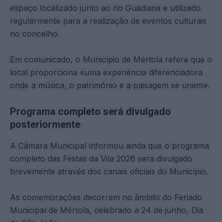
espaço localizado junto ao rio Guadiana e utilizado
regularmente para a realização de eventos culturais
no concelho.
Em comunicado, o Município de Mértola refere que o
local proporciona «uma experiência diferenciadora
onde a música, o património e a paisagem se unem».
Programa completo será divulgado
posteriormente
A Câmara Municipal informou ainda que o programa
completo das Festas da Vila 2026 será divulgado
brevemente através dos canais oficiais do Município.
As comemorações decorrem no âmbito do Feriado
Municipal de Mértola, celebrado a 24 de junho, Dia