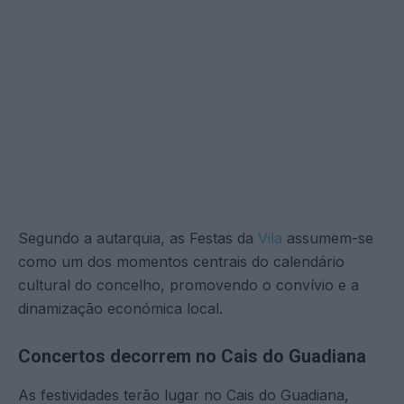
Segundo a autarquia, as Festas da
Vila
assumem-se
como um dos momentos centrais do calendário
cultural do concelho, promovendo o convívio e a
dinamização económica local.
Concertos decorrem no Cais do Guadiana
As festividades terão lugar no Cais do Guadiana,