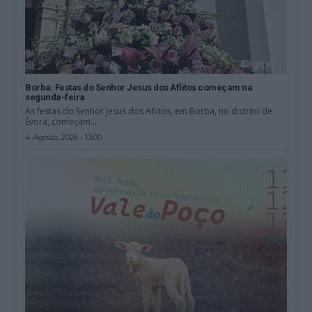
Borba: Festas do Senhor Jesus dos Aflitos começam na
segunda-feira
As festas do Senhor Jesus dos Aflitos, em Borba, no distrito de
Évora, começam...
4 Agosto, 2026 - 13:00