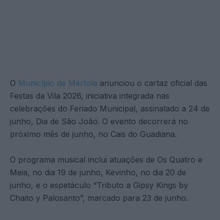
O
Município de Mértola
anunciou o cartaz oficial das
Festas da Vila 2026, iniciativa integrada nas
celebrações do Feriado Municipal, assinalado a 24 de
junho, Dia de São João. O evento decorrerá no
próximo mês de junho, no Cais do Guadiana.
O programa musical inclui atuações de Os Quatro e
Meia, no dia 19 de junho, Kevinho, no dia 20 de
junho, e o espetáculo “Tributo a Gipsy Kings by
Chaito y Palosanto”, marcado para 23 de junho.