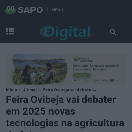
MENU
Início
Últimas
Feira Ovibeja vai debater...
Feira Ovibeja vai debater
em 2025 novas
tecnologias na agricultura