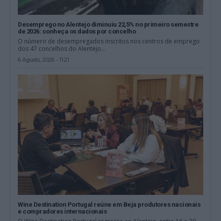
Desemprego no Alentejo diminuiu 22,5% no primeiro semestre
de 2026: conheça os dados por concelho
O número de desempregados inscritos nos centros de emprego
dos 47 concelhos do Alentejo...
6 Agosto, 2026 - 11:21
Wine Destination Portugal reúne em Beja produtores nacionais
e compradores internacionais