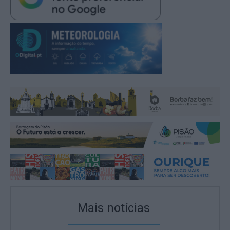
Mais notícias