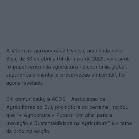
A 41.ª feira agropecuária Ovibeja, agendada para
Beja, de 30 de abril a 04 de maio de 2025, vai discutir
“o papel central da agricultura na economia global,
segurança alimentar e preservação ambiental”, foi
agora revelado.
Em comunicado, a ACOS – Associação de
Agricultores do Sul, promotora do certame, indicou
que “+ Agricultura + Futuro: Um pilar para a
Inovação e Sustentabilidade na Agricultura” é o tema
da próxima edição.