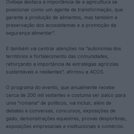
Ovibeja destaca a importância de a agricultura se
posicionar como um agente de transformação, que
garante a produção de alimentos, mas também a
preservação dos ecossistemas e a promoção da
segurança alimentar”.
E também vai centrar atenções na “autonomia dos
territórios e fortalecimento das comunidades,
reforçando a importância de estratégias agrícolas
sustentáveis e resilientes”, afirmou a ACOS.
O programa do evento, que anualmente recebe
cerca de 200 mil visitantes e costuma ser palco para
uma “romaria” de políticos, vai incluir, além de
debates e conversas, concursos, exposições de
gado, demonstrações equestres, provas desportivas,
exposições empresariais e institucionais e comércio.