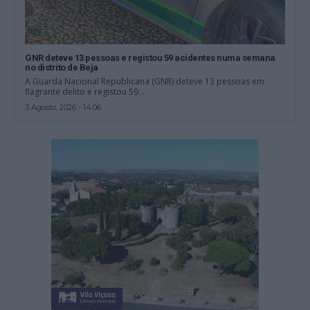
GNR deteve 13 pessoas e registou 59 acidentes numa semana
no distrito de Beja
A Guarda Nacional Republicana (GNR) deteve 13 pessoas em
flagrante delito e registou 59...
3 Agosto, 2026 - 14:06