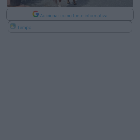
Adicionar como fonte informativa
Tempo