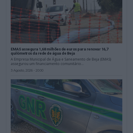
EMAS assegura 1,68 milhões de euros para renovar 16,7
quilómetros da rede de água de Beja
A Empresa Municipal de Água e Saneamento de Beja (EMAS)
assegurou um financiamento comunitário...
3 Agosto, 2026 - 20:00