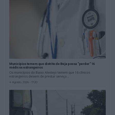
Municípios temem que distrito de Beja possa “perder” 16
médicos estrangeiros
Os municípios do Baixo Alentejo temem que 16 clínicos
estrangeiros deixem de prestar serviço...
4 Agosto, 2026 - 17:20