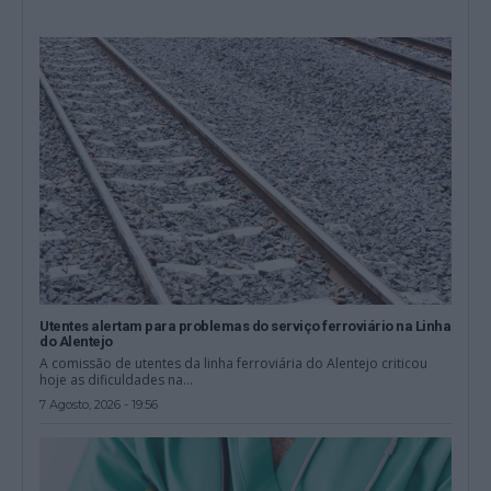
Utentes alertam para problemas do serviço ferroviário na Linha
do Alentejo
A comissão de utentes da linha ferroviária do Alentejo criticou
hoje as dificuldades na...
7 Agosto, 2026 - 19:56