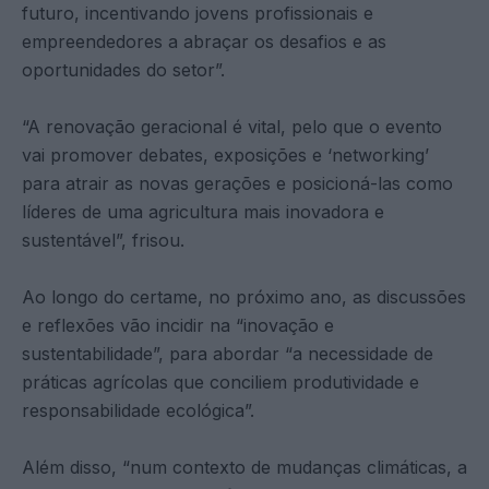
futuro, incentivando jovens profissionais e
empreendedores a abraçar os desafios e as
oportunidades do setor”.
“A renovação geracional é vital, pelo que o evento
vai promover debates, exposições e ‘networking’
para atrair as novas gerações e posicioná-las como
líderes de uma agricultura mais inovadora e
sustentável”, frisou.
Ao longo do certame, no próximo ano, as discussões
e reflexões vão incidir na “inovação e
sustentabilidade”, para abordar “a necessidade de
práticas agrícolas que conciliem produtividade e
responsabilidade ecológica”.
Além disso, “num contexto de mudanças climáticas, a