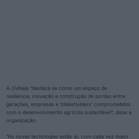
A Ovibeja “destaca-se como um espaço de
resiliência, inovação e construção de pontes entre
gerações, empresas e ‘stakeholders’ comprometidos
com o desenvolvimento agrícola sustentável”, disse a
organização.
“As novas tecnologias estão aí, com cada vez maior