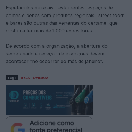
Espetáculos musicais, restaurantes, espaços de
comes e bebes com produtos regionais, ‘street food’
e bares são outras das vertentes do certame, que
costuma ter mais de 1.000 expositores.
De acordo com a organização, a abertura do
secretariado e receção de inscrições devem
acontecer “no decorrer do mês de janeiro”.
Tags
BEJA
OVIBEJA