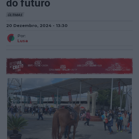
do futuro
ÚLTIMAS
20 Dezembro, 2024 - 13:30
Por:
Lusa