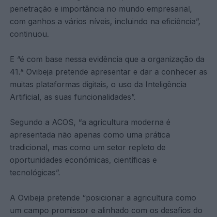
penetração e importância no mundo empresarial,
com ganhos a vários níveis, incluindo na eficiência”,
continuou.
E “é com base nessa evidência que a organização da
41.ª Ovibeja pretende apresentar e dar a conhecer as
muitas plataformas digitais, o uso da Inteligência
Artificial, as suas funcionalidades”.
Segundo a ACOS, “a agricultura moderna é
apresentada não apenas como uma prática
tradicional, mas como um setor repleto de
oportunidades económicas, científicas e
tecnológicas”.
A Ovibeja pretende “posicionar a agricultura como
um campo promissor e alinhado com os desafios do