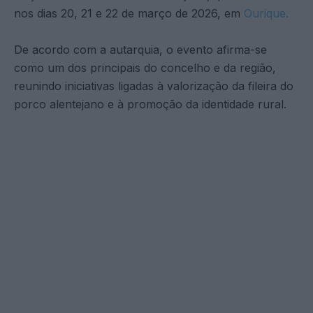
nos dias 20, 21 e 22 de março de 2026, em
Ourique.
De acordo com a autarquia, o evento afirma-se
como um dos principais do concelho e da região,
reunindo iniciativas ligadas à valorização da fileira do
porco alentejano e à promoção da identidade rural.