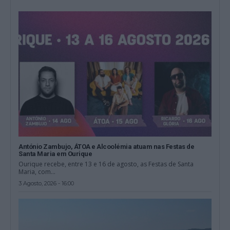
António Zambujo, ÁTOA e Alcoolémia atuam nas Festas de
Santa Maria em Ourique
Ourique recebe, entre 13 e 16 de agosto, as Festas de Santa
Maria, com...
3 Agosto, 2026 - 16:00