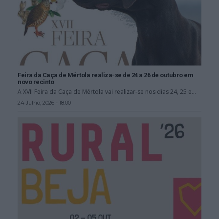
Feira da Caça de Mértola realiza-se de 24 a 26 de outubro em
novo recinto
A XVII Feira da Caça de Mértola vai realizar-se nos dias 24, 25 e...
24 Julho, 2026 - 18:00