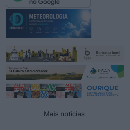
Mais notícias