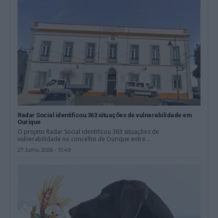
Radar Social identificou 363 situações de vulnerabilidade em
Ourique
O projeto Radar Social identificou 363 situações de
vulnerabilidade no concelho de Ourique entre...
27 Julho, 2026 - 10:49