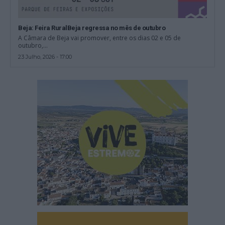
Beja: Feira RuralBeja regressa no mês de outubro
A Câmara de Beja vai promover, entre os dias 02 e 05 de
outubro,...
23 Julho, 2026 - 17:00