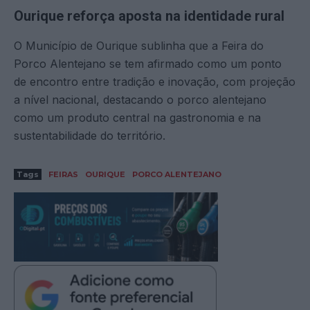
Ourique reforça aposta na identidade rural
O Município de Ourique sublinha que a Feira do
Porco Alentejano se tem afirmado como um ponto
de encontro entre tradição e inovação, com projeção
a nível nacional, destacando o porco alentejano
como um produto central na gastronomia e na
sustentabilidade do território.
Tags
FEIRAS
OURIQUE
PORCO ALENTEJANO