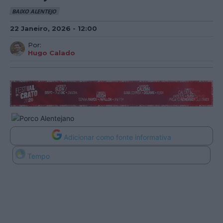
BAIXO ALENTEJO
22 Janeiro, 2026 - 12:00
Por:
Hugo Calado
Adicionar como fonte informativa
Tempo