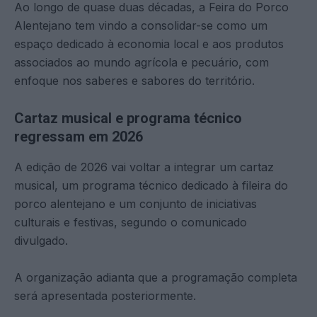
Ao longo de quase duas décadas, a Feira do Porco
Alentejano tem vindo a consolidar-se como um
espaço dedicado à economia local e aos produtos
associados ao mundo agrícola e pecuário, com
enfoque nos saberes e sabores do território.
Cartaz musical e programa técnico
regressam em 2026
A edição de 2026 vai voltar a integrar um cartaz
musical, um programa técnico dedicado à fileira do
porco alentejano e um conjunto de iniciativas
culturais e festivas, segundo o comunicado
divulgado.
A organização adianta que a programação completa
será apresentada posteriormente.