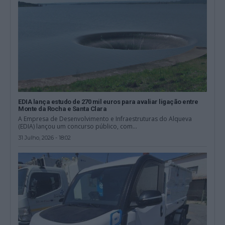
EDIA lança estudo de 270 mil euros para avaliar ligação entre
Monte da Rocha e Santa Clara
A Empresa de Desenvolvimento e Infraestruturas do Alqueva
(EDIA) lançou um concurso público, com...
31 Julho, 2026 - 18:02