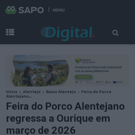
MENU
Início
Alentejo
Baixo Alentejo
Feira do Porco
Alentejano...
Feira do Porco Alentejano
regressa a Ourique em
março de 2026