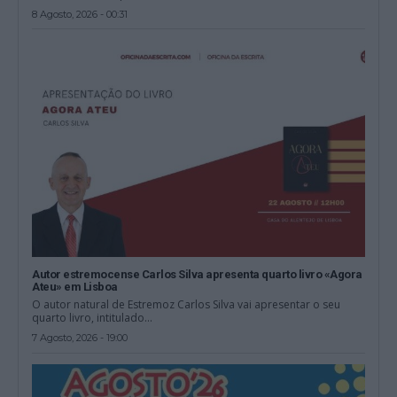
8 Agosto, 2026 - 00:31
Autor estremocense Carlos Silva apresenta quarto livro «Agora
Ateu» em Lisboa
O autor natural de Estremoz Carlos Silva vai apresentar o seu
quarto livro, intitulado...
7 Agosto, 2026 - 19:00