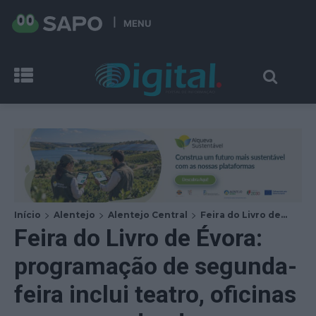
MENU
Início
Alentejo
Alentejo Central
Feira do Livro de...
Feira do Livro de Évora:
programação de segunda-
feira inclui teatro, oficinas