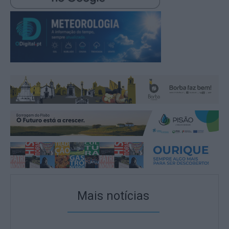
Mais notícias