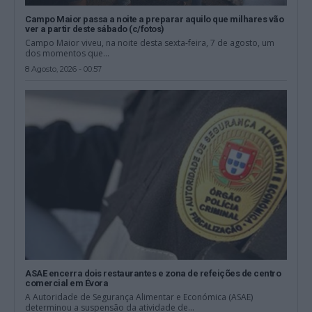
Campo Maior passa a noite a preparar aquilo que milhares vão
ver a partir deste sábado (c/fotos)
Campo Maior viveu, na noite desta sexta-feira, 7 de agosto, um
dos momentos que...
8 Agosto, 2026 - 00:57
ASAE encerra dois restaurantes e zona de refeições de centro
comercial em Évora
A Autoridade de Segurança Alimentar e Económica (ASAE)
determinou a suspensão da atividade de...