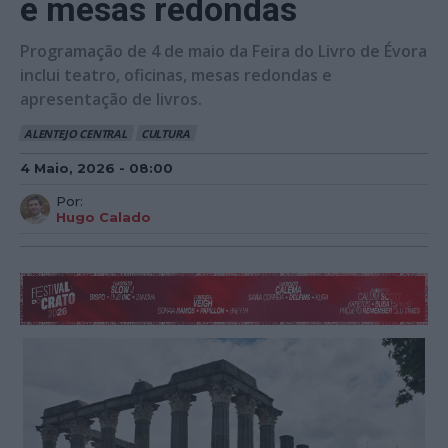
e mesas redondas
Programação de 4 de maio da Feira do Livro de Évora
inclui teatro, oficinas, mesas redondas e
apresentação de livros.
ALENTEJO CENTRAL
CULTURA
4 Maio, 2026 - 08:00
Por:
Hugo Calado