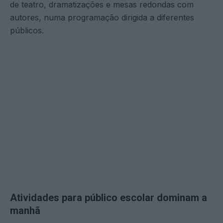
de teatro, dramatizações e mesas redondas com
autores, numa programação dirigida a diferentes
públicos.
Atividades para público escolar dominam a
manhã