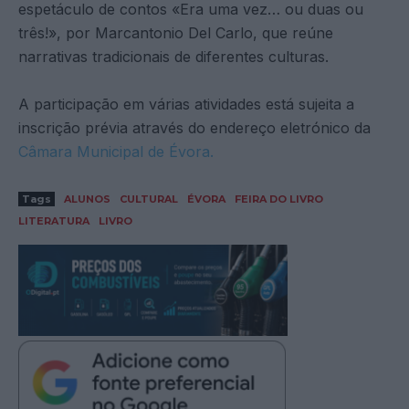
espetáculo de contos «Era uma vez… ou duas ou
três!», por Marcantonio Del Carlo, que reúne
narrativas tradicionais de diferentes culturas.
A participação em várias atividades está sujeita a
inscrição prévia através do endereço eletrónico da
Câmara Municipal de Évora.
Tags
ALUNOS
CULTURAL
ÉVORA
FEIRA DO LIVRO
LITERATURA
LIVRO