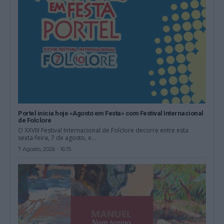
Portel inicia hoje «Agosto em Festa» com Festival Internacional
de Folclore
O XXVIII Festival Internacional de Folclore decorre entre esta
sexta-feira, 7 de agosto, e...
7 Agosto, 2026 - 16:15