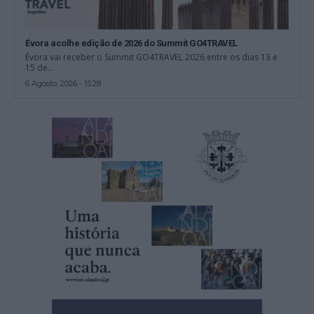
Évora acolhe edição de 2026 do Summit GO4TRAVEL
Évora vai receber o Summit GO4TRAVEL 2026 entre os dias 13 e
15 de...
6 Agosto, 2026 - 15:28