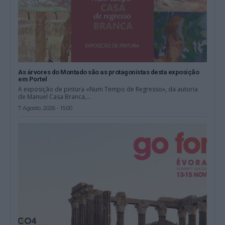
As árvores do Montado são as protagonistas desta exposição
em Portel
A exposição de pintura «Num Tempo de Regresso», da autoria
de Manuel Casa Branca,...
7 Agosto, 2026 - 15:00