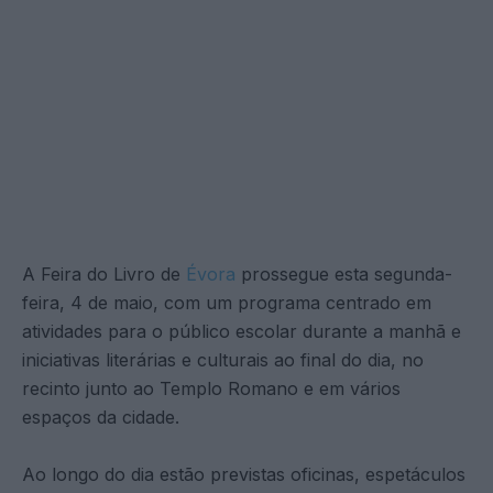
A Feira do Livro de
Évora
prossegue esta segunda-
feira, 4 de maio, com um programa centrado em
atividades para o público escolar durante a manhã e
iniciativas literárias e culturais ao final do dia, no
recinto junto ao Templo Romano e em vários
espaços da cidade.
Ao longo do dia estão previstas oficinas, espetáculos