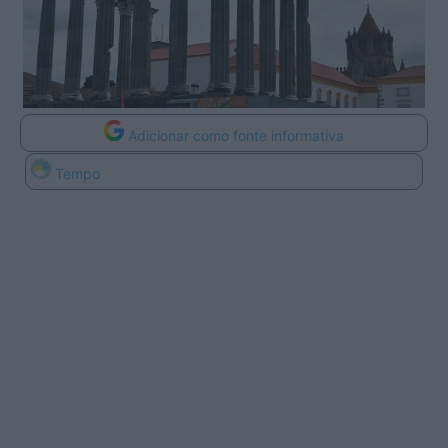
Adicionar como fonte informativa
Tempo