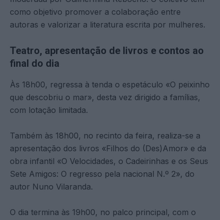
como objetivo promover a colaboração entre
autoras e valorizar a literatura escrita por mulheres.
Teatro, apresentação de livros e contos ao
final do dia
Às 18h00, regressa à tenda o espetáculo «O peixinho
que descobriu o mar», desta vez dirigido a famílias,
com lotação limitada.
Também às 18h00, no recinto da feira, realiza-se a
apresentação dos livros «Filhos do (Des)Amor» e da
obra infantil «O Velocidades, o Cadeirinhas e os Seus
Sete Amigos: O regresso pela nacional N.º 2», do
autor Nuno Vilaranda.
O dia termina às 19h00, no palco principal, com o