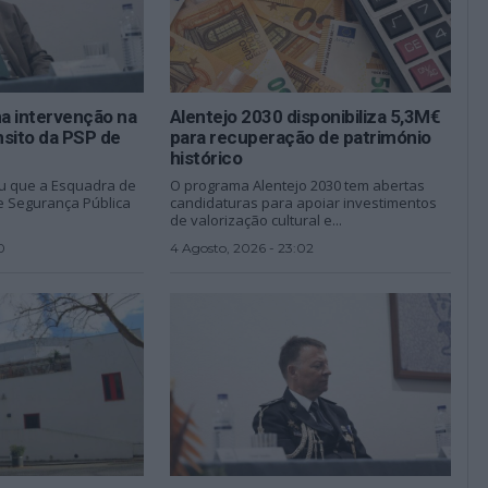
a intervenção na
Alentejo 2030 disponibiliza 5,3M€
nsito da PSP de
para recuperação de património
histórico
u que a Esquadra de
O programa Alentejo 2030 tem abertas
de Segurança Pública
candidaturas para apoiar investimentos
de valorização cultural e...
0
4 Agosto, 2026 - 23:02