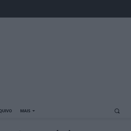
QUIVO
MAIS