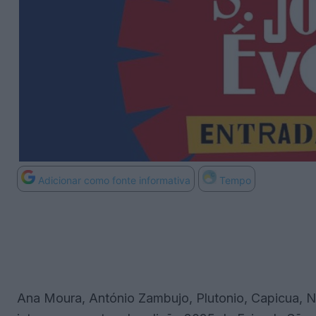
Adicionar como fonte informativa
Tempo
Ana Moura, António Zambujo, Plutonio, Capicua, N