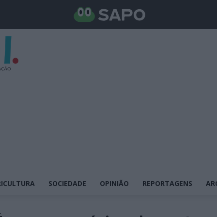
ICULTURA
SOCIEDADE
OPINIÃO
REPORTAGENS
AR