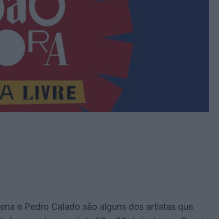
ena e Pedro Calado são alguns dos artistas que