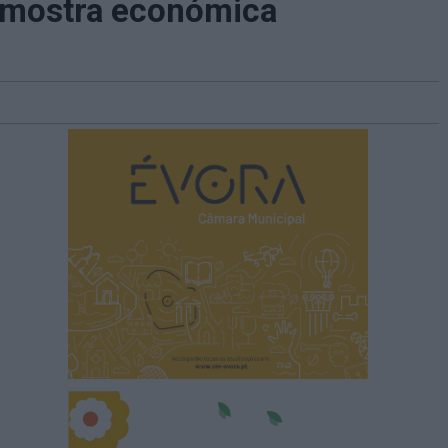
e mostra económica