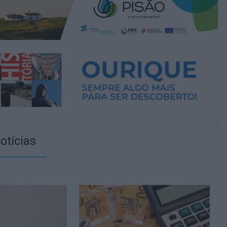
otícias