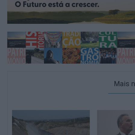
Mais n